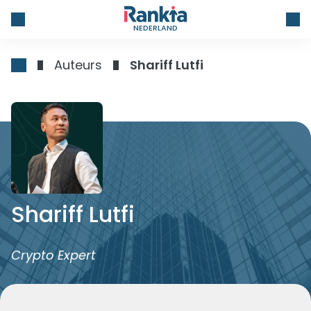
NEDERLAND
Auteurs
Shariff Lutfi
Shariff Lutfi
Crypto Expert