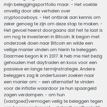
mijn beleggingsportfolio maar: - Het voelde
onveilig door alle verhalen over
cryptocowboys. - Het ontbrak aan kennis om
zeker genoeg te zijn om deze stap te maken. -
Het gevoel heerst doorgaans dat het te laat is
om nog te investeren in Bitcoin. Ik begon met
onderzoek doen naar Bitcoin en wilde een
veilige manier vinden om hierin te beleggen.
Daarmee begon ik in 2017. Ik heb me niet bezig
gehouden met daytraden en koos voor een
passieve en lange termijnstrategie. Andere
beleggers zag ik ondertussen zoeken naar
een manier om: - een alternatief te vinden
voor de inflatie waardoor ze hun spaargeld
zagen verdampen. - om hun
(vastgoed)vermogen veilig te beleggen tegen