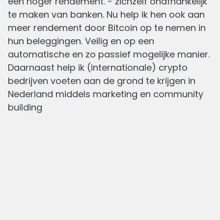
een hoger rendement. - zichzelf onafhankelijk
te maken van banken. Nu help ik hen ook aan
meer rendement door Bitcoin op te nemen in
hun beleggingen. Veilig en op een
automatische en zo passief mogelijke manier.
Daarnaast help ik (internationale) crypto
bedrijven voeten aan de grond te krijgen in
Nederland middels marketing en community
building