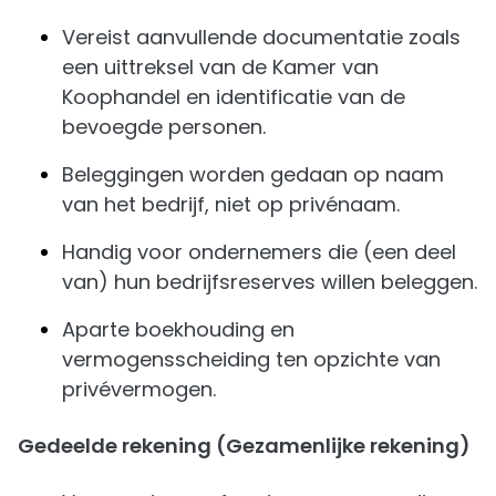
Vereist aanvullende documentatie zoals
een uittreksel van de Kamer van
Koophandel en identificatie van de
bevoegde personen.
Beleggingen worden gedaan op naam
van het bedrijf, niet op privénaam.
Handig voor ondernemers die (een deel
van) hun bedrijfsreserves willen beleggen.
Aparte boekhouding en
vermogensscheiding ten opzichte van
privévermogen.
Gedeelde rekening (Gezamenlijke rekening)