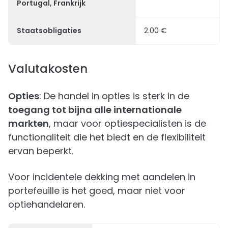
Portugal, Frankrijk
Staatsobligaties
2.00 €
Valutakosten
Opties
: De handel in opties is sterk in de
toegang tot bijna alle internationale
markten
, maar voor optiespecialisten is de
functionaliteit die het biedt en de flexibiliteit
ervan beperkt.
Voor incidentele dekking met aandelen in
portefeuille is het goed, maar niet voor
optiehandelaren.