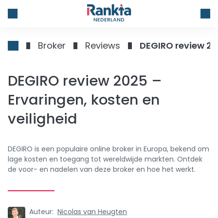
NEDERLAND
Broker
Reviews
DEGIRO review 202
DEGIRO review 2025 –
Ervaringen, kosten en
veiligheid
DEGIRO is een populaire online broker in Europa, bekend om
lage kosten en toegang tot wereldwijde markten. Ontdek
de voor- en nadelen van deze broker en hoe het werkt.
Auteur:
Nicolas van Heugten