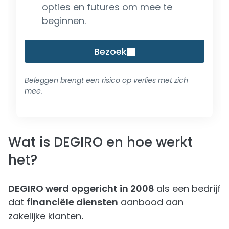
opties en futures om mee te
beginnen.
Bezoek
Beleggen brengt een risico op verlies met zich
mee.
Wat is DEGIRO en hoe werkt
het?
DEGIRO werd opgericht in 2008
als een bedrijf
dat
financiële diensten
aanbood aan
zakelijke klanten
.