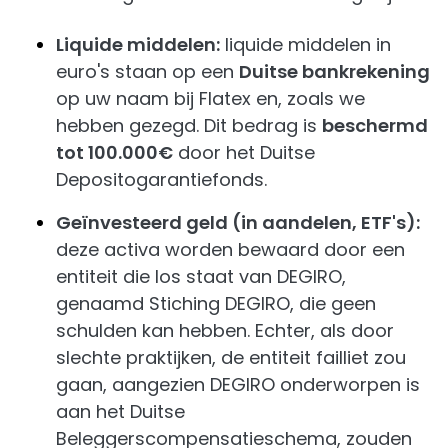
Liquide middelen:
liquide middelen in
euro's staan op een
Duitse bankrekening
op uw naam bij Flatex en, zoals we
hebben gezegd. Dit bedrag is
beschermd
tot 100.000€
door het Duitse
Depositogarantiefonds.
Geïnvesteerd geld (in aandelen, ETF's):
deze activa worden bewaard door een
entiteit die los staat van DEGIRO,
genaamd Stiching DEGIRO, die geen
schulden kan hebben. Echter, als door
slechte praktijken, de entiteit failliet zou
gaan, aangezien DEGIRO onderworpen is
aan het Duitse
Beleggerscompensatieschema, zouden