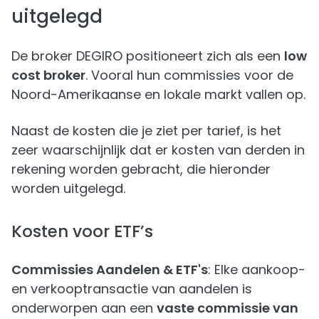
uitgelegd
De broker DEGIRO positioneert zich als een
low
cost broker
. Vooral hun commissies voor de
Noord-Amerikaanse en lokale markt vallen op.
Naast de kosten die je ziet per tarief, is het
zeer waarschijnlijk dat er kosten van derden in
rekening worden gebracht, die hieronder
worden uitgelegd.
Kosten voor ETF’s
Commissies Aandelen & ETF's
: Elke aankoop-
en verkooptransactie van aandelen is
onderworpen aan een
vaste commissie van