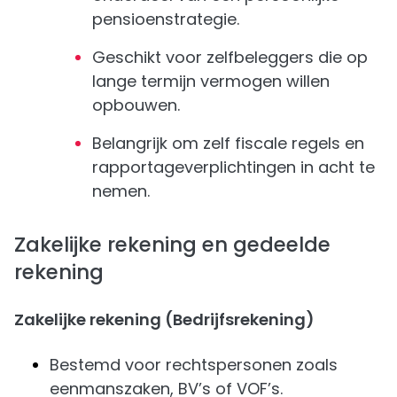
pensioenstrategie.
Geschikt voor zelfbeleggers die op
lange termijn vermogen willen
opbouwen.
Belangrijk om zelf fiscale regels en
rapportageverplichtingen in acht te
nemen.
Zakelijke rekening en gedeelde
rekening
Zakelijke rekening (Bedrijfsrekening)
Bestemd voor rechtspersonen zoals
eenmanszaken, BV’s of VOF’s.