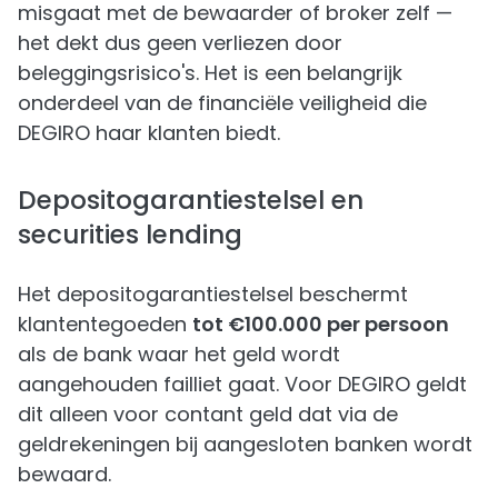
misgaat met de bewaarder of broker zelf —
het dekt dus geen verliezen door
beleggingsrisico's. Het is een belangrijk
onderdeel van de financiële veiligheid die
DEGIRO haar klanten biedt.
Depositogarantiestelsel en
securities lending
Het depositogarantiestelsel beschermt
klantentegoeden
tot €100.000 per persoon
als de bank waar het geld wordt
aangehouden failliet gaat. Voor DEGIRO geldt
dit alleen voor contant geld dat via de
geldrekeningen bij aangesloten banken wordt
bewaard.