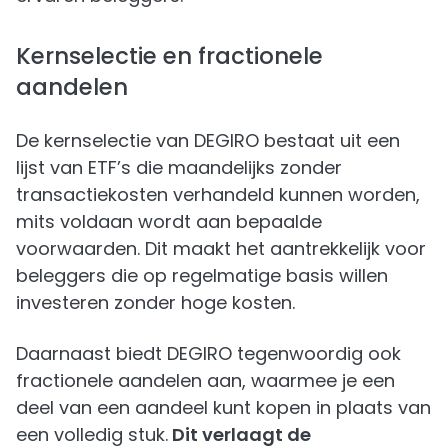
Kernselectie en fractionele
aandelen
De kernselectie van DEGIRO bestaat uit een
lijst van ETF’s die maandelijks zonder
transactiekosten verhandeld kunnen worden,
mits voldaan wordt aan bepaalde
voorwaarden. Dit maakt het aantrekkelijk voor
beleggers die op regelmatige basis willen
investeren zonder hoge kosten.
Daarnaast biedt DEGIRO tegenwoordig ook
fractionele aandelen aan, waarmee je een
deel van een aandeel kunt kopen in plaats van
een volledig stuk.
Dit verlaagt de