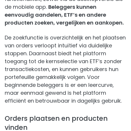
de mobiele app.
Beleggers kunnen
eenvoudig aandelen, ETF’s en andere
producten zoeken, vergelijken en aankopen.
De zoekfunctie is overzichtelijk en het plaatsen
van orders verloopt intuïtief via duidelijke
stappen. Daarnaast biedt het platform
toegang tot de kernselectie van ETF’s zonder
transactiekosten, en kunnen gebruikers hun
portefeuille gemakkelijk volgen. Voor
beginnende beleggers is er een leercurve,
maar eenmaal gewend is het platform
efficiënt en betrouwbaar in dagelijks gebruik.
Orders plaatsen en producten
vinden