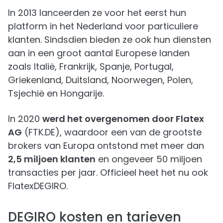
In 2013 lanceerden ze voor het eerst hun
platform in het Nederland voor particuliere
klanten. Sindsdien bieden ze ook hun diensten
aan in een groot aantal Europese landen
zoals Italië, Frankrijk, Spanje, Portugal,
Griekenland, Duitsland, Noorwegen, Polen,
Tsjechië en Hongarije.
In 2020
werd het overgenomen door Flatex
AG
(FTK.DE), waardoor een van de grootste
brokers van Europa ontstond met meer dan
2,5 miljoen klanten
en ongeveer 50 miljoen
transacties per jaar. Officieel heet het nu ook
FlatexDEGIRO.
DEGIRO kosten en tarieven