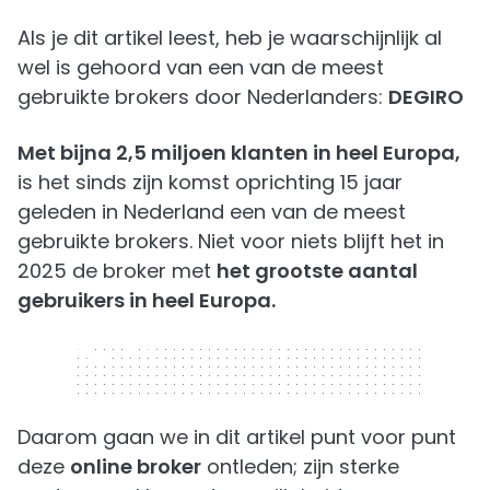
Als je dit artikel leest, heb je waarschijnlijk al
wel is gehoord van een van de meest
gebruikte brokers door Nederlanders:
DEGIRO
Met bijna 2,5 miljoen klanten in heel Europa,
is het sinds zijn komst oprichting 15 jaar
geleden in Nederland een van de meest
gebruikte brokers. Niet voor niets blijft het in
2025 de broker met
het grootste aantal
gebruikers in heel Europa.
320 x 50
Daarom gaan we in dit artikel punt voor punt
deze
online broker
ontleden; zijn sterke