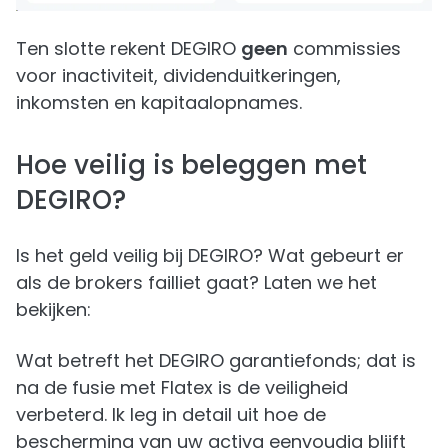
Ten slotte rekent DEGIRO
geen
commissies
voor inactiviteit, dividenduitkeringen,
inkomsten en kapitaalopnames.
Hoe veilig is beleggen met
DEGIRO?
Is het geld veilig bij DEGIRO? Wat gebeurt er
als de brokers failliet gaat? Laten we het
bekijken:
Wat betreft het DEGIRO garantiefonds; dat is
na de fusie met Flatex is de veiligheid
verbeterd. Ik leg in detail uit hoe de
bescherming van uw activa eenvoudig blijft