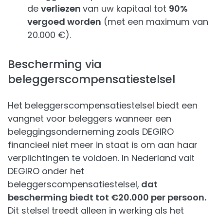
de
verliezen
van uw kapitaal tot
90%
vergoed worden
(met een maximum van
20.000 €).
Bescherming via
beleggerscompensatiestelsel
Het beleggerscompensatiestelsel biedt een
vangnet voor beleggers wanneer een
beleggingsonderneming zoals DEGIRO
financieel niet meer in staat is om aan haar
verplichtingen te voldoen. In Nederland valt
DEGIRO onder het
beleggerscompensatiestelsel,
dat
bescherming biedt tot €20.000 per persoon.
Dit stelsel treedt alleen in werking als het