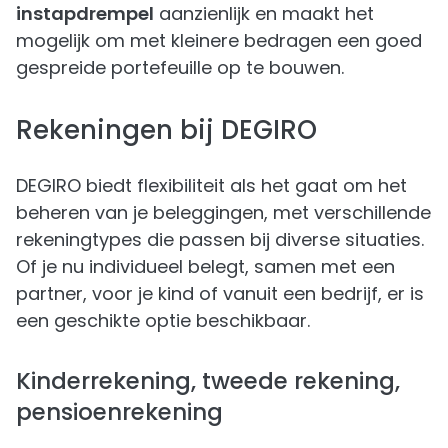
instapdrempel
aanzienlijk en maakt het
mogelijk om met kleinere bedragen een goed
gespreide portefeuille op te bouwen.
Rekeningen bij DEGIRO
DEGIRO biedt flexibiliteit als het gaat om het
beheren van je beleggingen, met verschillende
rekeningtypes die passen bij diverse situaties.
Of je nu individueel belegt, samen met een
partner, voor je kind of vanuit een bedrijf, er is
een geschikte optie beschikbaar.
Kinderrekening, tweede rekening,
pensioenrekening