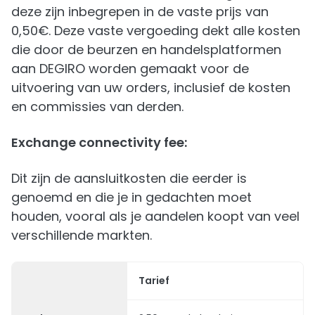
deze zijn inbegrepen in de vaste prijs van
0,50€. Deze vaste vergoeding dekt alle kosten
die door de beurzen en handelsplatformen
aan DEGIRO worden gemaakt voor de
uitvoering van uw orders, inclusief de kosten
en commissies van derden.
Exchange connectivity fee:
Dit zijn de aansluitkosten die eerder is
genoemd en die je in gedachten moet
houden, vooral als je aandelen koopt van veel
verschillende markten.
Tarief