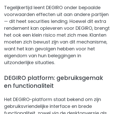
Tegelijkertijd leent DEGIRO onder bepaalde
voorwaarden effecten uit aan andere partijen
— dit heet securities lending. Hoewel dit extra
rendement kan opleveren voor DEGIRO, brengt
het ook een klein risico met zich mee. Klanten
moeten zich bewust zijn van dit mechanisme,
want het kan gevolgen hebben voor het
eigendom van hun beleggingen in
uitzonderlijke situaties.
DEGIRO platform: gebruiksgemak
en functionaliteit
Het DEGIRO-platform staat bekend om zijn
gebruiksvriendelijke interface en brede
functionaliteit, zowel via de desktopversie als