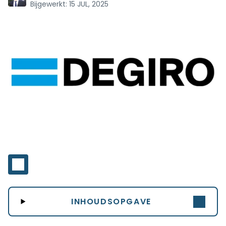
Bijgewerkt:
15 JUL, 2025
INHOUDSOPGAVE