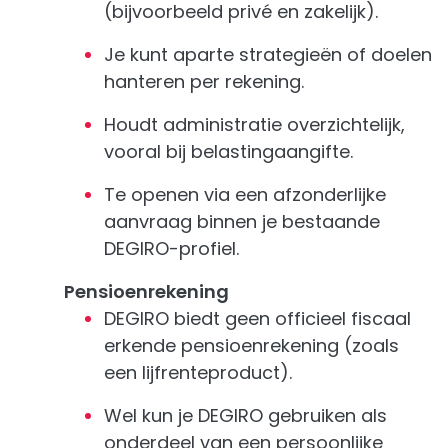
(bijvoorbeeld privé en zakelijk).
Je kunt aparte strategieën of doelen
hanteren per rekening.
Houdt administratie overzichtelijk,
vooral bij belastingaangifte.
Te openen via een afzonderlijke
aanvraag binnen je bestaande
DEGIRO-profiel.
Pensioenrekening
DEGIRO biedt geen officieel fiscaal
erkende pensioenrekening (zoals
een lijfrenteproduct).
Wel kun je DEGIRO gebruiken als
onderdeel van een persoonlijke