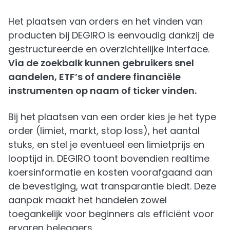
Het plaatsen van orders en het vinden van
producten bij DEGIRO is eenvoudig dankzij de
gestructureerde en overzichtelijke interface.
Via de zoekbalk kunnen gebruikers snel
aandelen, ETF’s of andere financiële
instrumenten op naam of ticker vinden.
Bij het plaatsen van een order kies je het type
order (limiet, markt, stop loss), het aantal
stuks, en stel je eventueel een limietprijs en
looptijd in. DEGIRO toont bovendien realtime
koersinformatie en kosten voorafgaand aan
de bevestiging, wat transparantie biedt. Deze
aanpak maakt het handelen zowel
toegankelijk voor beginners als efficiënt voor
ervaren beleggers.