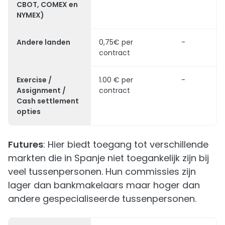
CBOT, COMEX en
NYMEX)
Andere landen
0,75€ per
-
contract
Exercise /
1.00 € per
-
Assignment /
contract
Cash settlement
opties
Futures
: Hier biedt toegang tot verschillende
markten die in Spanje niet toegankelijk zijn bij
veel tussenpersonen. Hun commissies zijn
lager dan bankmakelaars maar hoger dan
andere gespecialiseerde tussenpersonen.