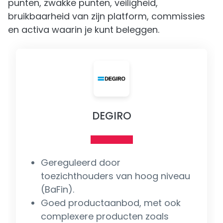
punten, zwakke punten, veiligheid,
bruikbaarheid van zijn platform, commissies
en activa waarin je kunt beleggen.
DEGIRO
Gereguleerd door
toezichthouders van hoog niveau
(BaFin).
Goed productaanbod, met ook
complexere producten zoals