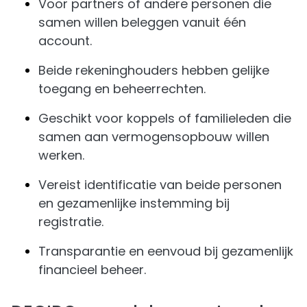
Voor partners of andere personen die
samen willen beleggen vanuit één
account.
Beide rekeninghouders hebben gelijke
toegang en beheerrechten.
Geschikt voor koppels of familieleden die
samen aan vermogensopbouw willen
werken.
Vereist identificatie van beide personen
en gezamenlijke instemming bij
registratie.
Transparantie en eenvoud bij gezamenlijk
financieel beheer.