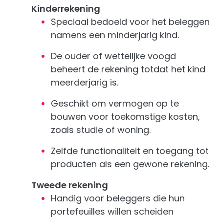
Kinderrekening
Speciaal bedoeld voor het beleggen
namens een minderjarig kind.
De ouder of wettelijke voogd
beheert de rekening totdat het kind
meerderjarig is.
Geschikt om vermogen op te
bouwen voor toekomstige kosten,
zoals studie of woning.
Zelfde functionaliteit en toegang tot
producten als een gewone rekening.
Tweede rekening
Handig voor beleggers die hun
portefeuilles willen scheiden