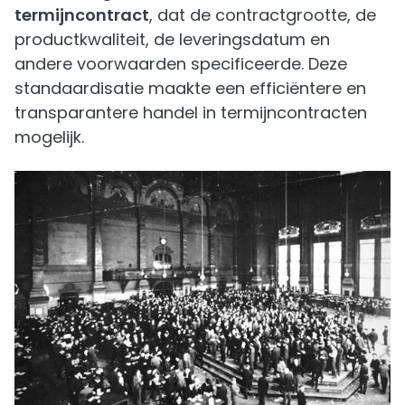
termijncontract
, dat de contractgrootte, de
productkwaliteit, de leveringsdatum en
andere voorwaarden specificeerde. Deze
standaardisatie maakte een efficiëntere en
transparantere handel in termijncontracten
mogelijk.