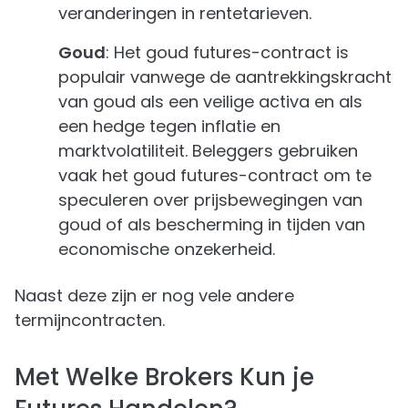
veranderingen in rentetarieven.
Goud
: Het goud futures-contract is
populair vanwege de aantrekkingskracht
van goud als een veilige activa en als
een hedge tegen inflatie en
marktvolatiliteit. Beleggers gebruiken
vaak het goud futures-contract om te
speculeren over prijsbewegingen van
goud of als bescherming in tijden van
economische onzekerheid.
Naast deze zijn er nog vele andere
termijncontracten.
Met Welke Brokers Kun je