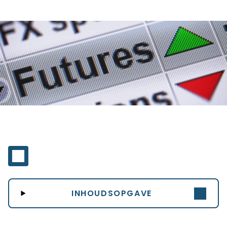
INHOUDSOPGAVE