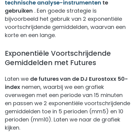
technische analyse-instrumenten
te
gebruiken
. Een goede strategie is
bijvoorbeeld het gebruik van 2 exponentiële
voortschrijdende gemiddelden, waarvan een
korte en een lange.
Exponentiële Voortschrijdende
Gemiddelden met Futures
Laten we
de futures van de DJ Eurostoxx 50-
index
nemen, waarbij we een grafiek
overwegen met een periode van 15 minuten
en passen we 2 exponentiële voortschrijdende
gemiddelden toe in 5 perioden (mm5) en 10
perioden (mm10). Laten we naar de grafiek
kijken.