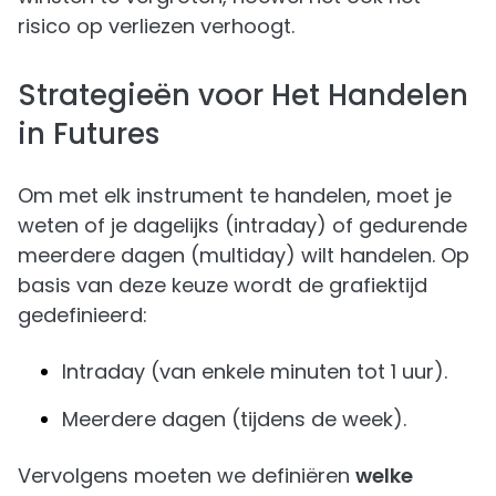
risico op verliezen verhoogt.
Strategieën voor Het Handelen
in Futures
Om met elk instrument te handelen, moet je
weten of je dagelijks (intraday) of gedurende
meerdere dagen (multiday) wilt handelen. Op
basis van deze keuze wordt de grafiektijd
gedefinieerd:
Intraday (van enkele minuten tot 1 uur).
Meerdere dagen (tijdens de week).
Vervolgens moeten we definiëren
welke