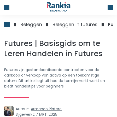
NEDERLAND
Beleggen
Beleggen in futures
Fut
Futures | Basisgids om te
Leren Handelen in Futures
Futures zijn gestandaardiseerde contracten voor de
aankoop of verkoop van activa op een toekomstige
datum. Dit artikel legt uit hoe de termijnmarkt werkt en
biedt handelstips voor beginners.
Auteur:
Armando Platero
Bijgewerkt:
7 MRT, 2025