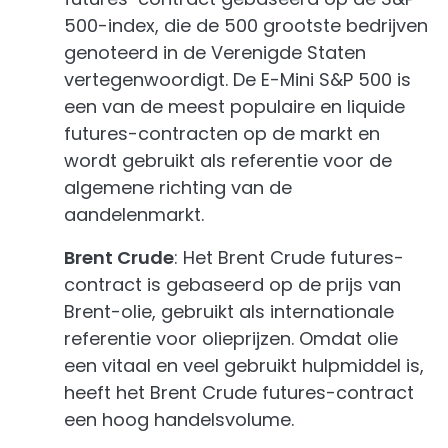
500-index, die de 500 grootste bedrijven
genoteerd in de Verenigde Staten
vertegenwoordigt. De E-Mini S&P 500 is
een van de meest populaire en liquide
futures-contracten op de markt en
wordt gebruikt als referentie voor de
algemene richting van de
aandelenmarkt.
Brent Crude
: Het Brent Crude futures-
contract is gebaseerd op de prijs van
Brent-olie, gebruikt als internationale
referentie voor olieprijzen. Omdat olie
een vitaal en veel gebruikt hulpmiddel is,
heeft het Brent Crude futures-contract
een hoog handelsvolume.