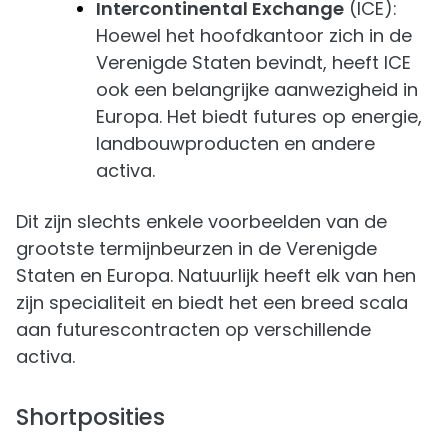
Intercontinental Exchange
(ICE):
Hoewel het hoofdkantoor zich in de
Verenigde Staten bevindt, heeft ICE
ook een belangrijke aanwezigheid in
Europa. Het biedt futures op energie,
landbouwproducten en andere
activa.
Dit zijn slechts enkele voorbeelden van de
grootste termijnbeurzen in de Verenigde
Staten en Europa. Natuurlijk heeft elk van hen
zijn specialiteit en biedt het een breed scala
aan futurescontracten op verschillende
activa.
Shortposities