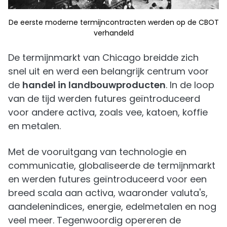
De eerste moderne termijncontracten werden op de CBOT
verhandeld
De termijnmarkt van Chicago breidde zich
snel uit en werd een belangrijk centrum voor
de
handel in landbouwproducten
. In de loop
van de tijd werden futures geïntroduceerd
voor andere activa, zoals vee, katoen, koffie
en metalen.
Met de vooruitgang van technologie en
communicatie, globaliseerde de termijnmarkt
en werden futures geïntroduceerd voor een
breed scala aan activa, waaronder valuta's,
aandelenindices, energie, edelmetalen en nog
veel meer. Tegenwoordig opereren de