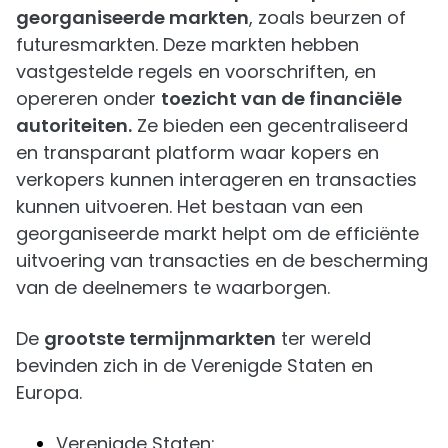
georganiseerde markten
, zoals beurzen of
futuresmarkten. Deze markten hebben
vastgestelde regels en voorschriften, en
opereren onder
toezicht van de financiële
autoriteiten.
Ze bieden een gecentraliseerd
en transparant platform waar kopers en
verkopers kunnen interageren en transacties
kunnen uitvoeren. Het bestaan van een
georganiseerde markt helpt om de efficiënte
uitvoering van transacties en de bescherming
van de deelnemers te waarborgen.
De
grootste termijnmarkten
ter wereld
bevinden zich in de Verenigde Staten en
Europa.
Verenigde Staten: