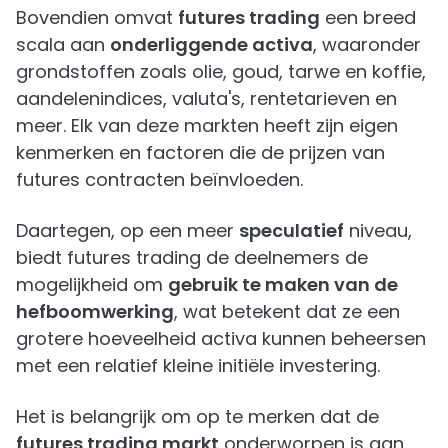
Bovendien omvat
futures trading
een breed
scala aan
onderliggende activa
, waaronder
grondstoffen zoals olie, goud, tarwe en koffie,
aandelenindices, valuta's, rentetarieven en
meer. Elk van deze markten heeft zijn eigen
kenmerken en factoren die de prijzen van
futures contracten beïnvloeden.
Daartegen, op een meer
speculatief
niveau,
biedt futures trading de deelnemers de
mogelijkheid om
gebruik te maken van de
hefboomwerking
, wat betekent dat ze een
grotere hoeveelheid activa kunnen beheersen
met een relatief kleine initiële investering.
Het is belangrijk om op te merken dat de
futures trading markt
onderworpen is aan