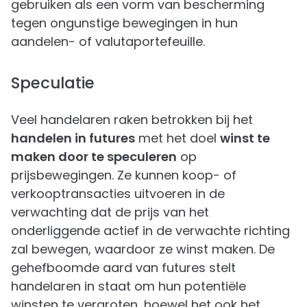
gebruiken als een vorm van bescherming
tegen ongunstige bewegingen in hun
aandelen- of valutaportefeuille.
Speculatie
Veel handelaren raken betrokken bij het
handelen in futures
met het doel
winst te
maken door te speculeren
op
prijsbewegingen. Ze kunnen koop- of
verkooptransacties uitvoeren in de
verwachting dat de prijs van het
onderliggende actief in de verwachte richting
zal bewegen, waardoor ze winst maken. De
gehefboomde aard van futures stelt
handelaren in staat om hun potentiële
winsten te vergroten, hoewel het ook het