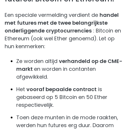
Een speciale vermelding verdient de
handel
met
futures met de twee belangrijkste
onderliggende cryptocurrencies
: Bitcoin en
Ethereum (ook wel Ether genoemd). Let op
hun kenmerken:
Ze worden altijd
verhandeld op de CME-
markt
en worden in contanten
afgewikkeld.
Het
vooraf bepaalde contract
is
gebaseerd op 5 Bitcoin en 50 Ether
respectievelijk.
Toen deze munten in de mode raakten,
werden hun futures erg duur. Daarom