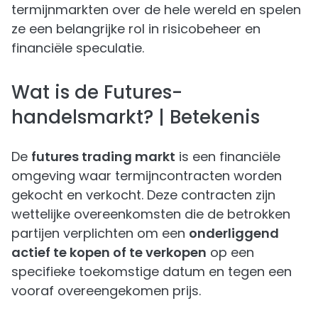
termijnmarkten over de hele wereld en spelen
ze een belangrijke rol in risicobeheer en
financiële speculatie.
Wat is de Futures-
handelsmarkt? | Betekenis
De
futures trading markt
is een financiële
omgeving waar termijncontracten worden
gekocht en verkocht. Deze contracten zijn
wettelijke overeenkomsten die de betrokken
partijen verplichten om een
onderliggend
actief te kopen of te verkopen
op een
specifieke toekomstige datum en tegen een
vooraf overeengekomen prijs.