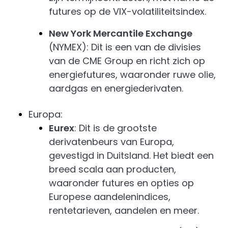
futures op de VIX-volatiliteitsindex.
New York Mercantile Exchange
(NYMEX): Dit is een van de divisies
van de CME Group en richt zich op
energiefutures, waaronder ruwe olie,
aardgas en energiederivaten.
Europa:
Eurex
: Dit is de grootste
derivatenbeurs van Europa,
gevestigd in Duitsland. Het biedt een
breed scala aan producten,
waaronder futures en opties op
Europese aandelenindices,
rentetarieven, aandelen en meer.