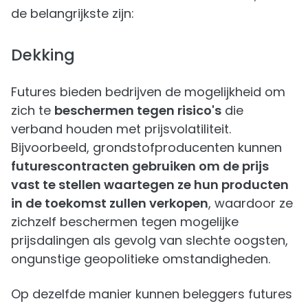
de belangrijkste zijn:
Dekking
Futures bieden bedrijven de mogelijkheid om
zich te
beschermen tegen risico's
die
verband houden met prijsvolatiliteit.
Bijvoorbeeld, grondstofproducenten kunnen
futurescontracten gebruiken om de prijs
vast te stellen waartegen ze hun producten
in de toekomst zullen verkopen
, waardoor ze
zichzelf beschermen tegen mogelijke
prijsdalingen als gevolg van slechte oogsten,
ongunstige geopolitieke omstandigheden.
Op dezelfde manier kunnen beleggers futures