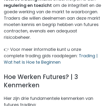
regulering en toezicht
om de integriteit en de
goede werking van de markt te waarborgen.
Traders die willen deelnemen aan deze markt
moeten kennis en begrip hebben van futures
contracten, evenals een adequaat
risicobeheer.
👉 Voor meer informatie kunt u onze
complete trading gids raadplegen:
Trading |
Wat het is Hoe te Beginnen
Hoe Werken Futures? | 3
Kenmerken
Hier zijn drie fundamentele kenmerken van
futures trading: