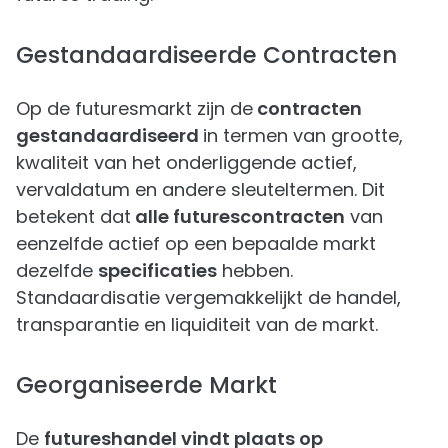
Gestandaardiseerde Contracten
Op de futuresmarkt zijn de
contracten
gestandaardiseerd
in termen van grootte,
kwaliteit van het onderliggende actief,
vervaldatum en andere sleuteltermen. Dit
betekent dat
alle futurescontracten
van
eenzelfde actief op een bepaalde markt
dezelfde
specificaties
hebben.
Standaardisatie vergemakkelijkt de handel,
transparantie en liquiditeit van de markt.
Georganiseerde Markt
De
futureshandel vindt plaats op