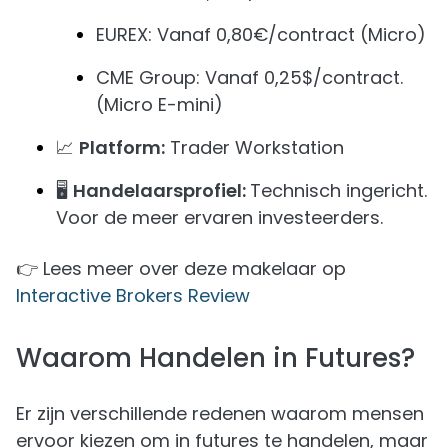
EUREX: Vanaf 0,80€/contract (Micro)
CME Group: Vanaf 0,25$/contract.
(Micro E-mini)
📈
Platform:
Trader Workstation
🖥️
Handelaarsprofiel:
Technisch ingericht.
Voor de meer ervaren investeerders.
👉 Lees meer over deze makelaar op
Interactive Brokers Review
Waarom Handelen in Futures?
Er zijn verschillende redenen waarom mensen
ervoor kiezen om in futures te handelen, maar