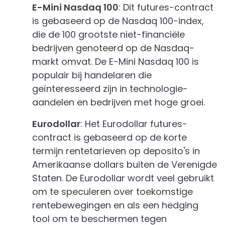
E-Mini Nasdaq 100
: Dit futures-contract
is gebaseerd op de Nasdaq 100-index,
die de 100 grootste niet-financiële
bedrijven genoteerd op de Nasdaq-
markt omvat. De E-Mini Nasdaq 100 is
populair bij handelaren die
geïnteresseerd zijn in technologie-
aandelen en bedrijven met hoge groei.
Eurodollar
: Het Eurodollar futures-
contract is gebaseerd op de korte
termijn rentetarieven op deposito's in
Amerikaanse dollars buiten de Verenigde
Staten. De Eurodollar wordt veel gebruikt
om te speculeren over toekomstige
rentebewegingen en als een hedging
tool om te beschermen tegen