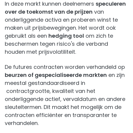
In deze markt kunnen deelnemers
speculeren
over de toekomst van de prijzen
van
onderliggende activa en proberen winst te
maken uit prijsbewegingen. Het wordt ook
gebruikt als een
hedging tool
om zich te
beschermen tegen risico's die verband
houden met prijsvolatiliteit.
De futures contracten worden verhandeld op
beurzen of gespecialiseerde markten
en zijn
meestal gestandaardiseerd in
contractgrootte, kwaliteit van het
onderliggende actief, vervaldatum en andere
sleuteltermen. Dit maakt het mogelijk om de
contracten efficiënter en transparanter te
verhandelen.