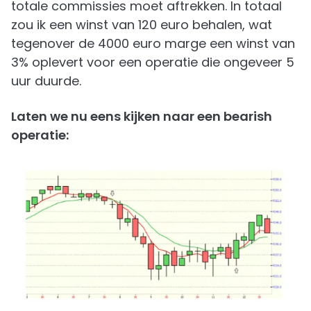
totale commissies moet aftrekken. In totaal
zou ik een winst van 120 euro behalen, wat
tegenover de 4000 euro marge een winst van
3% oplevert voor een operatie die ongeveer 5
uur duurde.
Laten we nu eens kijken naar een bearish
operatie: