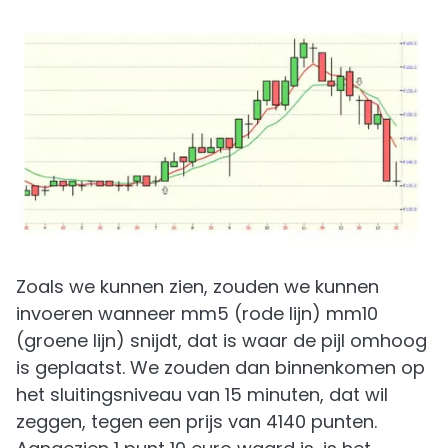
Zoals we kunnen zien, zouden we kunnen
invoeren wanneer mm5 (rode lijn) mm10
(groene lijn) snijdt, dat is waar de pijl omhoog
is geplaatst. We zouden dan binnenkomen op
het sluitingsniveau van 15 minuten, dat wil
zeggen, tegen een prijs van 4140 punten.