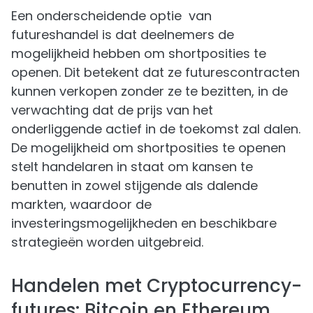
Een onderscheidende optie van
futureshandel is dat deelnemers de
mogelijkheid hebben om shortposities te
openen. Dit betekent dat ze futurescontracten
kunnen verkopen zonder ze te bezitten, in de
verwachting dat de prijs van het
onderliggende actief in de toekomst zal dalen.
De mogelijkheid om shortposities te openen
stelt handelaren in staat om kansen te
benutten in zowel stijgende als dalende
markten, waardoor de
investeringsmogelijkheden en beschikbare
strategieën worden uitgebreid.
Handelen met Cryptocurrency-
futures: Bitcoin en Ethereum.