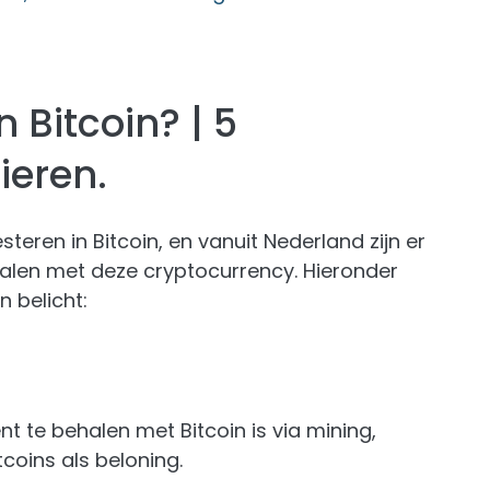
n Bitcoin? | 5
ieren.
teren in Bitcoin, en vanuit Nederland zijn er
alen met deze cryptocurrency. Hieronder
 belicht:
te behalen met Bitcoin is via mining,
coins als beloning.