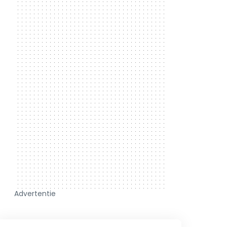
Advertentie