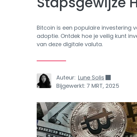
Stapsgewijze 
Bitcoin is een populaire investering 
adoptie. Ontdek hoe je veilig kunt in
van deze digitale valuta.
Auteur:
Lune Solis
Bijgewerkt:
7 MRT, 2025