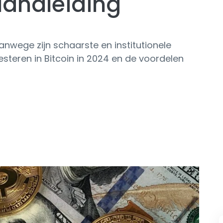
Handleiding
vanwege zijn schaarste en institutionele
vesteren in Bitcoin in 2024 en de voordelen