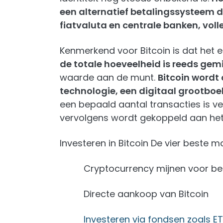
een alternatief betalingssysteem da
fiatvaluta en centrale banken, voll
Kenmerkend voor Bitcoin is dat het 
de totale hoeveelheid is reeds gemi
waarde aan de munt.
Bitcoin wordt
technologie, een digitaal grootboek
een bepaald aantal transacties is v
vervolgens wordt gekoppeld aan het
Investeren in Bitcoin De vier beste ma
Cryptocurrency mijnen voor be
Directe aankoop van Bitcoin
Investeren via fondsen zoals E