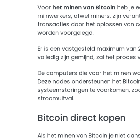
Voor
het minen van Bitcoin
heb je e
mijnwerkers, ofwel miners, zijn veran
transacties door het oplossen van 
worden voorgelegd.
Er is een vastgesteld maximum van 2
volledig zijn gemijnd, zal het proces
De computers die voor het minen wor
Deze nodes ondersteunen het Bitcoi
systeemstoringen te voorkomen, zoa
stroomuitval.
Bitcoin direct kopen
Als het minen van Bitcoin je niet aa