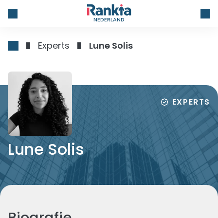
NEDERLAND
Experts
Lune Solis
EXPERTS
Lune Solis
Biografie