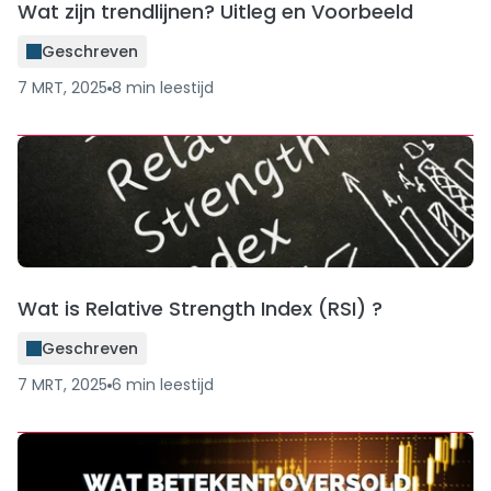
Wat zijn trendlijnen? Uitleg en Voorbeeld
Geschreven
7 MRT, 2025
8
min
leestijd
Wat is Relative Strength Index (RSI) ?
Geschreven
7 MRT, 2025
6
min
leestijd