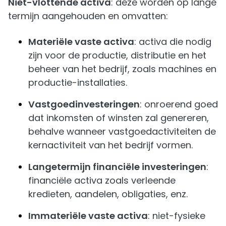
Niet-vlottende activa
: deze worden op lange
termijn aangehouden en omvatten:
Materiële vaste activa
: activa die nodig
zijn voor de productie, distributie en het
beheer van het bedrijf, zoals machines en
productie-installaties.
Vastgoedinvesteringen
: onroerend goed
dat inkomsten of winsten zal genereren,
behalve wanneer vastgoedactiviteiten de
kernactiviteit van het bedrijf vormen.
Langetermijn financiële investeringen
:
financiële activa zoals verleende
kredieten, aandelen, obligaties, enz.
Immateriële vaste activa
: niet-fysieke