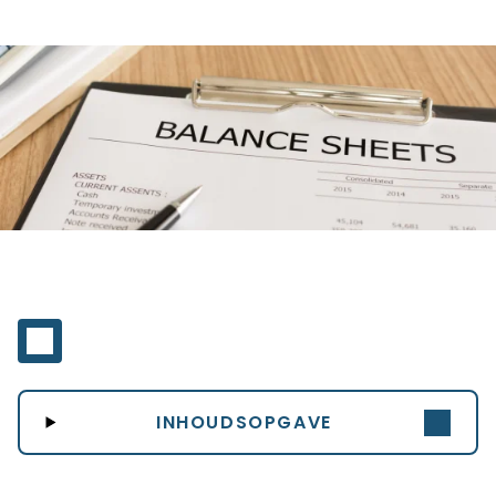
INHOUDSOPGAVE