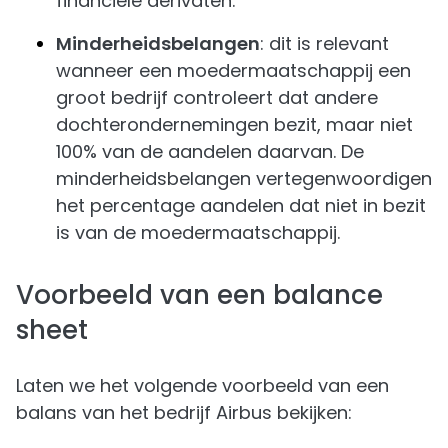
financiële derivaten.
Minderheidsbelangen
: dit is relevant
wanneer een moedermaatschappij een
groot bedrijf controleert dat andere
dochterondernemingen bezit, maar niet
100% van de aandelen daarvan. De
minderheidsbelangen vertegenwoordigen
het percentage aandelen dat niet in bezit
is van de moedermaatschappij.
Voorbeeld van een balance
sheet
Laten we het volgende voorbeeld van een
balans van het bedrijf Airbus bekijken: