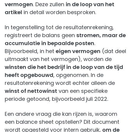
vermogen
. Deze zullen
in de loop van het
artikel
in detail worden besproken.
In tegenstelling tot de resultatenrekening,
registreert de balans geen
stromen, maar de
accumulatie in bepaalde posten
.
Bijvoorbeeld, in het
eigen vermogen
(dat deel
uitmaakt van het vermogen), worden de
winsten die het bedrijf in de loop van de tijd
heeft opgebouwd
, opgenomen. In de
resultatenrekening wordt echter alleen de
winst of nettowinst
van een specifieke
periode getoond, bijvoorbeeld juli 2022.
Een andere vraag die kan rijzen is, waarom
een balance sheet opstellen? Dit document
wordt opgesteld voor intern gebruik,
om de