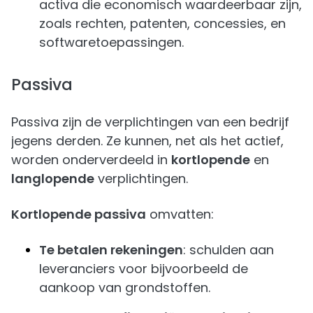
activa die economisch waardeerbaar zijn,
zoals rechten, patenten, concessies, en
softwaretoepassingen.
Passiva
Passiva zijn de verplichtingen van een bedrijf
jegens derden. Ze kunnen, net als het actief,
worden onderverdeeld in
kortlopende
en
langlopende
verplichtingen.
Kortlopende passiva
omvatten:
Te betalen rekeningen
: schulden aan
leveranciers voor bijvoorbeeld de
aankoop van grondstoffen.