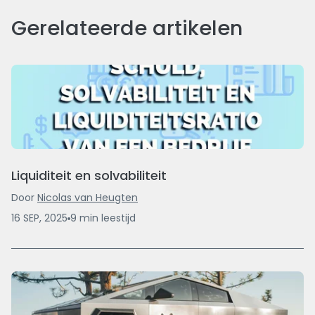
Gerelateerde artikelen
Liquiditeit en solvabiliteit
Door
Nicolas van Heugten
16 SEP, 2025
9
min
leestijd