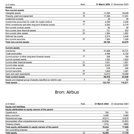
Bron: Airbus