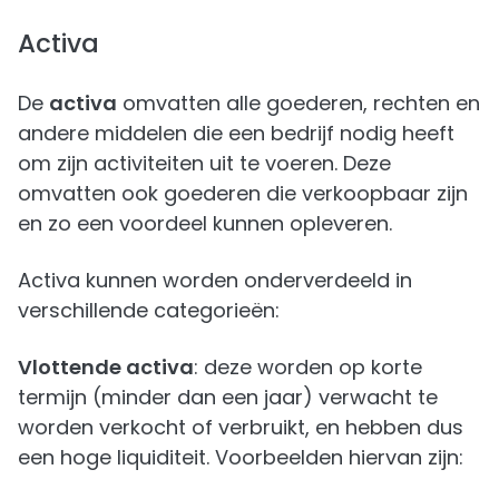
Activa
De
activa
omvatten alle goederen, rechten en
andere middelen die een bedrijf nodig heeft
om zijn activiteiten uit te voeren. Deze
omvatten ook goederen die verkoopbaar zijn
en zo een voordeel kunnen opleveren.
Activa kunnen worden onderverdeeld in
verschillende categorieën:
Vlottende activa
: deze worden op korte
termijn (minder dan een jaar) verwacht te
worden verkocht of verbruikt, en hebben dus
een hoge liquiditeit. Voorbeelden hiervan zijn: