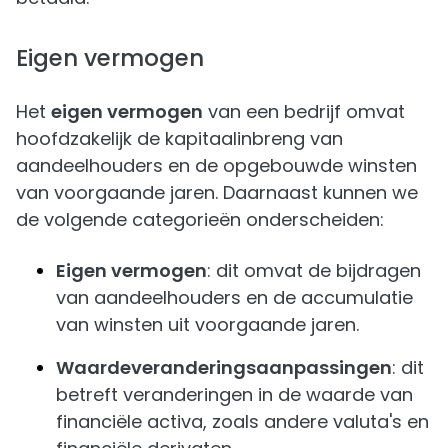
Eigen vermogen
Het
eigen vermogen
van een bedrijf omvat
hoofdzakelijk de kapitaalinbreng van
aandeelhouders en de opgebouwde winsten
van voorgaande jaren. Daarnaast kunnen we
de volgende categorieën onderscheiden:
Eigen vermogen
: dit omvat de bijdragen
van aandeelhouders en de accumulatie
van winsten uit voorgaande jaren.
Waardeveranderingsaanpassingen
: dit
betreft veranderingen in de waarde van
financiële activa, zoals andere valuta's en