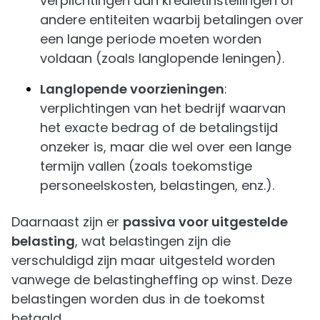
verplichtingen aan kredietinstellingen of
andere entiteiten waarbij betalingen over
een lange periode moeten worden
voldaan (zoals langlopende leningen).
Langlopende voorzieningen
:
verplichtingen van het bedrijf waarvan
het exacte bedrag of de betalingstijd
onzeker is, maar die wel over een lange
termijn vallen (zoals toekomstige
personeelskosten, belastingen, enz.).
Daarnaast zijn er
passiva voor uitgestelde
belasting
, wat belastingen zijn die
verschuldigd zijn maar uitgesteld worden
vanwege de belastingheffing op winst. Deze
belastingen worden dus in de toekomst
betaald.