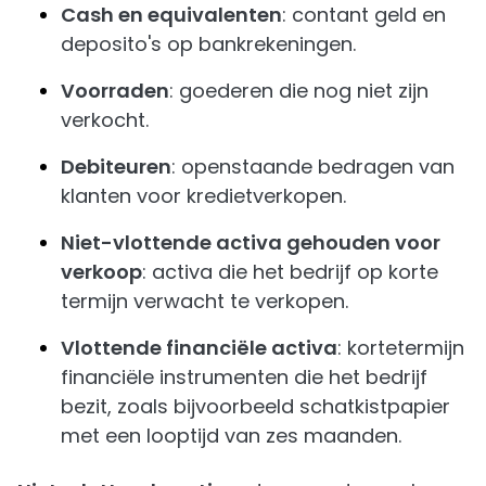
Cash en equivalenten
: contant geld en
deposito's op bankrekeningen.
Voorraden
: goederen die nog niet zijn
verkocht.
Debiteuren
: openstaande bedragen van
klanten voor kredietverkopen.
Niet-vlottende activa gehouden voor
verkoop
: activa die het bedrijf op korte
termijn verwacht te verkopen.
Vlottende financiële activa
: kortetermijn
financiële instrumenten die het bedrijf
bezit, zoals bijvoorbeeld schatkistpapier
met een looptijd van zes maanden.