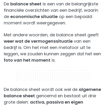
De
balance sheet
is een van de belangrijkste
financiële overzichten van een bedrijf, waarin
de
economische situatie
op een bepaald
moment wordt weergegeven.
Met andere woorden, de balance sheet geeft
weer wat de vermogenssituatie
van een
bedrijf is. Om het met een metafoor uit te
leggen, we zouden kunnen zeggen dat het een
foto van het moment
is.
320 x 50
De balance sheet wordt ook wel de
algemene
balance sheet
genoemd en bestaat uit drie
grote delen:
activa, passiva en eigen