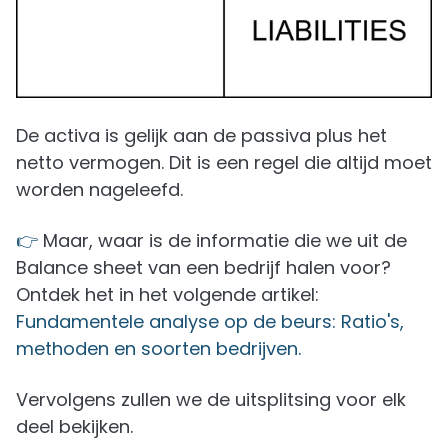
De activa is gelijk aan de passiva plus het
netto vermogen. Dit is een regel die altijd moet
worden nageleefd.
👉
Maar, waar is de informatie die we uit de
Balance sheet van een bedrijf halen voor?
Ontdek het in het volgende artikel:
Fundamentele analyse op de beurs: Ratio's,
methoden en soorten bedrijven.
Vervolgens zullen we de uitsplitsing voor elk
deel bekijken.