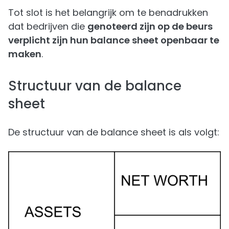
Tot slot is het belangrijk om te benadrukken
dat bedrijven die
genoteerd zijn op de beurs
verplicht zijn hun balance sheet openbaar te
maken
.
Structuur van de balance
sheet
De structuur van de balance sheet is als volgt: