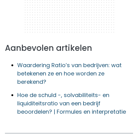
Aanbevolen artikelen
Waardering Ratio’s van bedrijven: wat
betekenen ze en hoe worden ze
berekend?
Hoe de schuld -, solvabiliteits- en
liquiditeitsratio van een bedrijf
beoordelen? | Formules en interpretatie