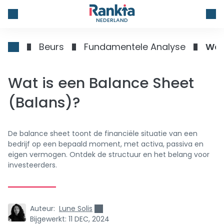
NEDERLAND
Beurs
Fundamentele Analyse
Wat
Wat is een Balance Sheet
(Balans)?
De balance sheet toont de financiële situatie van een
bedrijf op een bepaald moment, met activa, passiva en
eigen vermogen. Ontdek de structuur en het belang voor
investeerders.
Auteur:
Lune Solis
Bijgewerkt:
11 DEC, 2024