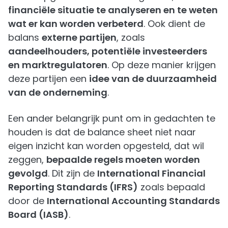
financiële situatie te analyseren en te weten
wat er kan worden verbeterd
. Ook dient de
balans
externe partijen
, zoals
aandeelhouders, potentiële investeerders
en marktregulatoren
. Op deze manier krijgen
deze partijen een
idee van de duurzaamheid
van de onderneming
.
Een ander belangrijk punt om in gedachten te
houden is dat de balance sheet niet naar
eigen inzicht kan worden opgesteld, dat wil
zeggen,
bepaalde regels moeten worden
gevolgd
. Dit zijn de
International Financial
Reporting Standards (IFRS)
zoals bepaald
door de
International Accounting Standards
Board (IASB)
.