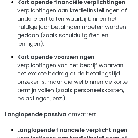
Kortlopende financiële verplichtingen
:
verplichtingen aan kredietinstellingen of
andere entiteiten waarbij binnen het
huidige jaar betalingen moeten worden
gedaan (zoals schulduitgiften en
leningen).
Kortlopende voorzieningen
:
verplichtingen van het bedrijf waarvan
het exacte bedrag of de betalingstijd
onzeker is, maar die wel binnen de korte
termijn vallen (zoals personeelskosten,
belastingen, enz.).
Langlopende passiva
omvatten:
Langlopende financiële verplichtingen
: