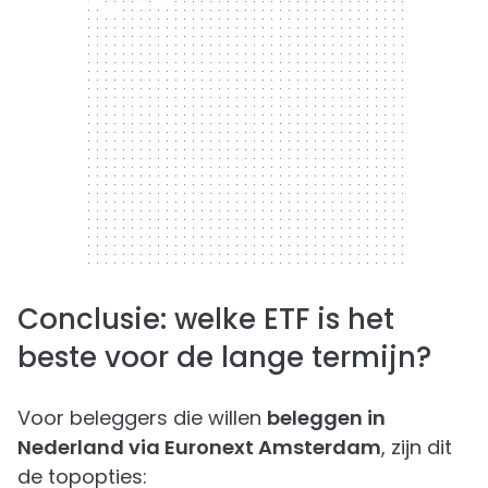
300 x 250
Conclusie: welke ETF is het
beste voor de lange termijn?
Voor beleggers die willen
beleggen in
Nederland via Euronext Amsterdam
, zijn dit
de topopties: