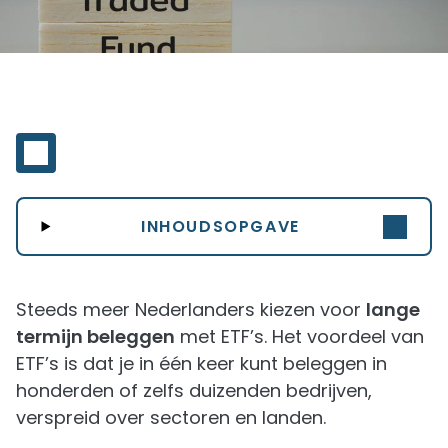
INHOUDSOPGAVE
Steeds meer Nederlanders kiezen voor
lange
termijn beleggen
met ETF’s. Het voordeel van
ETF’s is dat je in één keer kunt beleggen in
honderden of zelfs duizenden bedrijven,
verspreid over sectoren en landen.