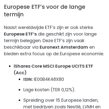
Europese ETF’s voor de lange
termijn
Naast wereldwijde ETF’s zijn er ook sterke
Europese ETF’s
die geschikt zijn voor lange
termijn beleggen. Deze ETF’s zijn vaak
beschikbaar via
Euronext Amsterdam
en
bieden extra focus op de Europese economie.
iShares Core MSCI Europe UCITS ETF
(Acc)
ISIN:
IE00B4K48X80
Lage kosten (TER 0,12%).
Spreiding over 15 Europese landen,
met bedrijven zoals Nestlé, LVMH en