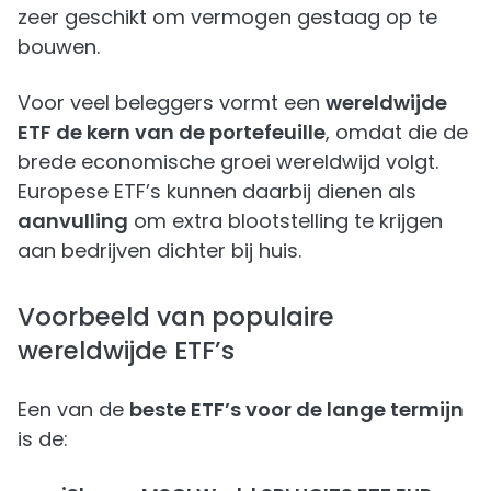
zeer geschikt om vermogen gestaag op te
bouwen.
Voor veel beleggers vormt een
wereldwijde
ETF de kern van de portefeuille
, omdat die de
brede economische groei wereldwijd volgt.
Europese ETF’s kunnen daarbij dienen als
aanvulling
om extra blootstelling te krijgen
aan bedrijven dichter bij huis.
Voorbeeld van populaire
wereldwijde ETF’s
Een van de
beste ETF’s voor de lange termijn
is de: