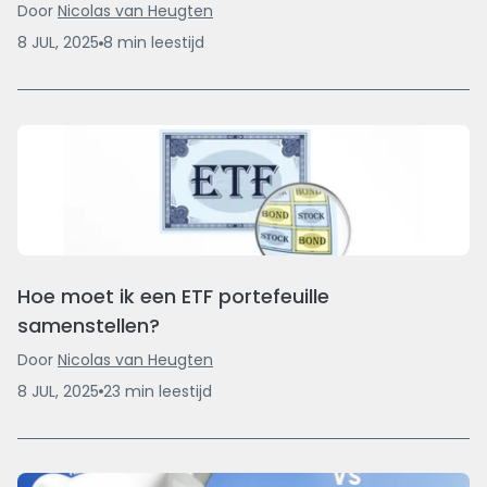
Door
Nicolas van Heugten
8 JUL, 2025
8
min
leestijd
Hoe moet ik een ETF portefeuille
samenstellen?
Door
Nicolas van Heugten
8 JUL, 2025
23
min
leestijd