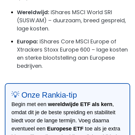
Wereldwijd:
iShares MSCI World SRI
(SUSW.AM) – duurzaam, breed gespreid,
lage kosten.
Europa:
iShares Core MSCI Europe of
Xtrackers Stoxx Europe 600 – lage kosten
en sterke blootstelling aan Europese
bedrijven.
💡 Onze Rankia-tip
Begin met een
wereldwijde ETF als kern
,
omdat dit je de beste spreiding en stabiliteit
biedt voor de lange termijn. Voeg daarna
eventueel een
Europese ETF
toe als je extra