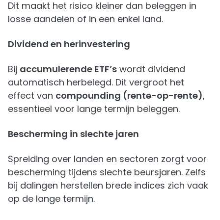
Dit maakt het risico kleiner dan beleggen in
losse aandelen of in een enkel land.
Dividend en herinvestering
Bij
accumulerende ETF’s
wordt dividend
automatisch herbelegd. Dit vergroot het
effect van
compounding (rente-op-rente)
,
essentieel voor lange termijn beleggen.
Bescherming in slechte jaren
Spreiding over landen en sectoren zorgt voor
bescherming tijdens slechte beursjaren. Zelfs
bij dalingen herstellen brede indices zich vaak
op de lange termijn.