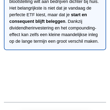
blootstelling wilt aan bedrijven dichter bij huis.
Het belangrijkste is niet dat je vandaag de
perfecte ETF kiest, maar dat je
start en
consequent blijft beleggen
. Dankzij
dividendherinvestering en het compounding-
effect kan zelfs een kleine maandelijkse inleg
op de lange termijn een groot verschil maken.