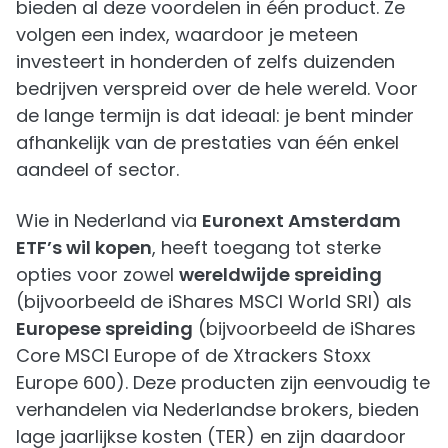
bieden al deze voordelen in één product. Ze
volgen een index, waardoor je meteen
investeert in honderden of zelfs duizenden
bedrijven verspreid over de hele wereld. Voor
de lange termijn is dat ideaal: je bent minder
afhankelijk van de prestaties van één enkel
aandeel of sector.
Wie in Nederland via
Euronext Amsterdam
ETF’s wil kopen
, heeft toegang tot sterke
opties voor zowel
wereldwijde spreiding
(bijvoorbeeld de iShares MSCI World SRI) als
Europese spreiding
(bijvoorbeeld de iShares
Core MSCI Europe of de Xtrackers Stoxx
Europe 600). Deze producten zijn eenvoudig te
verhandelen via Nederlandse brokers, bieden
lage jaarlijkse kosten (TER) en zijn daardoor