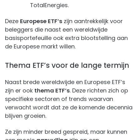
TotalEnergies.
Deze
Europese ETF’s
zijn aantrekkelijk voor
beleggers die naast een wereldwijde
basisportefeuille ook extra blootstelling aan
de Europese markt willen.
Thema ETF’s voor de lange termijn
Naast brede wereldwijde en Europese ETF’s
zijn er ook
thema ETF’s
. Deze richten zich op
specifieke sectoren of trends waarvan
verwacht wordt dat ze de komende decennia
blijven groeien.
Ze zijn minder breed gespreid, maar kunnen