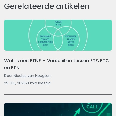
Gerelateerde artikelen
Wat is een ETN? – Verschillen tussen ETF, ETC
en ETN
Door
Nicolas van Heugten
29 JUL, 2025
8
min
leestijd