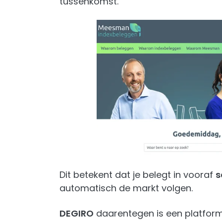
tussenkomst.
Dit betekent dat je belegt in vooraf
s
automatisch de markt volgen.
DEGIRO
daarentegen is een platform