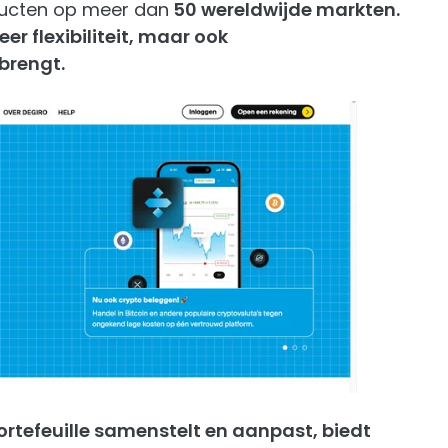
ducten op meer dan
50 wereldwijde markten.
eer flexibiliteit, maar ook
brengt.
portefeuille samenstelt en aanpast, biedt