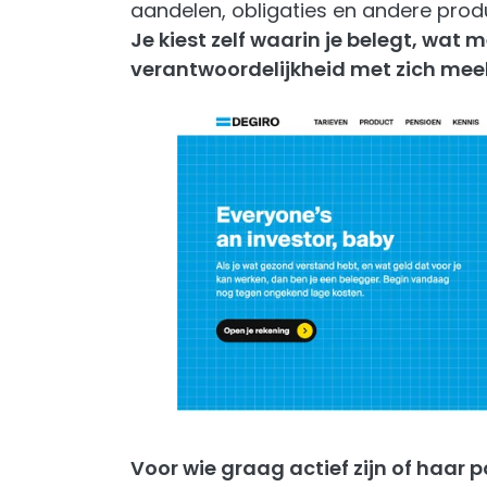
aandelen, obligaties en andere pro
Je kiest zelf waarin je belegt, wat m
verantwoordelijkheid met zich mee
Voor wie graag actief zijn of haar 