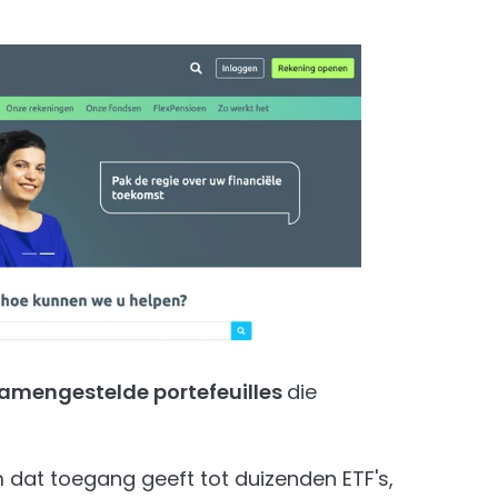
amengestelde portefeuilles
die
 dat toegang geeft tot duizenden ETF's,