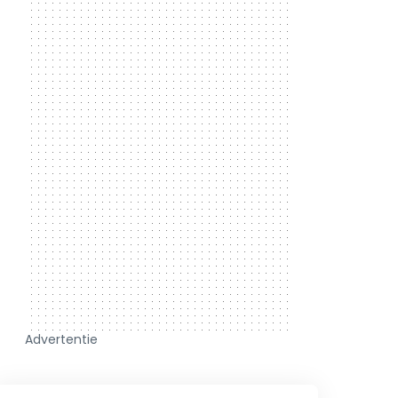
Advertentie