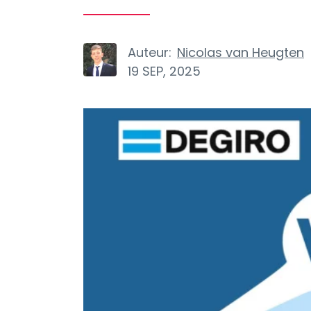
Auteur:
Nicolas van Heugten
19 SEP, 2025