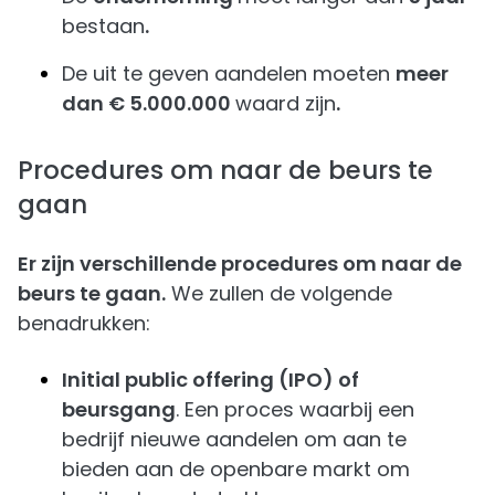
bestaan
.
De uit te geven aandelen moeten
meer
dan € 5.000.000
waard zijn
.
Procedures om naar de beurs te
gaan
Er zijn verschillende procedures om naar de
beurs te gaan.
We zullen de volgende
benadrukken:
Initial public offering (IPO) of
beursgang
. Een proces waarbij een
bedrijf nieuwe aandelen om aan te
bieden aan de openbare markt om