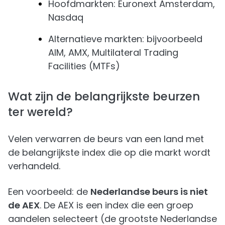
Hoofdmarkten: Euronext Amsterdam,
Nasdaq
Alternatieve markten: bijvoorbeeld
AIM, AMX, Multilateral Trading
Facilities (MTFs)
Wat zijn de belangrijkste beurzen
ter wereld?
Velen verwarren de beurs van een land met
de belangrijkste index die op die markt wordt
verhandeld.
Een voorbeeld: de
Nederlandse beurs is niet
de AEX
. De AEX is een index die een groep
aandelen selecteert (de grootste Nederlandse