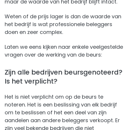
maar de waarde van het bedrijf blijft intact.
Weten of de prijs lager is dan de waarde van
het bedrijf is wat professionele beleggers
doen en zeer complex.
Laten we eens kijken naar enkele veelgestelde
vragen over de werking van de beurs:
Zijn alle bedrijven beursgenoteerd?
Is het verplicht?
Het is niet verplicht om op de beurs te
noteren. Het is een beslissing van elk bedrijf
om te beslissen of het een deel van zijn
aandelen aan andere beleggers verkoopt. Er
zijn veel bekende bedrijven die niet