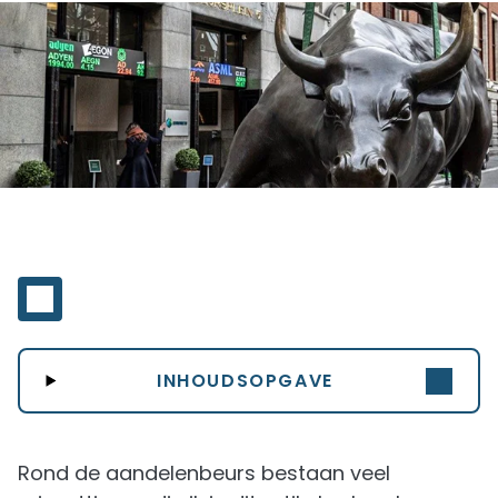
INHOUDSOPGAVE
Rond de aandelenbeurs bestaan veel