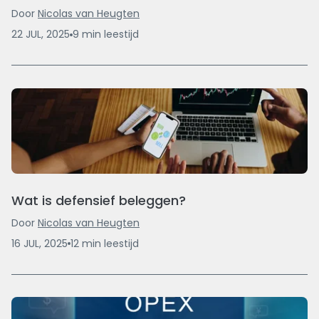
Door
Nicolas van Heugten
22 JUL, 2025
9
min
leestijd
Wat is defensief beleggen?
Door
Nicolas van Heugten
16 JUL, 2025
12
min
leestijd