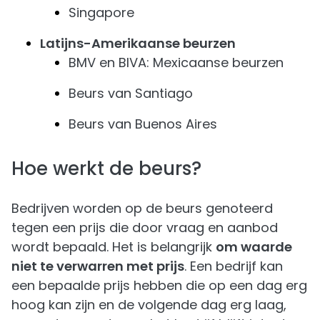
Singapore
Latijns-Amerikaanse beurzen
BMV en BIVA: Mexicaanse beurzen
Beurs van Santiago
Beurs van Buenos Aires
Hoe werkt de beurs?
Bedrijven worden op de beurs genoteerd
tegen een prijs die door vraag en aanbod
wordt bepaald. Het is belangrijk
om waarde
niet te verwarren met prijs
. Een bedrijf kan
een bepaalde prijs hebben die op een dag erg
hoog kan zijn en de volgende dag erg laag,