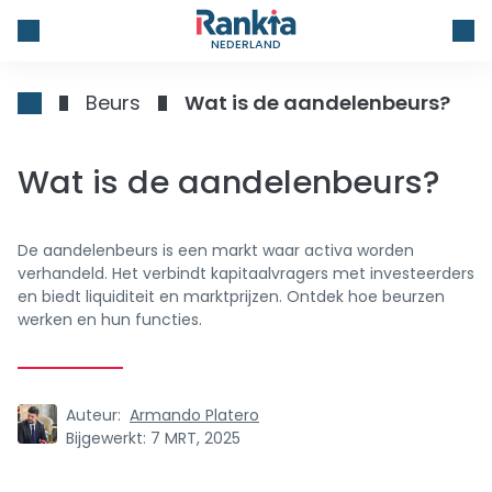
NEDERLAND
Beurs
Wat is de aandelenbeurs?
Wat is de aandelenbeurs?
De aandelenbeurs is een markt waar activa worden
verhandeld. Het verbindt kapitaalvragers met investeerders
en biedt liquiditeit en marktprijzen. Ontdek hoe beurzen
werken en hun functies.
Auteur:
Armando Platero
Bijgewerkt:
7 MRT, 2025