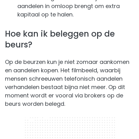
aandelen in omloop brengt om extra
kapitaal op te halen.
Hoe kan ik beleggen op de
beurs?
Op de beurzen kun je niet zomaar aankomen
en aandelen kopen. Het filmbeeld, waarbij
mensen schreeuwen telefonisch aandelen
verhandelen bestaat bijna niet meer. Op dit
moment wordt er vooral via brokers op de
beurs worden belegd.
300 x 250