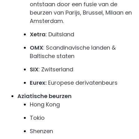
ontstaan door een fusie van de
beurzen van Parijs, Brussel, Milaan en
Amsterdam.
Xetra
: Duitsland
OMX
: Scandinavische landen &
Baltische staten
SIX
: Zwitserland
Eurex:
Europese derivatenbeurs
Aziatische beurzen
Hong Kong
Tokio
Shenzen