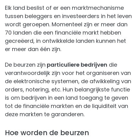
Elk land beslist of er een marktmechanisme
tussen beleggers en investeerders in het leven
wordt geroepen. Momenteel zijn er meer dan
70 landen die een financiële markt hebben
gecreëerd, in ontwikkelde landen kunnen het
er meer dan één zijn.
De beurzen zijn
particuliere bedrijven
die
verantwoordelijk zijn voor het organiseren van
de elektronische systemen, de afwikkeling van
orders, notering, etc. Hun belangrijkste functie
is om bedrijven in een land toegang te geven
tot de financiële markten en de liquiditeit van
deze markten te garanderen.
Hoe worden de beurzen