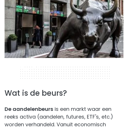
320 x 50
Wat is de beurs?
De aandelenbeurs
is een markt waar een
reeks activa (aandelen, futures, ETF's, etc.)
worden verhandeld. Vanuit economisch