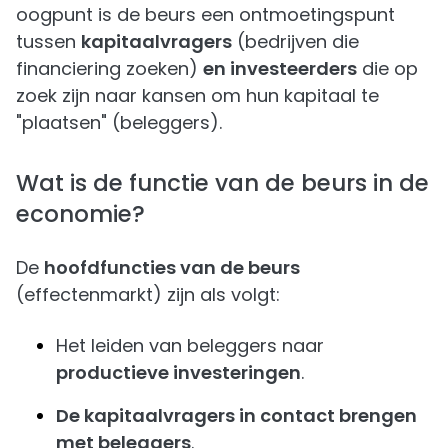
oogpunt is de beurs een ontmoetingspunt
tussen
kapitaalvragers
(bedrijven die
financiering zoeken)
en investeerders
die op
zoek zijn naar kansen om hun kapitaal te
"plaatsen" (beleggers).
Wat is de functie van de beurs in de
economie?
De
hoofdfuncties van de beurs
(effectenmarkt) zijn als volgt:
Het leiden van beleggers naar
productieve investeringen
.
De kapitaalvragers in contact brengen
met beleggers
.