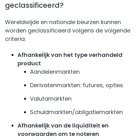
geclassificeerd?
Wereldwijde en nationale beurzen kunnen
worden geclassificeerd volgens de volgende
criteria:
Afhankelijk van het type verhandeld
product
Aandelenmarkten
Derivatenmarkten: futures, opties
Valutamarkten
Schuldmarkten/obligatiemarkten
Afhankelijk van de liquiditeit en
voorwaarden om te noteren