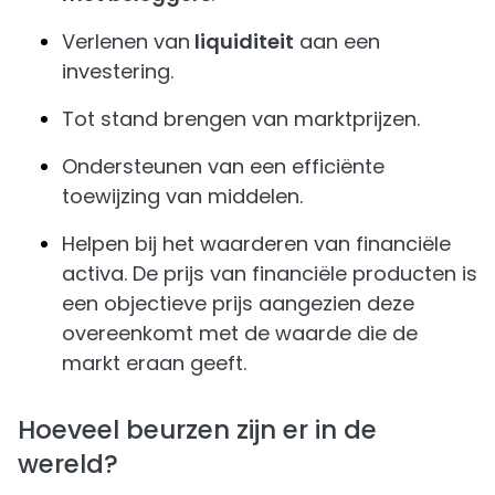
Verlenen van
liquiditeit
aan een
investering.
Tot stand brengen van marktprijzen.
Ondersteunen van een efficiënte
toewijzing van middelen.
Helpen bij het waarderen van financiële
activa. De prijs van financiële producten is
een objectieve prijs aangezien deze
overeenkomt met de waarde die de
markt eraan geeft.
Hoeveel beurzen zijn er in de
wereld?