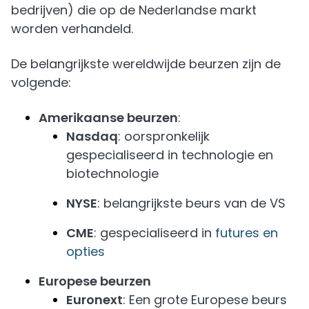
bedrijven) die op de Nederlandse markt
worden verhandeld.
De belangrijkste wereldwijde beurzen zijn de
volgende:
Amerikaanse beurzen
:
Nasdaq
: oorspronkelijk
gespecialiseerd in technologie en
biotechnologie
NYSE
: belangrijkste beurs van de VS
CME
: gespecialiseerd in
futures en
opties
Europese beurzen
Euronext
: Een grote Europese beurs