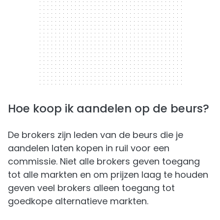
Hoe koop ik aandelen op de beurs?
De brokers zijn leden van de beurs die je
aandelen laten kopen in ruil voor een
commissie. Niet alle brokers geven toegang
tot alle markten en om prijzen laag te houden
geven veel brokers alleen toegang tot
goedkope alternatieve markten.