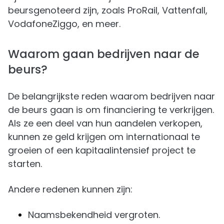
beursgenoteerd zijn, zoals ProRail, Vattenfall,
VodafoneZiggo, en meer.
Waarom gaan bedrijven naar de
beurs?
De belangrijkste reden waarom bedrijven naar
de beurs gaan is om financiering te verkrijgen.
Als ze een deel van hun aandelen verkopen,
kunnen ze geld krijgen om internationaal te
groeien of een kapitaalintensief project te
starten.
Andere redenen kunnen zijn:
Naamsbekendheid vergroten.