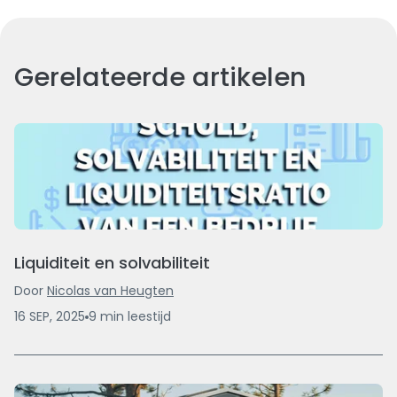
Gerelateerde artikelen
Liquiditeit en solvabiliteit
Door
Nicolas van Heugten
16 SEP, 2025
9
min
leestijd