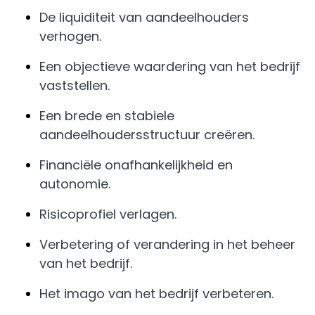
De liquiditeit van aandeelhouders
verhogen.
Een objectieve waardering van het bedrijf
vaststellen.
Een brede en stabiele
aandeelhoudersstructuur creëren.
Financiële onafhankelijkheid en
autonomie.
Risicoprofiel verlagen.
Verbetering of verandering in het beheer
van het bedrijf.
Het imago van het bedrijf verbeteren.