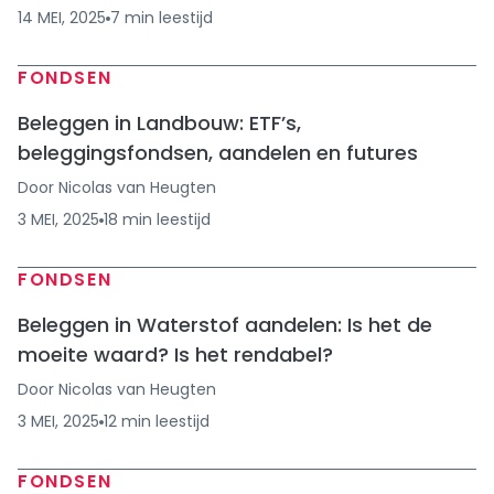
14 MEI, 2025
7
min
leestijd
FONDSEN
Beleggen in Landbouw: ETF’s,
beleggingsfondsen, aandelen en futures
Door
Nicolas van Heugten
3 MEI, 2025
18
min
leestijd
FONDSEN
Beleggen in Waterstof aandelen: Is het de
moeite waard? Is het rendabel?
Door
Nicolas van Heugten
3 MEI, 2025
12
min
leestijd
FONDSEN