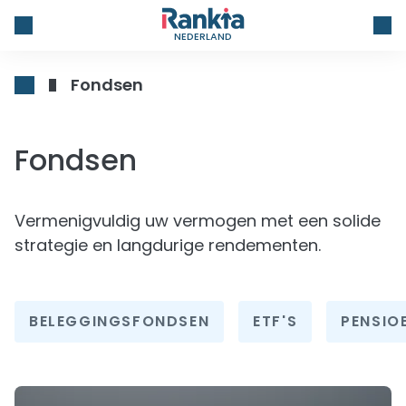
NEDERLAND
Fondsen
Fondsen
Vermenigvuldig uw vermogen met een solide
strategie en langdurige rendementen.
BELEGGINGSFONDSEN
ETF'S
PENSIO