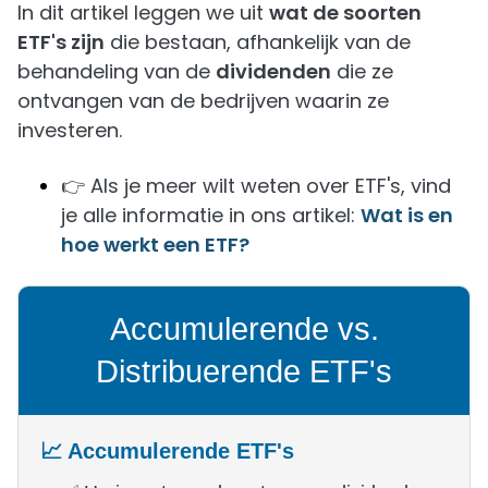
In dit artikel leggen we uit
wat de soorten
ETF's zijn
die bestaan, afhankelijk van de
behandeling van de
dividenden
die ze
ontvangen van de bedrijven waarin ze
investeren.
👉 Als je meer wilt weten over ETF's, vind
je alle informatie in ons artikel:
Wat is en
hoe werkt een ETF?
Accumulerende vs.
Distribuerende ETF's
📈 Accumulerende ETF's