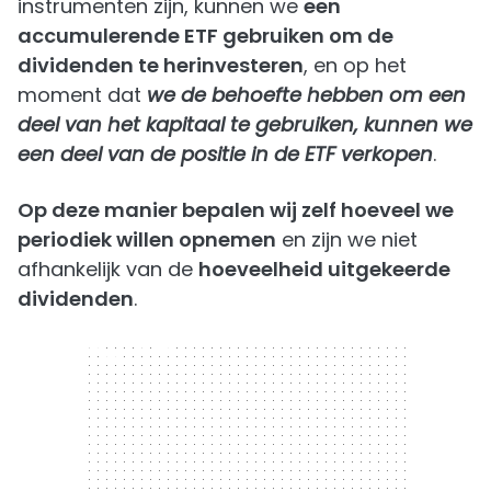
instrumenten zijn, kunnen we
een
accumulerende ETF gebruiken om de
dividenden te herinvesteren
, en op het
moment dat
we de behoefte hebben om een
deel van het kapitaal te gebruiken, kunnen we
een deel van de positie in de ETF verkopen
.
Op deze manier bepalen wij zelf hoeveel we
periodiek willen opnemen
en zijn we niet
afhankelijk van de
hoeveelheid uitgekeerde
dividenden
.
300 x 250