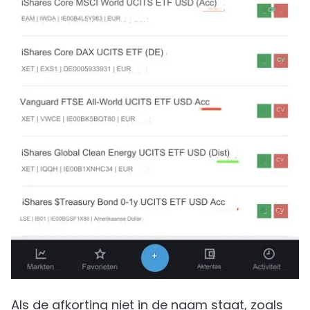
Als de afkorting niet in de naam staat, zoals