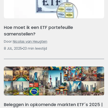
Hoe moet ik een ETF portefeuille
samenstellen?
Door
Nicolas van Heugten
8 JUL, 2025
23
min
leestijd
Beleggen in opkomende markten ETF´s 2025 |