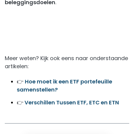
beleggingsdoelen
.
Meer weten? Kijk ook eens naar onderstaande
artikelen:
👉
Hoe moet ik een ETF portefeuille
samenstellen?
👉
Verschillen Tussen ETF, ETC en ETN