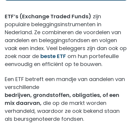
ETF’s (Exchange Traded Funds)
zijn
populaire beleggingsinstrumenten in
Nederland. Ze combineren de voordelen van
aandelen en beleggingsfondsen en volgen
vaak een index. Veel beleggers zijn dan ook op
zoek naar de
beste ETF
om hun portefeuille
eenvoudig en efficiënt op te bouwen.
Een ETF betreft een mandje van aandelen van
verschillende
bedrijven, grondstoffen, obligaties, of een
mix daarvan,
die op de markt worden
verhandeld, waardoor ze ook bekend staan
als beursgenoteerde fondsen.