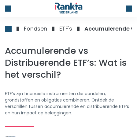
NEDERLAND
Fondsen
ETF's
Accumulerende vs D
Accumulerende vs
Distribuerende ETF’s: Wat is
het verschil?
ETF’s zijn financiële instrumenten die aandelen,
grondstoffen en obligaties combineren. Ontdek de
verschillen tussen accumulerende en distribuerende ETF’s
en hun impact op beleggingen.