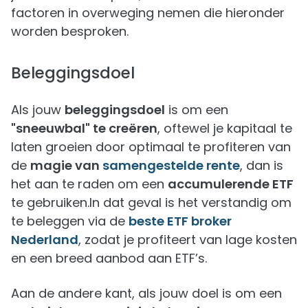
factoren in overweging nemen die hieronder
worden besproken.
Beleggingsdoel
Als jouw
beleggingsdoel
is om een
"sneeuwbal" te creëren
, oftewel je kapitaal te
laten groeien door optimaal te profiteren van
de
magie van
samengestelde rente
, dan is
het aan te raden om een
accumulerende ETF
te gebruiken.In dat geval is het verstandig om
te beleggen via de
beste ETF broker
Nederland
, zodat je profiteert van lage kosten
en een breed aanbod aan ETF’s.
Aan de andere kant, als jouw doel is om een