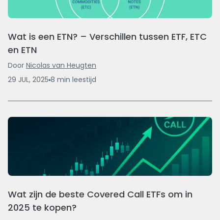
Wat is een ETN? – Verschillen tussen ETF, ETC
en ETN
Door
Nicolas van Heugten
29 JUL, 2025
8
min
leestijd
Wat zijn de beste Covered Call ETFs om in
2025 te kopen?