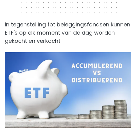
320 x 50
In tegenstelling tot beleggingsfondsen kunnen
ETF's op elk moment van de dag worden
gekocht en verkocht.