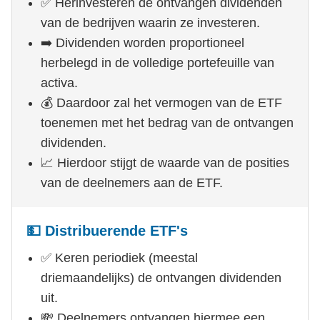
✅ Herinvesteren de ontvangen dividenden
van de bedrijven waarin ze investeren.
➡️ Dividenden worden proportioneel
herbelegd in de volledige portefeuille van
activa.
💰 Daardoor zal het vermogen van de ETF
toenemen met het bedrag van de ontvangen
dividenden.
📈 Hierdoor stijgt de waarde van de posities
van de deelnemers aan de ETF.
💵 Distribuerende ETF's
✅ Keren periodiek (meestal
driemaandelijks) de ontvangen dividenden
uit.
💸 Deelnemers ontvangen hiermee een