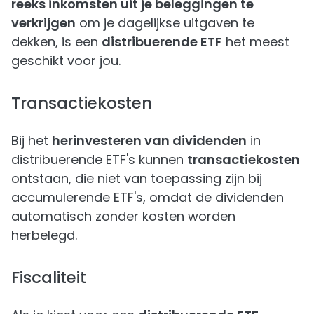
reeks inkomsten uit je beleggingen te
verkrijgen
om je dagelijkse uitgaven te
dekken, is een
distribuerende ETF
het meest
geschikt voor jou.
Transactiekosten
Bij het
herinvesteren van dividenden
in
distribuerende ETF's kunnen
transactiekosten
ontstaan, die niet van toepassing zijn bij
accumulerende ETF's, omdat de dividenden
automatisch zonder kosten worden
herbelegd.
Fiscaliteit