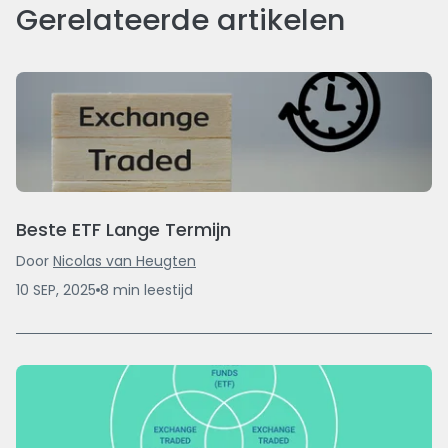
Gerelateerde artikelen
Beste ETF Lange Termijn
Door
Nicolas van Heugten
10 SEP, 2025
8
min
leestijd