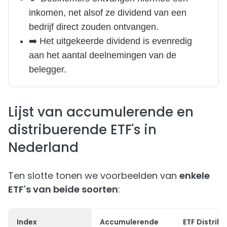
inkomen, net alsof ze dividend van een
bedrijf direct zouden ontvangen.
➡️ Het uitgekeerde dividend is evenredig
aan het aantal deelnemingen van de
belegger.
Lijst van accumulerende en
distribuerende ETF's in
Nederland
Ten slotte tonen we voorbeelden van
enkele
ETF's van beide soorten
:
Index
Accumulerende
ETF Distribu