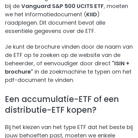
bij de
Vanguard S&P 500 UCITS ETF
, moeten
we het informatiedocument (
KIID
)
raadplegen. Dit document bevat alle
essentiële gegevens over de ETF.
Je kunt de brochure vinden door de naam van
de ETF op te zoeken op de website van de
beheerder, of eenvoudiger door direct
"ISIN +
brochure"
in de zoekmachine te typen om het
pdf-document te vinden.
Een accumulatie-ETF of een
distributie-ETF kopen?
Bij het kiezen van het type ETF dat het beste bij
jouw behoeften past, moeten we enkele