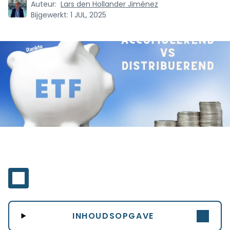
Auteur:
Lars den Hollander Jiménez
Bijgewerkt:
1 JUL, 2025
INHOUDSOPGAVE