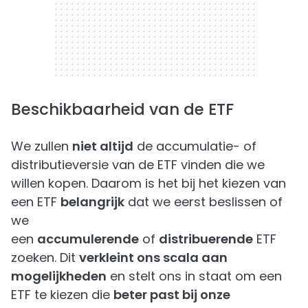
Beschikbaarheid van de ETF
We zullen
niet altijd
de accumulatie- of
distributieversie van de ETF vinden die we
willen kopen. Daarom is het bij het kiezen van
een ETF
belangrijk
dat we eerst beslissen of
we
een
accumulerende
of
distribuerende
ETF
zoeken. Dit
verkleint ons scala aan
mogelijkheden
en stelt ons in staat om een
ETF te kiezen die
beter past bij onze