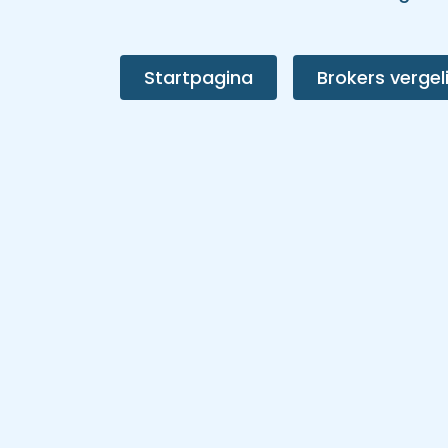
Startpagina
Brokers vergeli