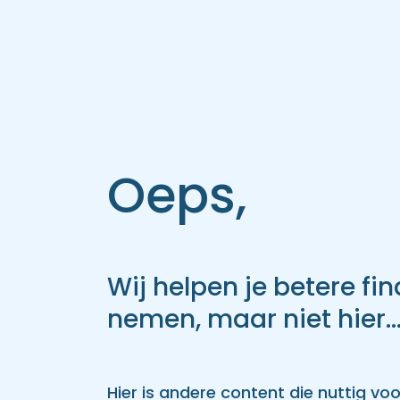
Oeps,
Wij helpen je betere fin
nemen, maar niet hier..
Hier is andere content die nuttig voor