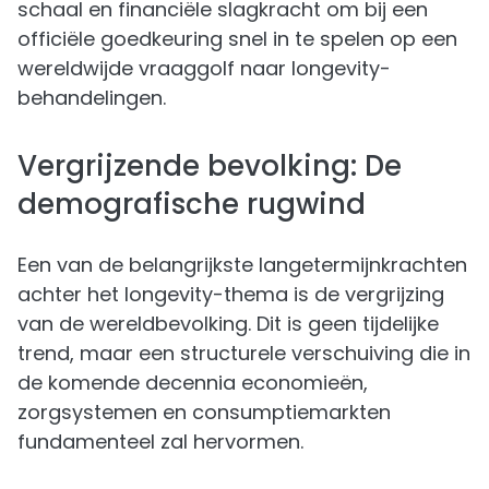
schaal en financiële slagkracht om bij een
officiële goedkeuring snel in te spelen op een
wereldwijde vraaggolf naar longevity-
behandelingen.
Vergrijzende bevolking: De
demografische rugwind
Een van de belangrijkste langetermijnkrachten
achter het longevity-thema is de vergrijzing
van de wereldbevolking. Dit is geen tijdelijke
trend, maar een structurele verschuiving die in
de komende decennia economieën,
zorgsystemen en consumptiemarkten
fundamenteel zal hervormen.