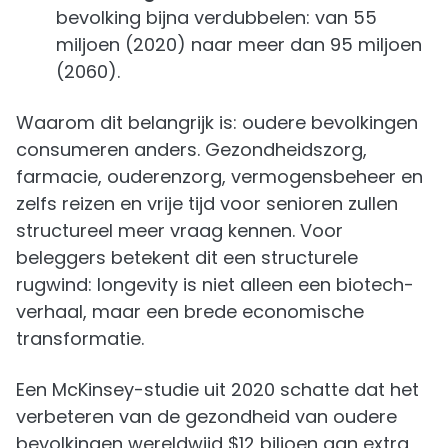
bevolking bijna verdubbelen: van 55
miljoen (2020) naar meer dan 95 miljoen
(2060).
Waarom dit belangrijk is: oudere bevolkingen
consumeren anders. Gezondheidszorg,
farmacie, ouderenzorg, vermogensbeheer en
zelfs reizen en vrije tijd voor senioren zullen
structureel meer vraag kennen. Voor
beleggers betekent dit een structurele
rugwind: longevity is niet alleen een biotech-
verhaal, maar een brede economische
transformatie.
Een McKinsey-studie uit 2020 schatte dat het
verbeteren van de gezondheid van oudere
bevolkingen wereldwijd $12 biljoen aan extra