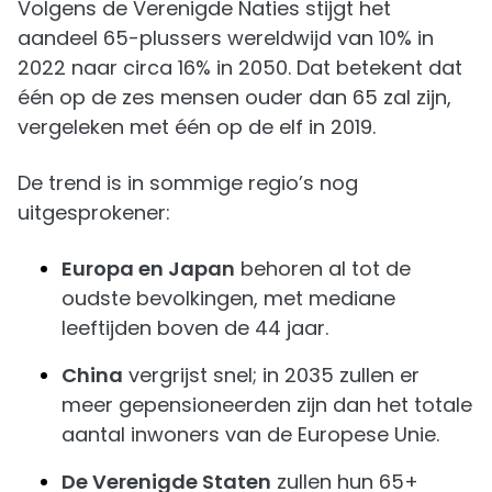
Volgens de Verenigde Naties stijgt het
aandeel 65-plussers wereldwijd van 10% in
2022 naar circa 16% in 2050. Dat betekent dat
één op de zes mensen ouder dan 65 zal zijn,
vergeleken met één op de elf in 2019.
De trend is in sommige regio’s nog
uitgesprokener:
Europa en Japan
behoren al tot de
oudste bevolkingen, met mediane
leeftijden boven de 44 jaar.
China
vergrijst snel; in 2035 zullen er
meer gepensioneerden zijn dan het totale
aantal inwoners van de Europese Unie.
De Verenigde Staten
zullen hun 65+