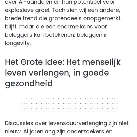
over AI-aandelen en hun potentieel voor
explosieve groei. Toch zien wij een andere,
brede trend die grotendeels onopgemerkt
blijft, maar die een enorme kans voor
beleggers kan betekenen: beleggen in
longevity.
Het Grote Idee: Het menselijk
leven verlengen, in goede
gezondheid
320 x 50
Discussies over levensduurverlenging zijn niet
nieuw. Al jarenlang zijn onderzoekers en