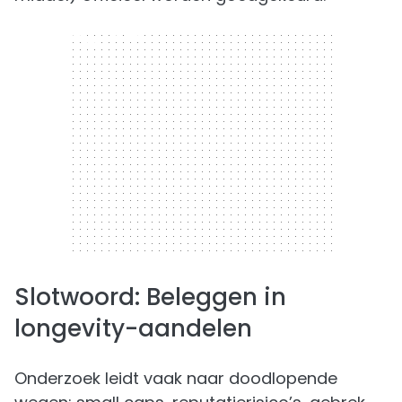
300 x 250
Slotwoord: Beleggen in
longevity-aandelen
Onderzoek leidt vaak naar doodlopende