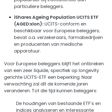
particuliere beleggers.
iShares Ageing Population UCITS ETF
(AGED:xlon):
UCITS-conform en
beschikbaar voor Europese beleggers;
bevat o.a. verzekeraars, farmabedrijven
en producenten van medische
apparatuur.
Voor Europese beleggers blijft het ontbreken
van een zeer liquide, specifiek op longevity
gerichte UCITS-ETF een beperking. Naar
verwachting zal dit de komende jaren
veranderen. Tot die tijd kunnen beleggers:
De houdingen van bestaande ETF’s en
indices analyseren en interessante