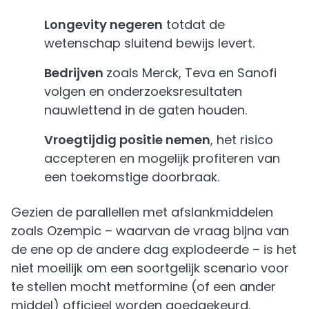
Longevity negeren
totdat de
wetenschap sluitend bewijs levert.
Bedrijven
zoals Merck, Teva en Sanofi
volgen en onderzoeksresultaten
nauwlettend in de gaten houden.
Vroegtijdig positie nemen
, het risico
accepteren en mogelijk profiteren van
een toekomstige doorbraak.
Gezien de parallellen met afslankmiddelen
zoals Ozempic – waarvan de vraag bijna van
de ene op de andere dag explodeerde – is het
niet moeilijk om een soortgelijk scenario voor
te stellen mocht metformine (of een ander
middel) officieel worden goedgekeurd.