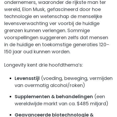
ondernemers, waaronder de rijkste man ter
wereld, Elon Musk, gefascineerd door hoe
technologie en wetenschap de menselijke
levensverwachting ver voorbij de huidige
grenzen kunnen verlengen. Sommige
voorspellingen suggereren zelfs dat mensen
in de huidige en toekomstige generaties 120–
150 jaar oud kunnen worden.
Longevity kent drie hoofdthema’s:
Levensstijl
(voeding, beweging, vermijden
van overmatig alcohol/roken)
Supplementen & behandelingen
(een
wereldwijde markt van ca. $485 miljard)
Geavanceerde biotechnologie &