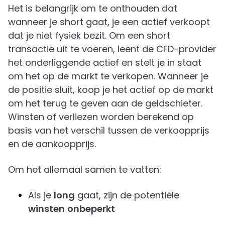
Het is belangrijk om te onthouden dat
wanneer je short gaat, je een actief verkoopt
dat je niet fysiek bezit. Om een short
transactie uit te voeren, leent de CFD-provider
het onderliggende actief en stelt je in staat
om het op de markt te verkopen. Wanneer je
de positie sluit, koop je het actief op de markt
om het terug te geven aan de geldschieter.
Winsten of verliezen worden berekend op
basis van het verschil tussen de verkoopprijs
en de aankoopprijs.
Om het allemaal samen te vatten:
Als je
long
gaat, zijn de potentiële
winsten
onbeperkt