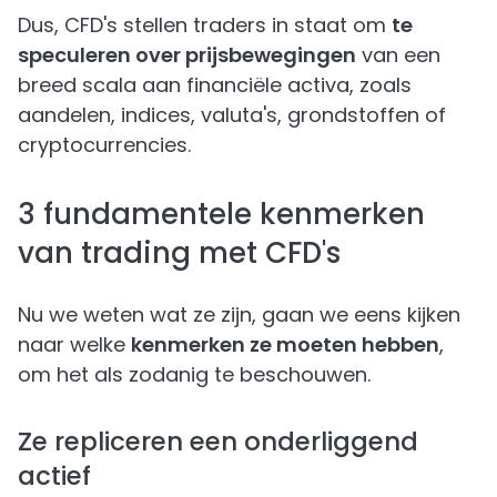
Dus, CFD's stellen traders in staat om
te
speculeren over prijsbewegingen
van een
breed scala aan financiële activa, zoals
aandelen, indices, valuta's, grondstoffen of
cryptocurrencies.
3 fundamentele kenmerken
van trading met CFD's
Nu we weten wat ze zijn, gaan we eens kijken
naar welke
kenmerken ze moeten hebben
,
om het als zodanig te beschouwen.
Ze repliceren een onderliggend
actief