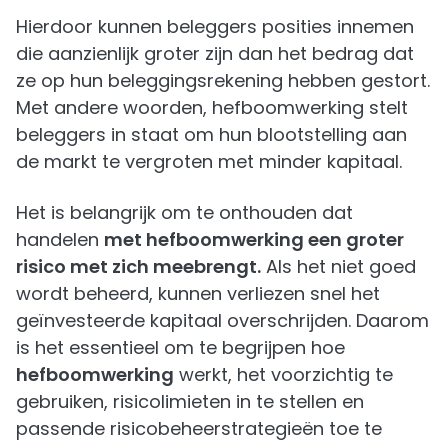
Hierdoor kunnen beleggers posities innemen
die aanzienlijk groter zijn dan het bedrag dat
ze op hun beleggingsrekening hebben gestort.
Met andere woorden, hefboomwerking stelt
beleggers in staat om hun blootstelling aan
de markt te vergroten met minder kapitaal.
Het is belangrijk om te onthouden dat
handelen
met hefboomwerking een groter
risico met zich meebrengt.
Als het niet goed
wordt beheerd, kunnen verliezen snel het
geïnvesteerde kapitaal overschrijden. Daarom
is het essentieel om te begrijpen hoe
hefboomwerking
werkt, het voorzichtig te
gebruiken, risicolimieten in te stellen en
passende risicobeheerstrategieën toe te