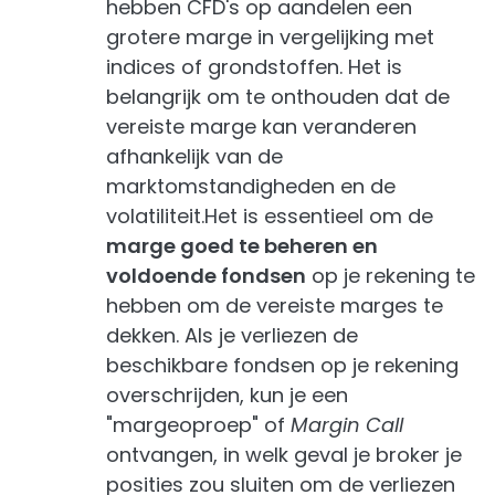
hebben CFD's op aandelen een
grotere marge in vergelijking met
indices of grondstoffen. Het is
belangrijk om te onthouden dat de
vereiste marge kan veranderen
afhankelijk van de
marktomstandigheden en de
volatiliteit.Het is essentieel om de
marge goed te beheren en
voldoende fondsen
op je rekening te
hebben om de vereiste marges te
dekken. Als je verliezen de
beschikbare fondsen op je rekening
overschrijden, kun je een
"margeoproep" of
Margin Call
ontvangen, in welk geval je broker je
posities zou sluiten om de verliezen