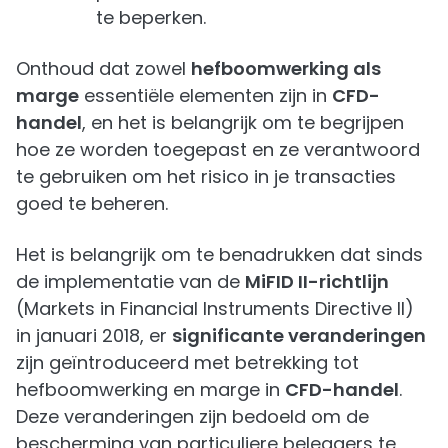
te beperken.
Onthoud dat zowel
hefboomwerking als
marge
essentiële elementen zijn in
CFD-
handel
, en het is belangrijk om te begrijpen
hoe ze worden toegepast en ze verantwoord
te gebruiken om het risico in je transacties
goed te beheren.
Het is belangrijk om te benadrukken dat sinds
de implementatie van de
MiFID II-richtlijn
(Markets in Financial Instruments Directive II)
in januari 2018, er
significante veranderingen
zijn geïntroduceerd met betrekking tot
hefboomwerking en marge in
CFD-handel
.
Deze veranderingen zijn bedoeld om de
bescherming van particuliere beleggers te