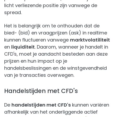
licht verliezende positie zijn vanwege de
spread.
Het is belangrijk om te onthouden dat de
bied- (bid) en vraagprijzen (ask) in realtime
kunnen fluctueren vanwege
marktvolatiliteit
en
liquiditeit
. Daarom, wanneer je handelt in
CFD's, moet je aandacht besteden aan deze
prijzen en hun impact op je
handelsbeslissingen en de winstgevendheid
van je transacties overwegen.
Handelstijden met CFD's
De
handelstijden met CFD's
kunnen variëren
afhankelijk van het onderliggende actief