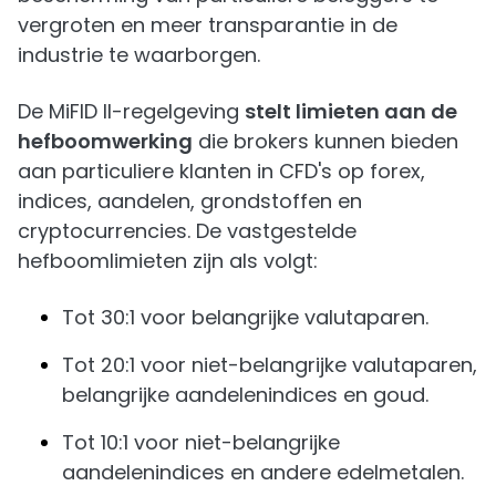
vergroten en meer transparantie in de
industrie te waarborgen.
De MiFID II-regelgeving
stelt limieten aan de
hefboomwerking
die brokers kunnen bieden
aan particuliere klanten in CFD's op forex,
indices, aandelen, grondstoffen en
cryptocurrencies. De vastgestelde
hefboomlimieten zijn als volgt:
Tot 30:1 voor belangrijke valutaparen.
Tot 20:1 voor niet-belangrijke valutaparen,
belangrijke aandelenindices en goud.
Tot 10:1 voor niet-belangrijke
aandelenindices en andere edelmetalen.