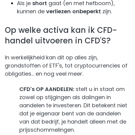
Als je
short
gaat (en met hefboom),
kunnen de
verliezen
onbeperkt
zijn.
Op welke activa kan ik CFD-
handel uitvoeren in CFD'S?
In werkelijkheid kan dit op alles zijn,
grondstoffen of ETF's, tot cryptocurrencies of
obligaties... en nog veel meer.
CFD's OP AANDELEN:
stelt u in staat om
zowel op stijgingen als dalingen in
aandelen te investeren. Dit betekent niet
dat je eigenaar bent van de aandelen
van dat bedrijf, je handelt alleen met de
prijsschommelingen.