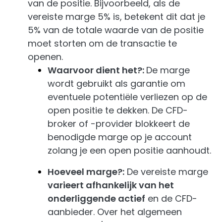
van de positie. Bijvoorbeeld, als de
vereiste marge 5% is, betekent dit dat je
5% van de totale waarde van de positie
moet storten om de transactie te
openen.
Waarvoor dient het?:
De marge
wordt gebruikt als garantie om
eventuele potentiële verliezen op de
open positie te dekken. De CFD-
broker of -provider blokkeert de
benodigde marge op je account
zolang je een open positie aanhoudt.
Hoeveel marge?:
De vereiste marge
varieert afhankelijk van het
onderliggende actief
en de CFD-
aanbieder. Over het algemeen