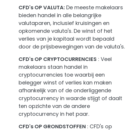
CFD's OP VALUTA:
De meeste makelaars
bieden handel in alle belangrijke
valutaparen, inclusief kruisingen en
opkomende valuta's. De winst of het
verlies van je kapitaal wordt bepaald
door de prijsbewegingen van de valuta's.
CFD's OP CRYPTOCURRENCIES
: Veel
makelaars staan handel in
cryptocurrencies toe waarbij een
belegger winst of verlies kan maken
afhankelijk van of de onderliggende
cryptocurrency in waarde stijgt of daalt
ten opzichte van de andere
cryptocurrency in het paar.
CFD's OP GRONDSTOFFEN
: CFD's op