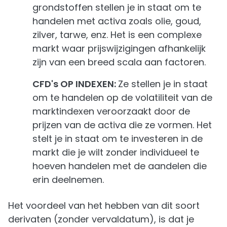
grondstoffen stellen je in staat om te
handelen met activa zoals olie, goud,
zilver, tarwe, enz. Het is een complexe
markt waar prijswijzigingen afhankelijk
zijn van een breed scala aan factoren.
CFD's OP INDEXEN:
Ze stellen je in staat
om te handelen op de volatiliteit van de
marktindexen veroorzaakt door de
prijzen van de activa die ze vormen. Het
stelt je in staat om te investeren in de
markt die je wilt zonder individueel te
hoeven handelen met de aandelen die
erin deelnemen.
Het voordeel van het hebben van dit soort
derivaten (zonder vervaldatum), is dat je