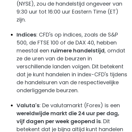
(NYSE), zou de handelstijd ongeveer van
9:30 uur tot 16:00 uur Eastern Time (ET)
zijn.
Indices
: CFD's op indices, zoals de S&P
500, de FTSE 100 of de DAX 40, hebben
meestal een
ruimere handelstijd
, omdat
ze de uren van de beurzen in
verschillende landen volgen. Dit betekent
dat je kunt handelen in index-CFD's tijdens
de handelsuren van de respectievelijke
onderliggende beurzen.
Valuta's
: De valutamarkt (Forex) is een
wereldwijde markt die 24 uur per dag,
vijf dagen per week geopend is
. Dit
betekent dat je bijna altijd kunt handelen