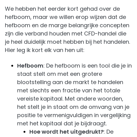
We hebben het eerder kort gehad over de
hefboom, maar we willen erop wijzen dat de
hefboom en de marge belangrijke concepten
zijn die verband houden met CFD-handel die
je heel duidelijk moet hebben bij het handelen.
Hier leg ik kort elk van hen uit:
Hefboom
: De hefboom is een tool die je in
staat stelt om met een grotere
blootstelling aan de markt te handelen
met slechts een fractie van het totale
vereiste kapitaal. Met andere woorden,
het stelt je in staat om de omvang van je
positie te vermenigvuldigen in vergelijking
met het kapitaal dat je bijdraagt.
Hoe wordt het uitgedrukt?
: De