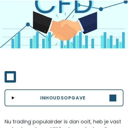
INHOUDSOPGAVE
Nu trading populairder is dan ooit, heb je vast