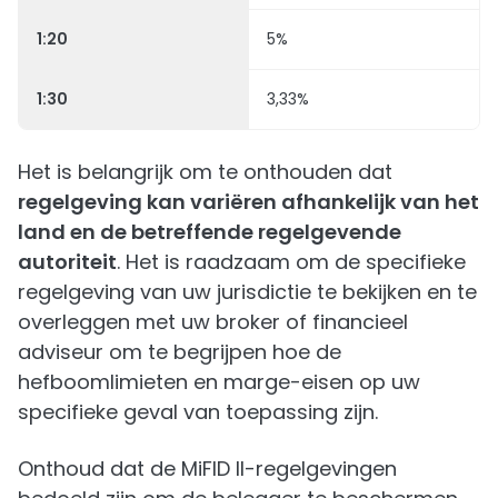
1:20
5%
1:30
3,33%
Het is belangrijk om te onthouden dat
regelgeving kan variëren afhankelijk van het
land en de betreffende regelgevende
autoriteit
. Het is raadzaam om de specifieke
regelgeving van uw jurisdictie te bekijken en te
overleggen met uw broker of financieel
adviseur om te begrijpen hoe de
hefboomlimieten en marge-eisen op uw
specifieke geval van toepassing zijn.
Onthoud dat de MiFID II-regelgevingen