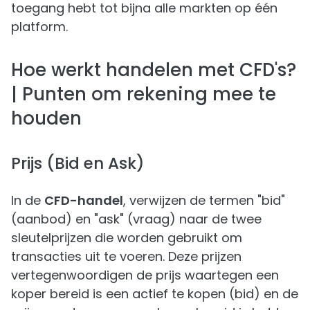
toegang hebt tot bijna alle markten op één
platform.
Hoe werkt handelen met CFD's?
| Punten om rekening mee te
houden
Prijs (Bid en Ask)
In de
CFD-handel
, verwijzen de termen "bid"
(aanbod) en "ask" (vraag) naar de twee
sleutelprijzen die worden gebruikt om
transacties uit te voeren. Deze prijzen
vertegenwoordigen de prijs waartegen een
koper bereid is een actief te kopen (bid) en de