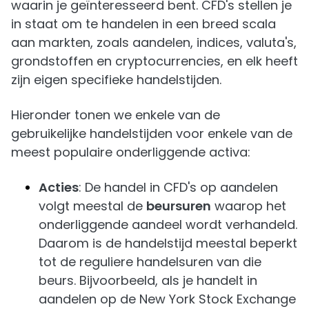
waarin je geïnteresseerd bent. CFD's stellen je
in staat om te handelen in een breed scala
aan markten, zoals aandelen, indices, valuta's,
grondstoffen en cryptocurrencies, en elk heeft
zijn eigen specifieke handelstijden.
Hieronder tonen we enkele van de
gebruikelijke handelstijden voor enkele van de
meest populaire onderliggende activa:
Acties
: De handel in CFD's op aandelen
volgt meestal de
beursuren
waarop het
onderliggende aandeel wordt verhandeld.
Daarom is de handelstijd meestal beperkt
tot de reguliere handelsuren van die
beurs. Bijvoorbeeld, als je handelt in
aandelen op de New York Stock Exchange