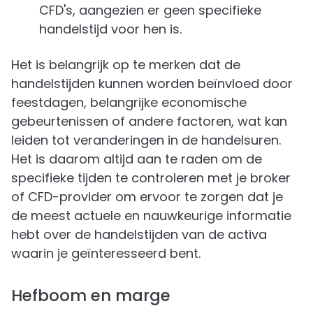
CFD's, aangezien er geen specifieke
handelstijd voor hen is.
Het is belangrijk op te merken dat de
handelstijden kunnen worden beïnvloed door
feestdagen, belangrijke economische
gebeurtenissen of andere factoren, wat kan
leiden tot veranderingen in de handelsuren.
Het is daarom altijd aan te raden om de
specifieke tijden te controleren met je broker
of CFD-provider om ervoor te zorgen dat je
de meest actuele en nauwkeurige informatie
hebt over de handelstijden van de activa
waarin je geïnteresseerd bent.
Hefboom en marge