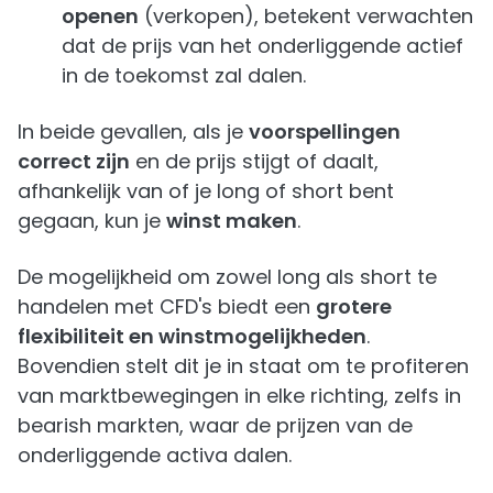
openen
(verkopen), betekent verwachten
dat de prijs van het onderliggende actief
in de toekomst zal dalen.
In beide gevallen, als je
voorspellingen
correct zijn
en de prijs stijgt of daalt,
afhankelijk van of je long of short bent
gegaan, kun je
winst maken
.
De mogelijkheid om zowel long als short te
handelen met CFD's biedt een
grotere
flexibiliteit en winstmogelijkheden
.
Bovendien stelt dit je in staat om te profiteren
van marktbewegingen in elke richting, zelfs in
bearish markten, waar de prijzen van de
onderliggende activa dalen.