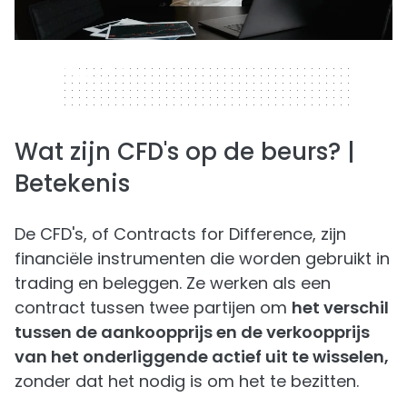
320 x 50
Wat zijn CFD's op de beurs? |
Betekenis
De CFD's, of Contracts for Difference, zijn
financiële instrumenten die worden gebruikt in
trading en beleggen. Ze werken als een
contract tussen twee partijen om
het verschil
tussen de aankoopprijs en de verkoopprijs
van het onderliggende actief uit te wisselen,
zonder dat het nodig is om het te bezitten.