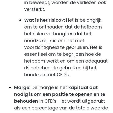
in beweegt, worden de verliezen ook
versterkt.
Wat is het risico?:
Het is belangrijk
om te onthouden dat de hefboom
het risico verhoogt en dat het
noodzakelijk is om het met
voorzichtigheid te gebruiken. Het is
essentieel om te begrijpen hoe de
hefboom werkt en om een adequaat
risicobeheer te gebruiken bij het
handelen met CFD's.
Marge
: De marge is het
kapitaal dat
nodig is om een positie te openen en te
behouden
in CFD's. Het wordt uitgedrukt
als een percentage van de totale waarde