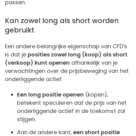
passen.
Kan zowel long als short worden
gebruikt
Een andere belangrijke eigenschap van CFD's
is dat je
posities zowel long (koop) als short
(verkoop) kunt openen
afhankelijk van je
verwachtingen over de prijsbeweging van het
onderliggende actief.
Een long positie openen
(kopen),
betekent speculeren dat de prijs van het
onderliggende actief in de toekomst zal
stijgen.
Aan de andere kant,
een short positie