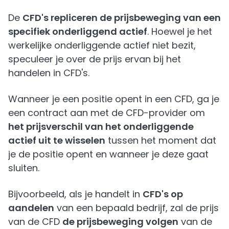
De
CFD's repliceren de prijsbeweging van een
specifiek onderliggend actief
. Hoewel je het
werkelijke onderliggende actief niet bezit,
speculeer je over de prijs ervan bij het
handelen in CFD's.
Wanneer je een positie opent in een CFD, ga je
een contract aan met de CFD-provider om
het prijsverschil van het onderliggende
actief uit te wisselen
tussen het moment dat
je de positie opent en wanneer je deze gaat
sluiten.
Bijvoorbeeld, als je handelt in
CFD's op
aandelen
van een bepaald bedrijf, zal de prijs
van de CFD
de prijsbeweging volgen
van de