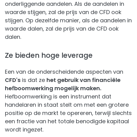
onderliggende aandelen. Als de aandelen in
waarde stijgen, zal de prijs van de CFD ook
stijgen. Op dezelfde manier, als de aandelen in
waarde dalen, zal de prijs van de CFD ook
dalen.
Ze bieden hoge leverage
Een van de onderscheidende aspecten van
CFD's
is dat ze
het gebruik van financiële
hefboomwerking mogelijk maken.
Hefboomwerking is een instrument dat
handelaren in staat stelt om met een grotere
positie op de markt te opereren, terwijl slechts
een fractie van het totale benodigde kapitaal
wordt ingezet.