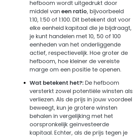
hefboom wordt uitgedrukt door
middel van
een ratio
, bijvoorbeeld
1:10, 1:50 of 1:100. Dit betekent dat voor
elke eenheid kapitaal die je bijdraagt,
je kunt handelen met 10, 50 of 100
eenheden van het onderliggende
actief, respectievelijk. Hoe groter de
hefboom, hoe kleiner de vereiste
marge om een positie te openen.
Wat betekent het?:
De hefboom
versterkt zowel potentiële winsten als
verliezen. Als de prijs in jouw voordeel
beweegt, kun je grotere winsten
behalen in vergelijking met het
oorspronkelijk geïnvesteerde
kapitaal. Echter, als de prijs tegen je