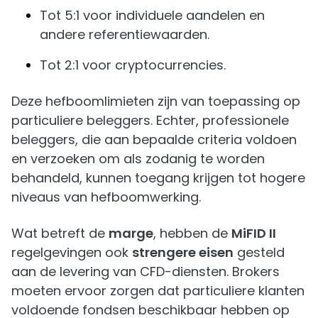
Tot 5:1 voor individuele aandelen en
andere referentiewaarden.
Tot 2:1 voor cryptocurrencies.
Deze hefboomlimieten zijn van toepassing op
particuliere beleggers. Echter, professionele
beleggers, die aan bepaalde criteria voldoen
en verzoeken om als zodanig te worden
behandeld, kunnen toegang krijgen tot hogere
niveaus van hefboomwerking.
Wat betreft de
marge
, hebben de
MiFID II
regelgevingen ook
strengere eisen
gesteld
aan de levering van CFD-diensten. Brokers
moeten ervoor zorgen dat particuliere klanten
voldoende fondsen beschikbaar hebben op