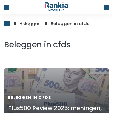
NEDERLAND
Beleggen
Beleggen in cfds
Beleggen in cfds
BELEGGEN IN CFDS
Plus500 Review 2025: meningen,