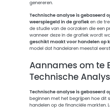
genereren.
Technische analyse is gebaseerd op
weerspiegeld in de grafiek
en de tre
de studie van de oorzaken die een p
wanneer deze in de grafiek wordt 
geschikt maakt voor handelen op k
model dat handelaren meestal eerst 
Aannames om te 
Technische Analy
Technische analyse is gebaseerd op
beginnen met het begrijpen hoe dit 
handelen op de financiële markten. La