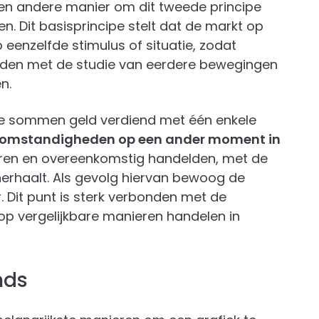
en andere manier om dit tweede principe
. Dit basisprincipe stelt dat de markt op
 eenzelfde stimulus of situatie, zodat
rden met de studie van eerdere bewegingen
n.
ote sommen geld verdiend met één enkele
 omstandigheden op een ander moment in
ceren en overeenkomstig handelden, met de
erhaalt. Als gevolg hiervan bewoog de
 Dit punt is sterk verbonden met de
 op vergelijkbare manieren handelen in
nds