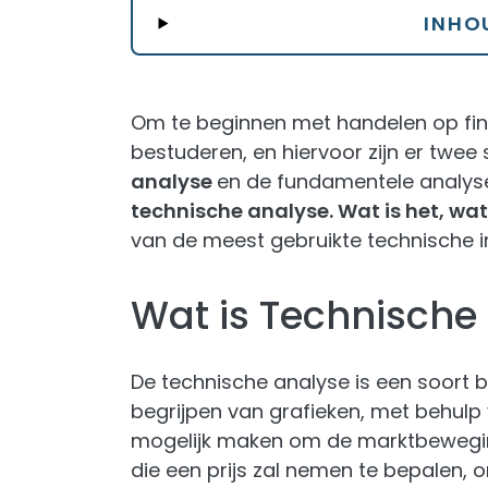
INHO
Om te beginnen met handelen op fina
bestuderen, en hiervoor zijn er twee
analyse
en de fundamentele analyse. 
technische analyse. Wat is het, wat
van de meest gebruikte technische i
Wat is Technische
De technische analyse is een soort b
begrijpen van grafieken, met behulp 
mogelijk maken om de marktbeweging
die een prijs zal nemen te bepalen, 