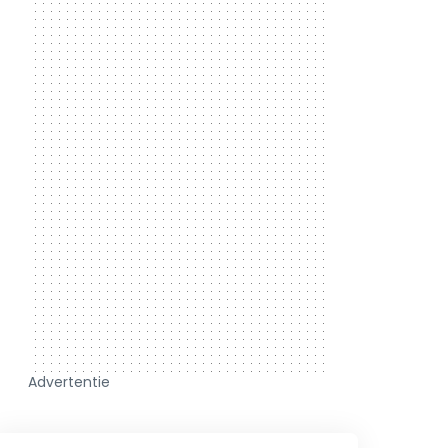
Advertentie