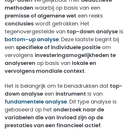
methoden
waarbij op basis van een
premisse of algemene wet
een reeks
conclusies
wordt getrokken. Het
tegenovergestelde van
top-down analyse
is
bottom-up analyse
. Deze laatste begint bij
een
specifieke of individuele positie
om
vervolgens
investeringsmogelijkheden te
analyseren
op basis van
lokale en
vervolgens mondiale context
.
Het is belangrijk om te benadrukken dat
top-
down analyse
een
instrument
is van
fundamentele analyse
. Dit type analyse is
gebaseerd op het
onderzoek naar de
variabelen die van invloed zijn op de
prestaties van een financieel actief
.