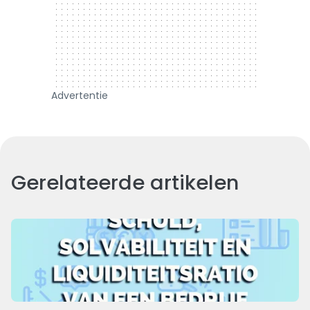
Advertentie
Gerelateerde artikelen