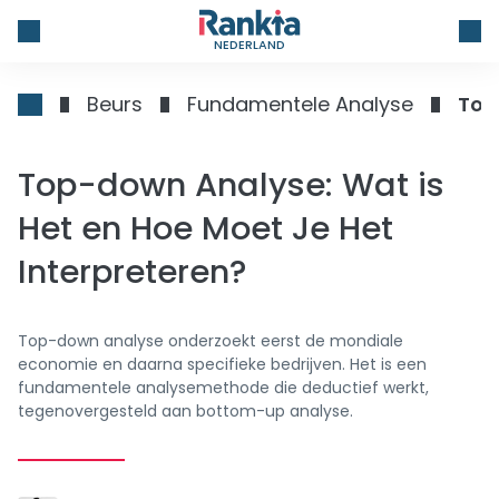
NEDERLAND
Beurs
Fundamentele Analyse
Top
Top-down Analyse: Wat is
Het en Hoe Moet Je Het
Interpreteren?
Top-down analyse onderzoekt eerst de mondiale
economie en daarna specifieke bedrijven. Het is een
fundamentele analysemethode die deductief werkt,
tegenovergesteld aan bottom-up analyse.