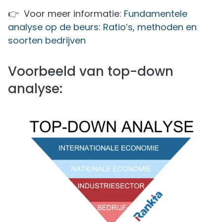
👉 Voor meer informatie:
Fundamentele
analyse op de beurs: Ratio’s, methoden en
soorten bedrijven
Voorbeeld van top-down
analyse: