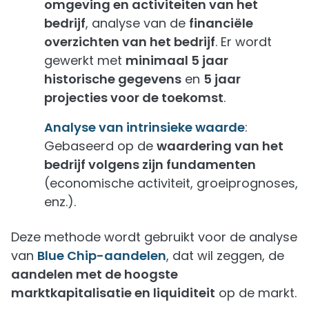
omgeving en activiteiten van het
bedrijf
, analyse van de
financiële
overzichten van het bedrijf
. Er wordt
gewerkt met
minimaal 5 jaar
historische gegevens
en
5 jaar
projecties voor de toekomst
.
Analyse van intrinsieke waarde
:
Gebaseerd op de
waardering van het
bedrijf volgens zijn fundamenten
(economische activiteit, groeiprognoses,
enz.).
Deze methode wordt gebruikt voor de analyse
van
Blue Chip-aandelen
, dat wil zeggen, de
aandelen met de hoogste
marktkapitalisatie en liquiditeit
op de markt.