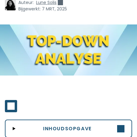
Auteur:
Lune Solis
Bijgewerkt:
7 MRT, 2025
INHOUDSOPGAVE