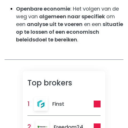
Openbare economie
: Het volgen van de
weg van
algemeen naar specifiek
om
een
analyse uit te voeren
en een
situatie
op te lossen of een economisch
beleidsdoel te bereiken
.
Top brokers
1
Finst
2
Freedom24