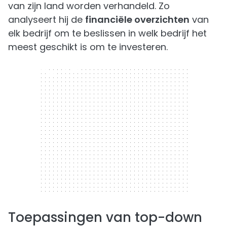
van zijn land worden verhandeld. Zo
analyseert hij de
financiële overzichten
van
elk bedrijf om te beslissen in welk bedrijf het
meest geschikt is om te investeren.
300 x 250
Toepassingen van top-down