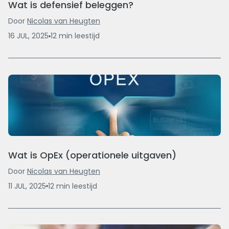
Wat is defensief beleggen?
Door
Nicolas van Heugten
16 JUL, 2025
12
min
leestijd
Wat is OpEx (operationele uitgaven)
Door
Nicolas van Heugten
11 JUL, 2025
12
min
leestijd