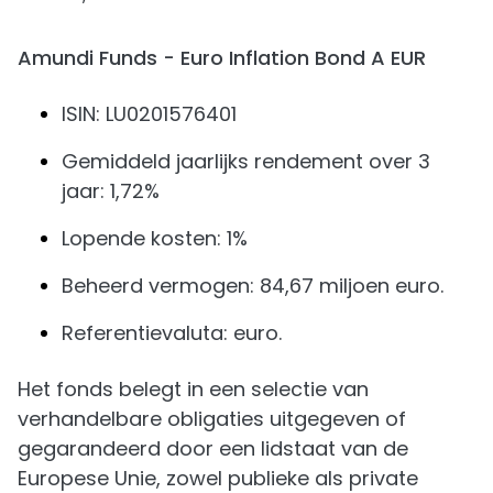
Amundi Funds - Euro Inflation Bond A EUR
ISIN: LU0201576401
Gemiddeld jaarlijks rendement over 3
jaar: 1,72%
Lopende kosten: 1%
Beheerd vermogen: 84,67 miljoen euro.
Referentievaluta: euro.
Het fonds belegt in een selectie van
verhandelbare obligaties uitgegeven of
gegarandeerd door een lidstaat van de
Europese Unie, zowel publieke als private