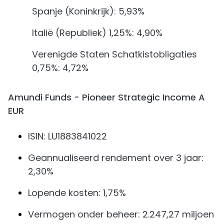
Spanje (Koninkrijk): 5,93%
Italië (Republiek) 1,25%: 4,90%
Verenigde Staten Schatkistobligaties
0,75%: 4,72%
Amundi Funds - Pioneer Strategic Income A
EUR
ISIN: LU1883841022
Geannualiseerd rendement over 3 jaar:
2,30%
Lopende kosten: 1,75%
Vermogen onder beheer: 2.247,27 miljoen