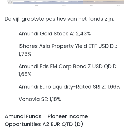
De vijf grootste posities van het fonds zijn:
Amundi Gold Stock A: 2,43%
iShares Asia Property Yield ETF USD D…:
1,73%
Amundi Fds EM Corp Bond Z USD QD D:
1,68%
Amundi Euro Liquidity-Rated SRI Z: 1,66%
Vonovia SE: 1,18%
Amundi Funds - Pioneer Income
Opportunities A2 EUR QTD (D)