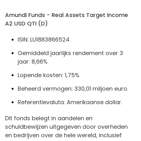
Amundi Funds - Real Assets Target Income
A2 USD QTI (D)
ISIN: LU1883866524
Gemiddeld jaarlijks rendement over 3
jaar: 8,66%
Lopende kosten: 1,75%
Beheerd vermogen: 330,01 miljoen euro.
Referentievaluta: Amerikaanse dollar.
Dit fonds belegt in aandelen en
schuldbewijzen uitgegeven door overheden
en bedrijven over de hele wereld, inclusief