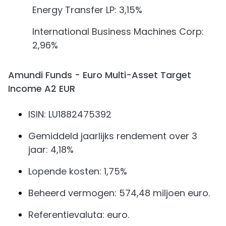
Energy Transfer LP: 3,15%
International Business Machines Corp:
2,96%
Amundi Funds - Euro Multi-Asset Target
Income A2 EUR
ISIN: LU1882475392
Gemiddeld jaarlijks rendement over 3
jaar: 4,18%
Lopende kosten: 1,75%
Beheerd vermogen: 574,48 miljoen euro.
Referentievaluta: euro.