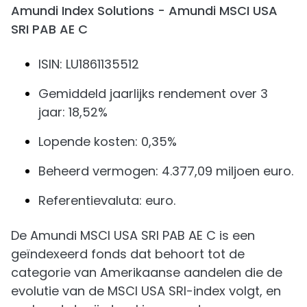
Amundi Index Solutions - Amundi MSCI USA
SRI PAB AE C
ISIN: LU1861135512
Gemiddeld jaarlijks rendement over 3
jaar: 18,52%
Lopende kosten: 0,35%
Beheerd vermogen: 4.377,09 miljoen euro.
Referentievaluta: euro.
De Amundi MSCI USA SRI PAB AE C is een
geïndexeerd fonds dat behoort tot de
categorie van Amerikaanse aandelen die de
evolutie van de MSCI USA SRI-index volgt, en