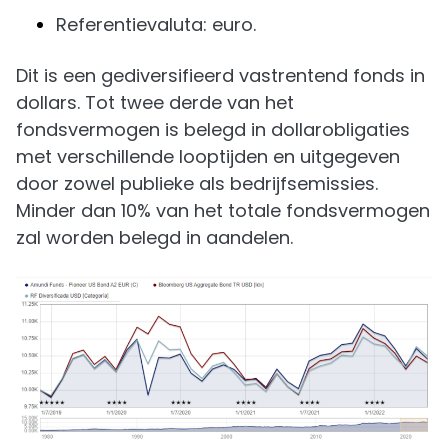
Referentievaluta: euro.
Dit is een gediversifieerd vastrentend fonds in
dollars. Tot twee derde van het
fondsvermogen is belegd in dollarobligaties
met verschillende looptijden en uitgegeven
door zowel publieke als bedrijfsemissies.
Minder dan 10% van het totale fondsvermogen
zal worden belegd in aandelen.