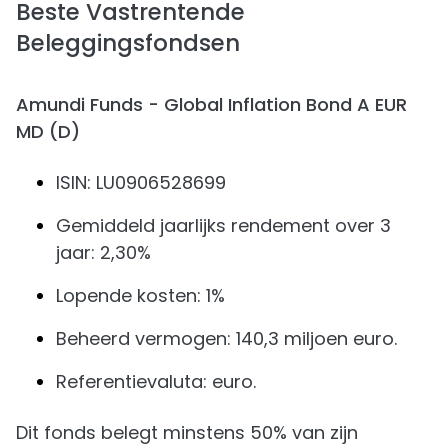
Beste Vastrentende
Beleggingsfondsen
Amundi Funds - Global Inflation Bond A EUR
MD (D)
ISIN: LU0906528699
Gemiddeld jaarlijks rendement over 3
jaar: 2,30%
Lopende kosten: 1%
Beheerd vermogen: 140,3 miljoen euro.
Referentievaluta: euro.
Dit fonds belegt minstens 50% van zijn