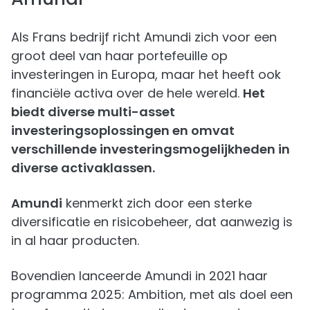
Als Frans bedrijf richt Amundi zich voor een
groot deel van haar portefeuille op
investeringen in Europa, maar het heeft ook
financiële activa over de hele wereld.
Het
biedt diverse multi-asset
investeringsoplossingen en omvat
verschillende investeringsmogelijkheden in
diverse activaklassen.
Amundi
kenmerkt zich door een sterke
diversificatie en risicobeheer, dat aanwezig is
in al haar producten.
Bovendien lanceerde Amundi in 2021 haar
programma 2025: Ambition, met als doel een