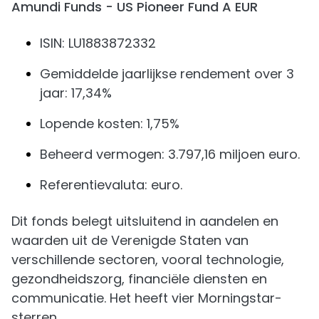
Amundi Funds - US Pioneer Fund A EUR
ISIN: LU1883872332
Gemiddelde jaarlijkse rendement over 3
jaar: 17,34%
Lopende kosten: 1,75%
Beheerd vermogen: 3.797,16 miljoen euro.
Referentievaluta: euro.
Dit fonds belegt uitsluitend in aandelen en
waarden uit de Verenigde Staten van
verschillende sectoren, vooral technologie,
gezondheidszorg, financiële diensten en
communicatie. Het heeft vier Morningstar-
sterren.