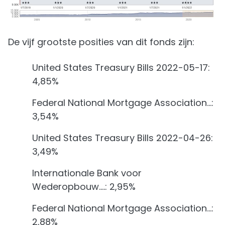
De vijf grootste posities van dit fonds zijn:
United States Treasury Bills 2022-05-17:
4,85%
Federal National Mortgage Association…:
3,54%
United States Treasury Bills 2022-04-26:
3,49%
Internationale Bank voor
Wederopbouw....: 2,95%
Federal National Mortgage Association…:
2,88%