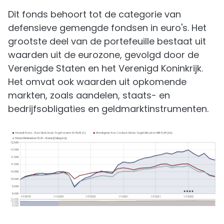
Dit fonds behoort tot de categorie van
defensieve gemengde fondsen in euro's. Het
grootste deel van de portefeuille bestaat uit
waarden uit de eurozone, gevolgd door de
Verenigde Staten en het Verenigd Koninkrijk.
Het omvat ook waarden uit opkomende
markten, zoals aandelen, staats- en
bedrijfsobligaties en geldmarktinstrumenten.