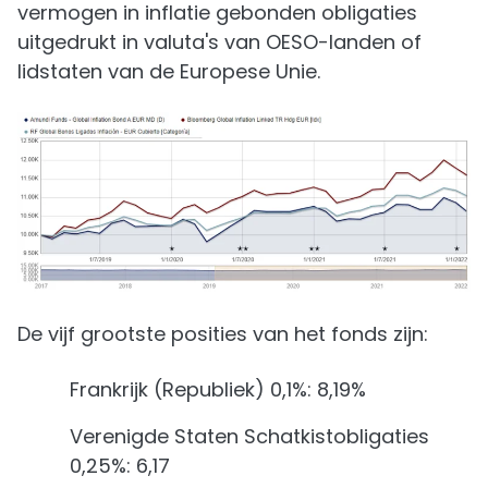
vermogen in inflatie gebonden obligaties
uitgedrukt in valuta's van OESO-landen of
lidstaten van de Europese Unie.
De vijf grootste posities van het fonds zijn:
Frankrijk (Republiek) 0,1%: 8,19%
Verenigde Staten Schatkistobligaties
0,25%: 6,17