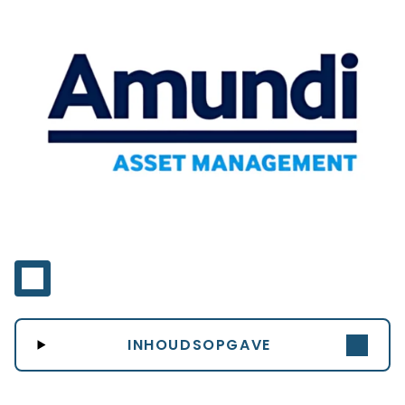
INHOUDSOPGAVE