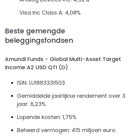
Visa Inc Class A: 4,08%
Beste gemengde
beleggingsfondsen
Amundi Funds - Global Multi-Asset Target
Income A2 USD QTI (D)
ISIN: LU1883331503
Gemiddelde jaarlijkse rendement over 3
jaar: 6,23%
Lopende kosten: 1,75%
Beheerd vermogen: 415 miljoen euro.