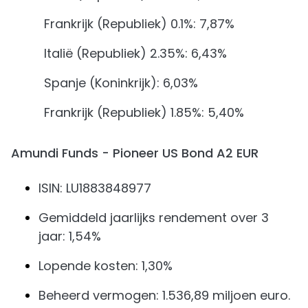
Frankrijk (Republiek) 0.1%: 7,87%
Italië (Republiek) 2.35%: 6,43%
Spanje (Koninkrijk): 6,03%
Frankrijk (Republiek) 1.85%: 5,40%
Amundi Funds - Pioneer US Bond A2 EUR
ISIN: LU1883848977
Gemiddeld jaarlijks rendement over 3
jaar: 1,54%
Lopende kosten: 1,30%
Beheerd vermogen: 1.536,89 miljoen euro.