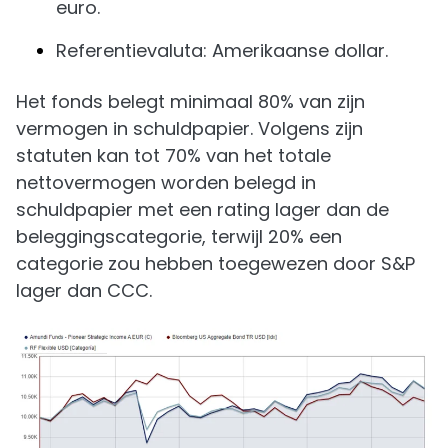
euro.
Referentievaluta: Amerikaanse dollar.
Het fonds belegt minimaal 80% van zijn
vermogen in schuldpapier. Volgens zijn
statuten kan tot 70% van het totale
nettovermogen worden belegd in
schuldpapier met een rating lager dan de
beleggingscategorie, terwijl 20% een
categorie zou hebben toegewezen door S&P
lager dan CCC.