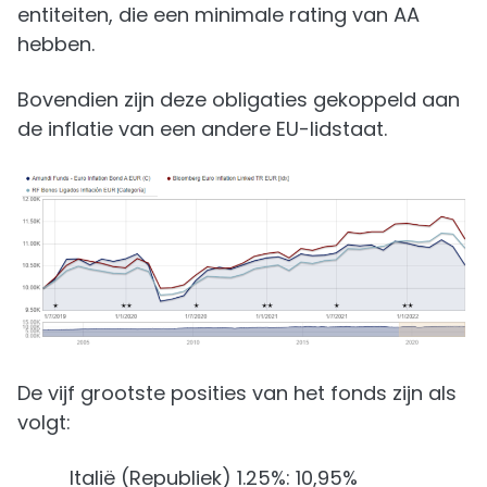
entiteiten, die een minimale rating van AA
hebben.
Bovendien zijn deze obligaties gekoppeld aan
de inflatie van een andere EU-lidstaat.
De vijf grootste posities van het fonds zijn als
volgt:
Italië (Republiek) 1.25%: 10,95%