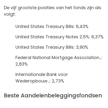
De vijf grootste posities van het fonds zijn als
volgt:
United States Treasury Bills: 6,43%
United States Treasury Notes 2.5%: 6,37%
United States Treasury Bills: 3,90%
Federal National Mortgage Association…:
2,83%
Internationale Bank voor
Wederopbouw…: 2,73%
Beste Aandelenbeleggingsfondsen