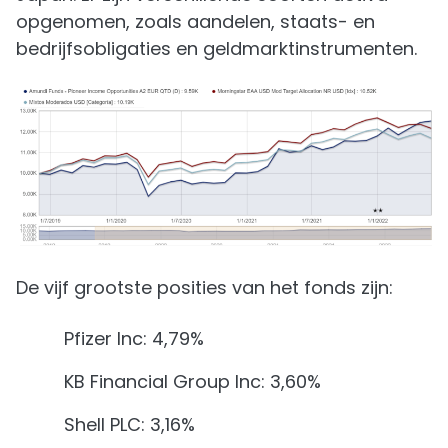
opgenomen, zoals aandelen, staats- en
bedrijfsobligaties en geldmarktinstrumenten.
De vijf grootste posities van het fonds zijn:
Pfizer Inc: 4,79%
KB Financial Group Inc: 3,60%
Shell PLC: 3,16%