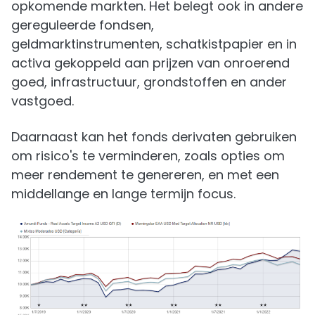
opkomende markten. Het belegt ook in andere
gereguleerde fondsen,
geldmarktinstrumenten, schatkistpapier en in
activa gekoppeld aan prijzen van onroerend
goed, infrastructuur, grondstoffen en ander
vastgoed.
Daarnaast kan het fonds derivaten gebruiken
om risico's te verminderen, zoals opties om
meer rendement te genereren, en met een
middellange en lange termijn focus.