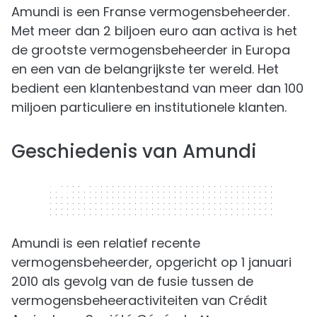
Amundi is een Franse vermogensbeheerder.
Met meer dan 2 biljoen euro aan activa is het
de grootste vermogensbeheerder in Europa
en een van de belangrijkste ter wereld. Het
bedient een klantenbestand van meer dan 100
miljoen particuliere en institutionele klanten.
Geschiedenis van Amundi
320 x 50
Amundi is een relatief recente
vermogensbeheerder, opgericht op 1 januari
2010 als gevolg van de fusie tussen de
vermogensbeheeractiviteiten van Crédit