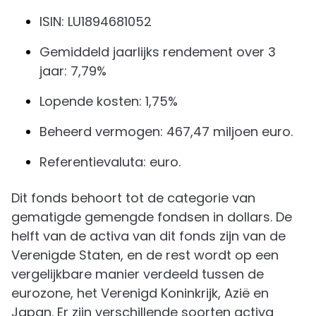
ISIN: LU1894681052
Gemiddeld jaarlijks rendement over 3
jaar: 7,79%
Lopende kosten: 1,75%
Beheerd vermogen: 467,47 miljoen euro.
Referentievaluta: euro.
Dit fonds behoort tot de categorie van
gematigde gemengde fondsen in dollars. De
helft van de activa van dit fonds zijn van de
Verenigde Staten, en de rest wordt op een
vergelijkbare manier verdeeld tussen de
eurozone, het Verenigd Koninkrijk, Azië en
Japan. Er zijn verschillende soorten activa