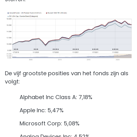
De vijf grootste posities van het fonds zijn als
volgt:
Alphabet Inc Class A: 7,18%
Apple Inc: 5,47%
Microsoft Corp: 5,08%
Analog Devices Inc: 4,52%