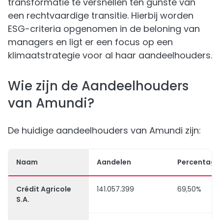
transformatie te versnellen ten gunste van
een rechtvaardige transitie. Hierbij worden
ESG-criteria opgenomen in de beloning van
managers en ligt er een focus op een
klimaatstrategie voor al haar aandeelhouders.
Wie zijn de Aandeelhouders
van Amundi?
De huidige aandeelhouders van Amundi zijn:
Naam
Aandelen
Percentage
Crédit Agricole
141.057.399
69,50%
S.A.