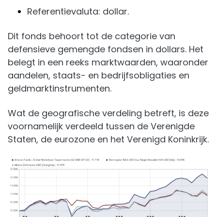
Referentievaluta: dollar.
Dit fonds behoort tot de categorie van
defensieve gemengde fondsen in dollars. Het
belegt in een reeks marktwaarden, waaronder
aandelen, staats- en bedrijfsobligaties en
geldmarktinstrumenten.
Wat de geografische verdeling betreft, is deze
voornamelijk verdeeld tussen de Verenigde
Staten, de eurozone en het Verenigd Koninkrijk.