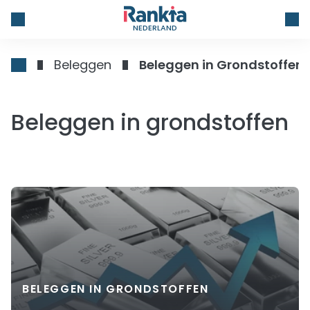
NEDERLAND
Beleggen
Beleggen in Grondstoffen
Beleggen in grondstoffen
BELEGGEN IN GRONDSTOFFEN