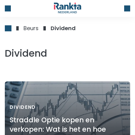
NEDERLAND
Beurs
Dividend
Dividend
DIVIDEND
Straddle Optie kopen en
verkopen: Wat is het en hoe