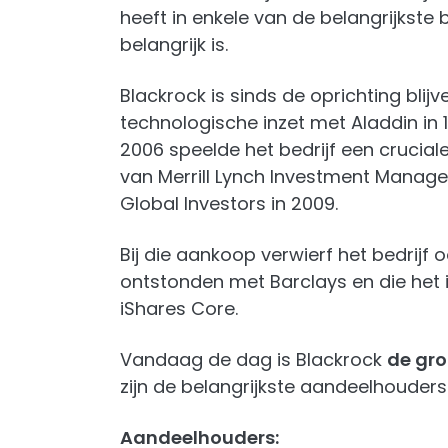
heeft in enkele van de belangrijkste
belangrijk is.
Blackrock is sinds de oprichting blijv
technologische inzet met Aladdin in 1
2006 speelde het bedrijf een crucial
van Merrill Lynch Investment Manag
Global Investors in 2009.
Bij die aankoop verwierf het bedrijf o
ontstonden met Barclays en die het 
iShares Core.
Vandaag de dag is Blackrock
de gro
zijn de belangrijkste aandeelhouders.
Aandeelhouders: