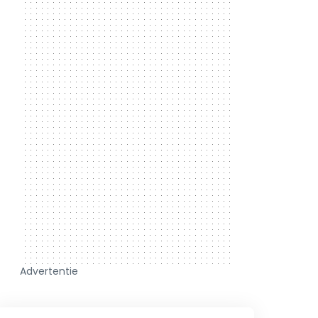
Advertentie