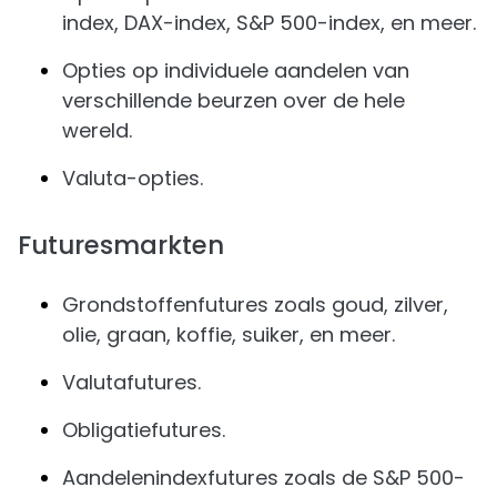
index, DAX-index, S&P 500-index, en meer.
Opties op individuele aandelen van
verschillende beurzen over de hele
wereld.
Valuta-opties.
Futuresmarkten
Grondstoffenfutures zoals goud, zilver,
olie, graan, koffie, suiker, en meer.
Valutafutures.
Obligatiefutures.
Aandelenindexfutures zoals de S&P 500-