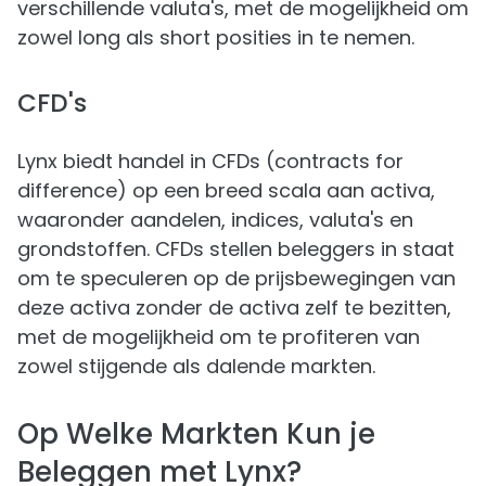
verschillende valuta's, met de mogelijkheid om
zowel long als short posities in te nemen.
CFD's
Lynx biedt handel in CFDs (contracts for
difference) op een breed scala aan activa,
waaronder aandelen, indices, valuta's en
grondstoffen. CFDs stellen beleggers in staat
om te speculeren op de prijsbewegingen van
deze activa zonder de activa zelf te bezitten,
met de mogelijkheid om te profiteren van
zowel stijgende als dalende markten.
Op Welke Markten Kun je
Beleggen met Lynx?