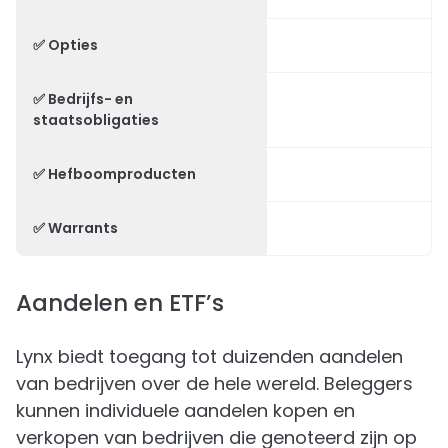
✅ Opties
✅ Bedrijfs- en
staatsobligaties
✅ Hefboomproducten
✅ Warrants
Aandelen en ETF’s
Lynx biedt toegang tot duizenden aandelen
van bedrijven over de hele wereld. Beleggers
kunnen individuele aandelen kopen en
verkopen van bedrijven die genoteerd zijn op