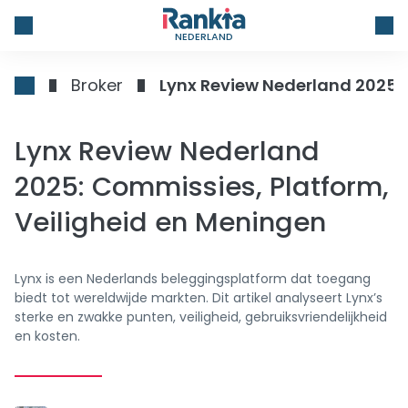
NEDERLAND
Broker
Lynx Review Nederland 2025: 
Lynx Review Nederland
2025: Commissies, Platform,
Veiligheid en Meningen
Lynx is een Nederlands beleggingsplatform dat toegang
biedt tot wereldwijde markten. Dit artikel analyseert Lynx’s
sterke en zwakke punten, veiligheid, gebruiksvriendelijkheid
en kosten.