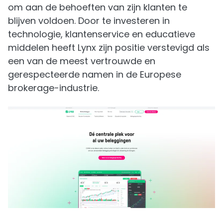
om aan de behoeften van zijn klanten te
blijven voldoen. Door te investeren in
technologie, klantenservice en educatieve
middelen heeft Lynx zijn positie verstevigd als
een van de meest vertrouwde en
gerespecteerde namen in de Europese
brokerage-industrie.