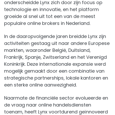
onderscheidde Lynx zich door zijn focus op
technologie en innovatie, en het platform
groeide al snel uit tot een van de meest
populaire online brokers in Nederland.
In de daaropvolgende jaren breidde Lynx zijn
activiteiten gestaag uit naar andere Europese
markten, waaronder België, Duitsland,
Frankrijk, Spanje, Zwitserland en het Verenigd
Koninkrijk. Deze internationale expansie werd
mogelijk gemaakt door een combinatie van
strategische partnerships, lokale kantoren en
een sterke online aanwezigheid.
Naarmate de financiële sector evolueerde en
de vraag naar online handelsdiensten
toenam, heeft Lynx voortdurend geïnnoveerd