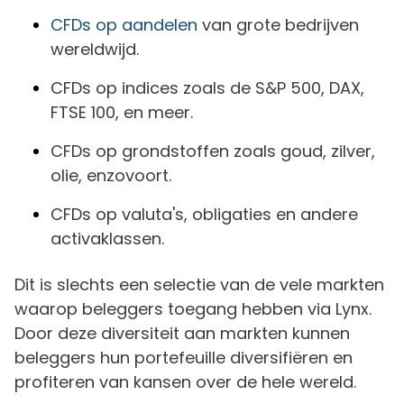
CFDs op aandelen
van grote bedrijven
wereldwijd.
CFDs op indices zoals de S&P 500, DAX,
FTSE 100, en meer.
CFDs op grondstoffen zoals goud, zilver,
olie, enzovoort.
CFDs op valuta's, obligaties en andere
activaklassen.
Dit is slechts een selectie van de vele markten
waarop beleggers toegang hebben via Lynx.
Door deze diversiteit aan markten kunnen
beleggers hun portefeuille diversifiëren en
profiteren van kansen over de hele wereld.