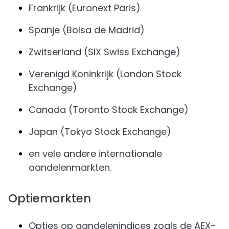
Frankrijk (Euronext Paris)
Spanje (Bolsa de Madrid)
Zwitserland (SIX Swiss Exchange)
Verenigd Koninkrijk (London Stock
Exchange)
Canada (Toronto Stock Exchange)
Japan (Tokyo Stock Exchange)
en vele andere internationale
aandelenmarkten.
Optiemarkten
Opties op aandelenindices zoals de AEX-