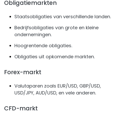
Obligatiemarkten
Staatsobligaties van verschillende landen.
Bedrijfsobligaties van grote en kleine
ondernemingen.
Hoogrentende obligaties.
Obligaties uit opkomende markten.
Forex-markt
Valutaparen zoals EUR/USD, GBP/USD,
USD/JPY, AUD/USD, en vele anderen.
CFD-markt