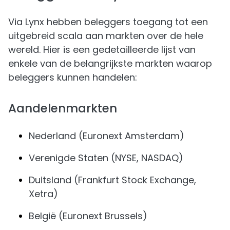
Via Lynx hebben beleggers toegang tot een
uitgebreid scala aan markten over de hele
wereld. Hier is een gedetailleerde lijst van
enkele van de belangrijkste markten waarop
beleggers kunnen handelen:
Aandelenmarkten
Nederland (Euronext Amsterdam)
Verenigde Staten (NYSE, NASDAQ)
Duitsland (Frankfurt Stock Exchange,
Xetra)
België (Euronext Brussels)