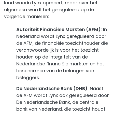
land waarin Lynx opereert, maar over het
algemeen wordt het gereguleerd op de
volgende manieren:
Autoriteit Financiële Markten (AFM)
: In
Nederland wordt Lynx gereguleerd door
de AFM, de financiële toezichthouder die
verantwoordelijk is voor het toezicht
houden op de integriteit van de
Nederlandse financiële markten en het
beschermen van de belangen van
beleggers.
De Nederlandsche Bank (DNB)
: Naast
de AFM wordt Lynx ook gereguleerd door
De Nederlandsche Bank, de centrale
bank van Nederland, die toezicht houdt