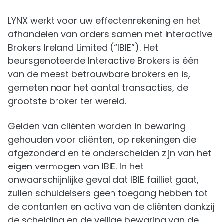
LYNX werkt voor uw effectenrekening en het
afhandelen van orders samen met Interactive
Brokers Ireland Limited (“IBIE”). Het
beursgenoteerde Interactive Brokers is één
van de meest betrouwbare brokers en is,
gemeten naar het aantal transacties, de
grootste broker ter wereld.
Gelden van cliënten worden in bewaring
gehouden voor cliënten, op rekeningen die
afgezonderd en te onderscheiden zijn van het
eigen vermogen van IBIE. In het
onwaarschijnlijke geval dat IBIE failliet gaat,
zullen schuldeisers geen toegang hebben tot
de contanten en activa van de cliënten dankzij
de scheiding en de veilige bewaring van de