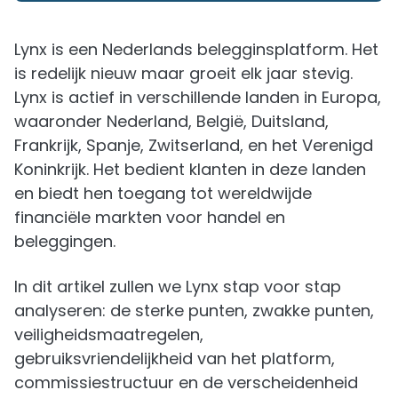
Lynx is een Nederlands belegginsplatform. Het
is redelijk nieuw maar groeit elk jaar stevig.
Lynx is actief in verschillende landen in Europa,
waaronder Nederland, België, Duitsland,
Frankrijk, Spanje, Zwitserland, en het Verenigd
Koninkrijk. Het bedient klanten in deze landen
en biedt hen toegang tot wereldwijde
financiële markten voor handel en
beleggingen.
In dit artikel zullen we Lynx stap voor stap
analyseren: de sterke punten, zwakke punten,
veiligheidsmaatregelen,
gebruiksvriendelijkheid van het platform,
commissiestructuur en de verscheidenheid