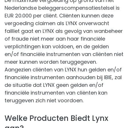
De maximale vergoeding op grond van het
Nederlandse beleggerscompensatiestelsel is
EUR 20.000 per cliënt. Cliënten kunnen deze
vergoeding claimen als LYNX onverwacht
failliet gaat en LYNX als gevolg van wanbeheer
of fraude niet meer aan haar financiële
verplichtingen kan voldoen, en de gelden
en/of financiële instrumenten van cliënten niet
meer kunnen worden teruggegeven.
Aangezien cliënten van LYNX hun gelden en/of
financiële instrumenten aanhouden bij IBIE, zal
de situatie dat LYNX geen gelden en/of
financiële instrumenten van cliënten kan
teruggeven zich niet voordoen.
Welke Producten Biedt Lynx