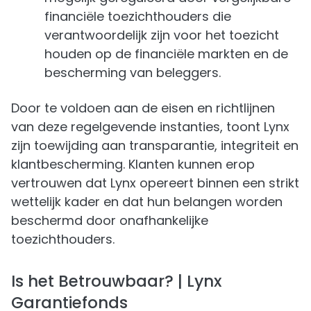
financiële toezichthouders die
verantwoordelijk zijn voor het toezicht
houden op de financiële markten en de
bescherming van beleggers.
Door te voldoen aan de eisen en richtlijnen
van deze regelgevende instanties, toont Lynx
zijn toewijding aan transparantie, integriteit en
klantbescherming. Klanten kunnen erop
vertrouwen dat Lynx opereert binnen een strikt
wettelijk kader en dat hun belangen worden
beschermd door onafhankelijke
toezichthouders.
Is het Betrouwbaar? | Lynx
Garantiefonds