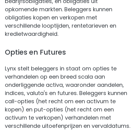
bedrijfsobligaties, en obligaties uit
opkomende markten. Beleggers kunnen
obligaties kopen en verkopen met
verschillende looptijden, rentetarieven en
kredietwaardigheid.
Opties en Futures
Lynx stelt beleggers in staat om opties te
verhandelen op een breed scala aan
onderliggende activa, waaronder aandelen,
indices, valuta's en futures. Beleggers kunnen
call-opties (het recht om een activum te
kopen) en put-opties (het recht om een
activum te verkopen) verhandelen met
verschillende uitoefenprijzen en vervaldatums.