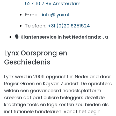
527, 1017 BV Amsterdam
E-mail:
info@lynx.nl
Telefoon:
+31 (0)20 6251524
🗣️
Klantenservice in het Nederlands:
Ja
Lynx Oorsprong en
Geschiedenis
Lynx werd in 2006 opgericht in Nederland door
Rogier Groen en Kaj van Zundert. De oprichters
wilden een geavanceerd handelsplatform
creëren dat particuliere beleggers dezelfde
krachtige tools en lage kosten zou bieden als
institutionele handelaren. Vanaf het begin