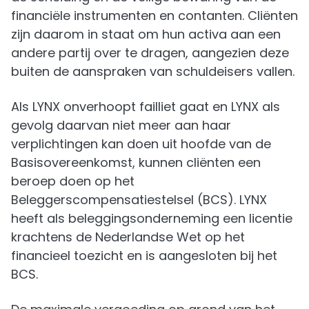
financiële instrumenten en contanten. Cliënten
zijn daarom in staat om hun activa aan een
andere partij over te dragen, aangezien deze
buiten de aanspraken van schuldeisers vallen.
Als LYNX onverhoopt failliet gaat en LYNX als
gevolg daarvan niet meer aan haar
verplichtingen kan doen uit hoofde van de
Basisovereenkomst, kunnen cliënten een
beroep doen op het
Beleggerscompensatiestelsel (BCS). LYNX
heeft als beleggingsonderneming een licentie
krachtens de Nederlandse Wet op het
financieel toezicht en is aangesloten bij het
BCS.