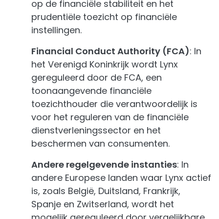
op de financiële stabiliteit en het
prudentiële toezicht op financiële
instellingen.
Financial Conduct Authority (FCA)
: In
het Verenigd Koninkrijk wordt Lynx
gereguleerd door de FCA, een
toonaangevende financiële
toezichthouder die verantwoordelijk is
voor het reguleren van de financiële
dienstverleningssector en het
beschermen van consumenten.
Andere regelgevende instanties
: In
andere Europese landen waar Lynx actief
is, zoals België, Duitsland, Frankrijk,
Spanje en Zwitserland, wordt het
mogelijk gereguleerd door vergelijkbare