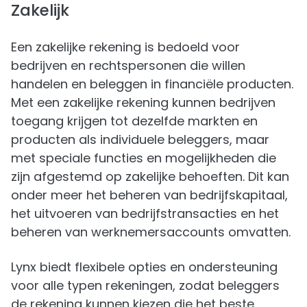
Zakelijk
Een zakelijke rekening is bedoeld voor
bedrijven en rechtspersonen die willen
handelen en beleggen in financiële producten.
Met een zakelijke rekening kunnen bedrijven
toegang krijgen tot dezelfde markten en
producten als individuele beleggers, maar
met speciale functies en mogelijkheden die
zijn afgestemd op zakelijke behoeften. Dit kan
onder meer het beheren van bedrijfskapitaal,
het uitvoeren van bedrijfstransacties en het
beheren van werknemersaccounts omvatten.
Lynx biedt flexibele opties en ondersteuning
voor alle typen rekeningen, zodat beleggers
de rekening kunnen kiezen die het beste