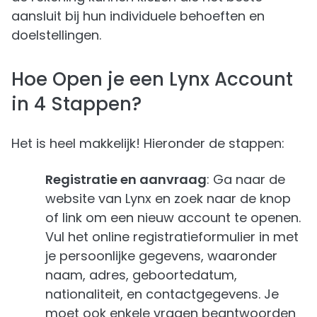
aansluit bij hun individuele behoeften en
doelstellingen.
Hoe Open je een Lynx Account
in 4 Stappen?
Het is heel makkelijk! Hieronder de stappen:
Registratie en aanvraag
: Ga naar de
website van Lynx en zoek naar de knop
of link om een nieuw account te openen.
Vul het online registratieformulier in met
je persoonlijke gegevens, waaronder
naam, adres, geboortedatum,
nationaliteit, en contactgegevens. Je
moet ook enkele vragen beantwoorden