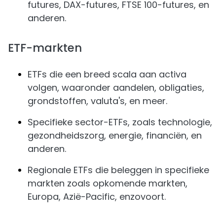
futures, DAX-futures, FTSE 100-futures, en
anderen.
ETF-markten
ETFs die een breed scala aan activa
volgen, waaronder aandelen, obligaties,
grondstoffen, valuta's, en meer.
Specifieke sector-ETFs, zoals technologie,
gezondheidszorg, energie, financiën, en
anderen.
Regionale ETFs die beleggen in specifieke
markten zoals opkomende markten,
Europa, Azië-Pacific, enzovoort.