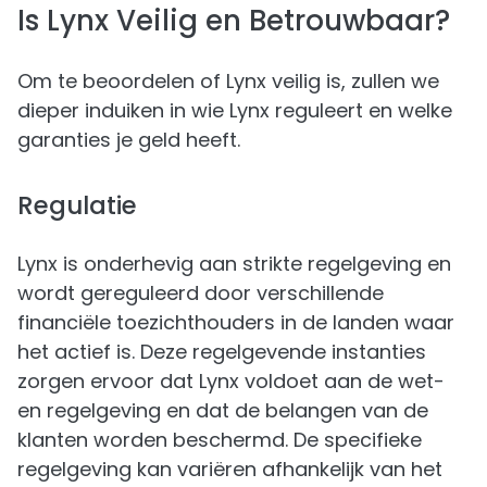
Is Lynx Veilig en Betrouwbaar?
Om te beoordelen of Lynx veilig is, zullen we
dieper induiken in wie Lynx reguleert en welke
garanties je geld heeft.
Regulatie
Lynx is onderhevig aan strikte regelgeving en
wordt gereguleerd door verschillende
financiële toezichthouders in de landen waar
het actief is. Deze regelgevende instanties
zorgen ervoor dat Lynx voldoet aan de wet-
en regelgeving en dat de belangen van de
klanten worden beschermd. De specifieke
regelgeving kan variëren afhankelijk van het