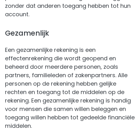
zonder dat anderen toegang hebben tot hun
account.
Gezamenlijk
Een gezamenlijke rekening is een
effectenrekening die wordt geopend en
beheerd door meerdere personen, zoals
partners, familieleden of zakenpartners. Alle
personen op de rekening hebben gelijke
rechten en toegang tot de middelen op de
rekening. Een gezamenlijke rekening is handig
voor mensen die samen willen beleggen en
toegang willen hebben tot gedeelde financiële
middelen.