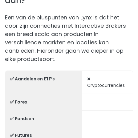
aan?
Een van de pluspunten van Lynx is dat het
door zijn connecties met Interactive Brokers
een breed scala aan producten in
verschillende markten en locaties kan
aanbieden. Hieronder gaan we dieper in op
elke productsoort.
✅ Aandelen en ETF’s
❌
Cryptocurrencies
✅ Forex
✅ Fondsen
✅ Futures