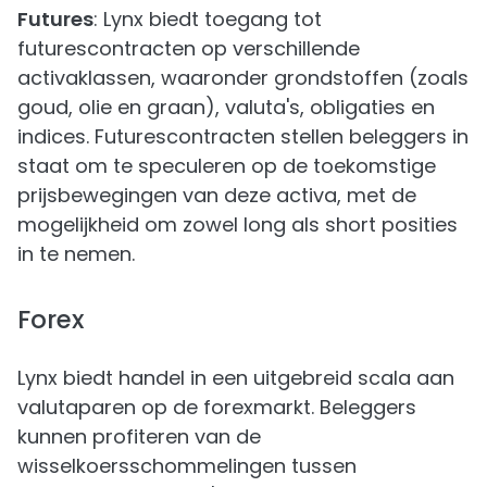
Futures
: Lynx biedt toegang tot
futurescontracten op verschillende
activaklassen, waaronder grondstoffen (zoals
goud, olie en graan), valuta's, obligaties en
indices. Futurescontracten stellen beleggers in
staat om te speculeren op de toekomstige
prijsbewegingen van deze activa, met de
mogelijkheid om zowel long als short posities
in te nemen.
Forex
Lynx biedt handel in een uitgebreid scala aan
valutaparen op de forexmarkt. Beleggers
kunnen profiteren van de
wisselkoersschommelingen tussen