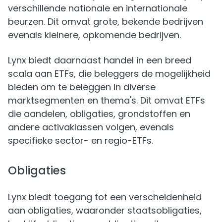
verschillende nationale en internationale
beurzen. Dit omvat grote, bekende bedrijven
evenals kleinere, opkomende bedrijven.
Lynx biedt daarnaast handel in een breed
scala aan ETFs, die beleggers de mogelijkheid
bieden om te beleggen in diverse
marktsegmenten en thema's. Dit omvat ETFs
die aandelen, obligaties, grondstoffen en
andere activaklassen volgen, evenals
specifieke sector- en regio-ETFs.
Obligaties
Lynx biedt toegang tot een verscheidenheid
aan obligaties, waaronder staatsobligaties,