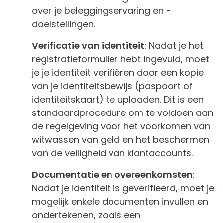
over je beleggingservaring en -
doelstellingen.
Verificatie van identiteit
: Nadat je het
registratieformulier hebt ingevuld, moet
je je identiteit verifiëren door een kopie
van je identiteitsbewijs (paspoort of
identiteitskaart) te uploaden. Dit is een
standaardprocedure om te voldoen aan
de regelgeving voor het voorkomen van
witwassen van geld en het beschermen
van de veiligheid van klantaccounts.
Documentatie en overeenkomsten
:
Nadat je identiteit is geverifieerd, moet je
mogelijk enkele documenten invullen en
ondertekenen, zoals een