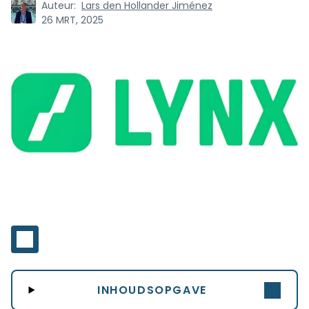
Auteur:
Lars den Hollander Jiménez
26 MRT, 2025
INHOUDSOPGAVE