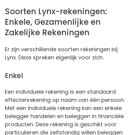
Soorten Lynx-rekeningen:
Enkele, Gezamenlijke en
Zakelijke Rekeningen
Er zijn verschillende soorten rekeningen bij
Lynx. Deze spreken eigenlijk voor zich.
Enkel
Een individuele rekening is een standaard
effectenrekening op naam van één persoon.
Met een individuele rekening kan een enkele
belegger handelen en beleggen in financiële
producten. Deze rekening is geschikt voor
particulieren die zelfstandig willen beleggen