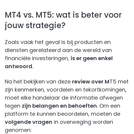
MT4 vs. MT5: wat is beter voor
jouw strategie?
Zoals vaak het geval is bij producten en
diensten gerelateerd aan de wereld van
financiële investeringen,
is er geen enkel
antwoord
.
Na het bekijken van deze
review over M
T5 met
zijn kenmerken, voordelen en tekortkomingen,
moet elke handelaar de informatie afwegen
tegen
zijn belangen en behoeften
. Om een
platform te kunnen beoordelen, moeten de
volgende vragen
in overweging worden
genomen: