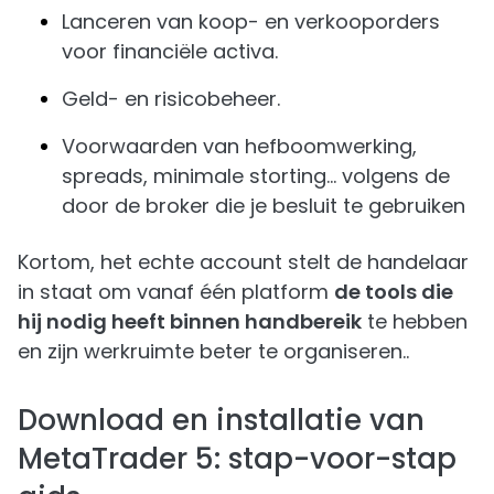
Lanceren van koop- en verkooporders
voor financiële activa.
Geld- en risicobeheer.
Voorwaarden van hefboomwerking,
spreads, minimale storting... volgens de
door de broker die je besluit te gebruiken
Kortom, het echte account stelt de handelaar
in staat om vanaf één platform
de tools die
hij nodig heeft binnen handbereik
te hebben
en zijn werkruimte beter te organiseren..
Download en installatie van
MetaTrader 5: stap-voor-stap