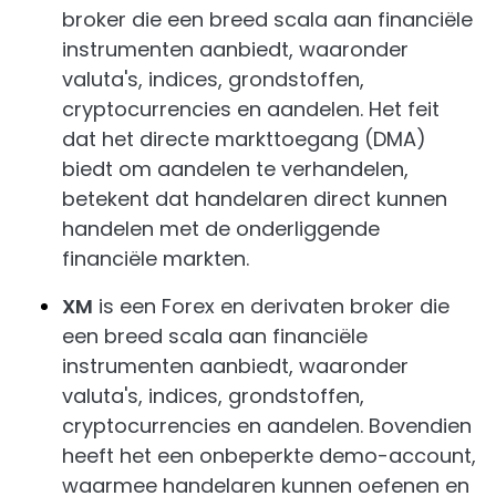
broker die een breed scala aan financiële
instrumenten aanbiedt, waaronder
valuta's, indices, grondstoffen,
cryptocurrencies en aandelen. Het feit
dat het directe markttoegang (DMA)
biedt om aandelen te verhandelen,
betekent dat handelaren direct kunnen
handelen met de onderliggende
financiële markten.
XM
is een Forex en derivaten broker die
een breed scala aan financiële
instrumenten aanbiedt, waaronder
valuta's, indices, grondstoffen,
cryptocurrencies en aandelen. Bovendien
heeft het een onbeperkte demo-account,
waarmee handelaren kunnen oefenen en