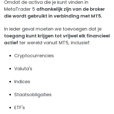
Omdat de activa die je kunt vinden in
MetaTrader 5
afhankelijk zijn van de broker
die wordt gebruikt in verbinding met MT5.
In ieder geval moeten we toevoegen dat je
toegang kunt krijgen tot vrijwel elk financieel
actief
ter wereld vanuit MT5, inclusief:
Cryptocurrencies
Valuta's
Indices
Staatsobligaties
ETF's