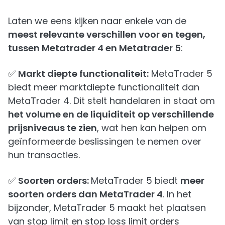
Laten we eens kijken naar enkele van de
meest relevante verschillen voor en tegen,
tussen Metatrader 4 en Metatrader 5
:
✅
Markt diepte functionaliteit:
MetaTrader 5
biedt meer marktdiepte functionaliteit dan
MetaTrader 4. Dit stelt handelaren in staat om
het volume en de liquiditeit op verschillende
prijsniveaus te zien
, wat hen kan helpen om
geïnformeerde beslissingen te nemen over
hun transacties.
✅
Soorten orders:
MetaTrader 5 biedt
meer
soorten orders dan MetaTrader 4
. In het
bijzonder, MetaTrader 5 maakt het plaatsen
van stop limit en stop loss limit orders