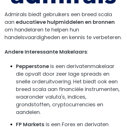
Admirals biedt gebruikers een breed scala
aan
educatieve hulpmiddelen en bronnen
om handelaren te helpen hun
handelsvaardigheden en kennis te verbeteren.
Andere Interessante Makelaars
:
Pepperstone
is een derivatenmakelaar
die opvalt door zeer lage spreads en
snelle orderuitvoering. Het biedt ook een
breed scala aan financiële instrumenten,
waaronder valuta's, indices,
grondstoffen, cryptocurrencies en
aandelen.
FP Markets
is een Forex en derivaten