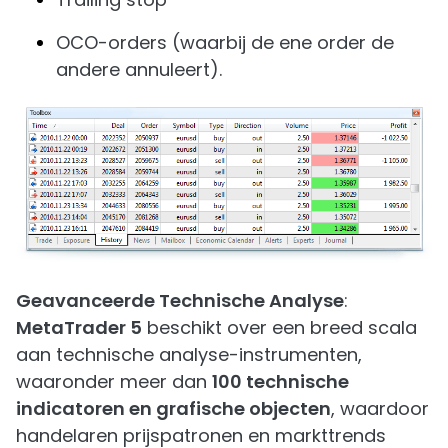
OCO-orders (waarbij de ene order de
andere annuleert).
Geavanceerde Technische Analyse
:
MetaTrader 5
beschikt over een breed scala
aan technische analyse-instrumenten,
waaronder meer dan
100 technische
indicatoren en grafische objecten
, waardoor
handelaren prijspatronen en markttrends