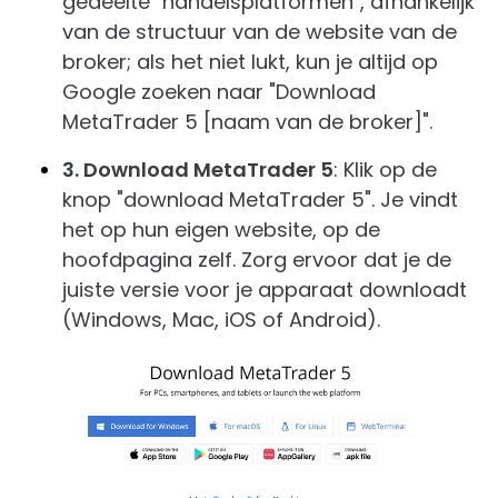
gedeelte "handelsplatformen", afhankelijk
van de structuur van de website van de
broker; als het niet lukt, kun je altijd op
Google zoeken naar "Download
MetaTrader 5 [naam van de broker]".
3. Download MetaTrader 5
: Klik op de
knop "download MetaTrader 5". Je vindt
het op hun eigen website, op de
hoofdpagina zelf. Zorg ervoor dat je de
juiste versie voor je apparaat downloadt
(Windows, Mac, iOS of Android).