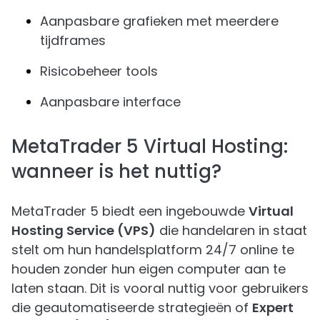
Aanpasbare grafieken met meerdere
tijdframes
Risicobeheer tools
Aanpasbare interface
MetaTrader 5 Virtual Hosting:
wanneer is het nuttig?
MetaTrader 5 biedt een ingebouwde
Virtual
Hosting Service (VPS)
die handelaren in staat
stelt om hun handelsplatform 24/7 online te
houden zonder hun eigen computer aan te
laten staan. Dit is vooral nuttig voor gebruikers
die geautomatiseerde strategieën of
Expert