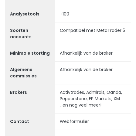
Analysetools
+100
Soorten
Compatibel met MetaTrader 5
accounts
Minimale storting
Afhankelijk van de broker.
Algemene
Afhankelijk van de broker.
commissies
Brokers
Activtrades, Admirals, Oanda,
Pepperstone, FP Markets, XM
...en nog veel meer!
Contact
Webformulier