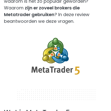
waarom is het zo populair geworden?
Waarom
zijn er zoveel brokers die
Metatrader gebruiken
? In deze review
beantwoorden we deze vragen.
320 x 50