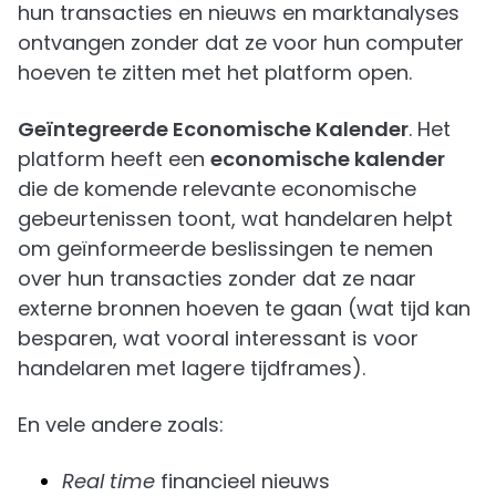
hun transacties en nieuws en marktanalyses
ontvangen zonder dat ze voor hun computer
hoeven te zitten met het platform open.
Geïntegreerde Economische Kalender
. Het
platform heeft een
economische kalender
die de komende relevante economische
gebeurtenissen toont, wat handelaren helpt
om geïnformeerde beslissingen te nemen
over hun transacties zonder dat ze naar
externe bronnen hoeven te gaan (wat tijd kan
besparen, wat vooral interessant is voor
handelaren met lagere tijdframes).
En vele andere zoals:
Real time
financieel nieuws