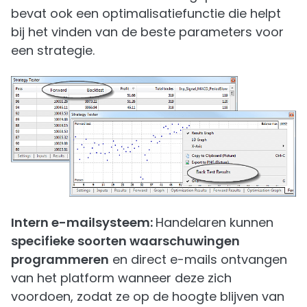
bevat ook een optimalisatiefunctie die helpt
bij het vinden van de beste parameters voor
een strategie.
Intern e-mailsysteem:
Handelaren kunnen
specifieke soorten waarschuwingen
programmeren
en direct e-mails ontvangen
van het platform wanneer deze zich
voordoen, zodat ze op de hoogte blijven van