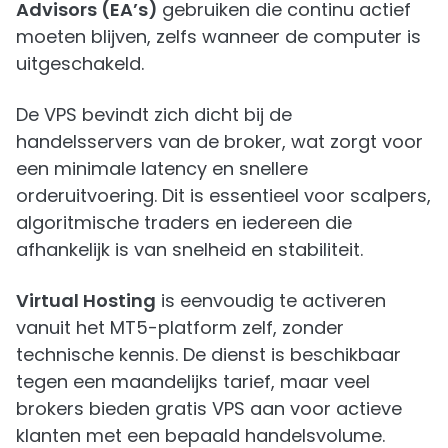
Advisors (EA’s)
gebruiken die continu actief
moeten blijven, zelfs wanneer de computer is
uitgeschakeld.
De VPS bevindt zich dicht bij de
handelsservers van de broker, wat zorgt voor
een minimale latency en snellere
orderuitvoering. Dit is essentieel voor scalpers,
algoritmische traders en iedereen die
afhankelijk is van snelheid en stabiliteit.
Virtual Hosting
is eenvoudig te activeren
vanuit het MT5-platform zelf, zonder
technische kennis. De dienst is beschikbaar
tegen een maandelijks tarief, maar veel
brokers bieden gratis VPS aan voor actieve
klanten met een bepaald handelsvolume.