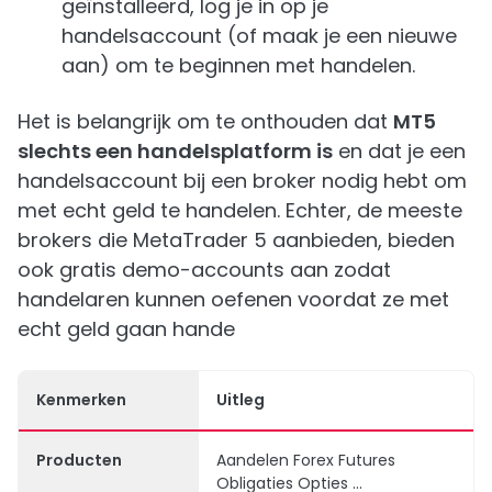
geïnstalleerd, log je in op je
handelsaccount (of maak je een nieuwe
aan) om te beginnen met handelen.
Het is belangrijk om te onthouden dat
MT5
slechts een handelsplatform is
en dat je een
handelsaccount bij een broker nodig hebt om
met echt geld te handelen. Echter, de meeste
brokers die MetaTrader 5 aanbieden, bieden
ook gratis demo-accounts aan zodat
handelaren kunnen oefenen voordat ze met
echt geld gaan hande
Kenmerken
Uitleg
Producten
Aandelen Forex Futures
Obligaties Opties ...