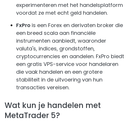
experimenteren met het handelsplatform
voordat ze met echt geld handelen.
FxPro
is een Forex en derivaten broker die
een breed scala aan financiële
instrumenten aanbiedt, waaronder
valuta's, indices, grondstoffen,
cryptocurrencies en aandelen. FxPro biedt
een gratis VPS-service voor handelaren
die vaak handelen en een grotere
stabiliteit in de uitvoering van hun
transacties vereisen.
Wat kun je handelen met
MetaTrader 5?