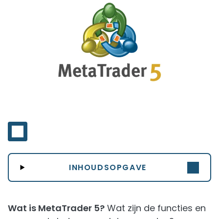
INHOUDSOPGAVE
Wat is MetaTrader 5?
Wat zijn de functies en