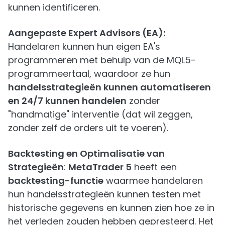
kunnen identificeren.
Aangepaste Expert Advisors (EA):
Handelaren kunnen hun eigen EA's
programmeren met behulp van de MQL5-
programmeertaal, waardoor ze hun
handelsstrategieën kunnen automatiseren
en 24/7 kunnen handelen
zonder
"handmatige" interventie (dat wil zeggen,
zonder zelf de orders uit te voeren).
Backtesting en Optimalisatie van
Strategieën
:
MetaTrader 5
heeft een
backtesting-functie
waarmee handelaren
hun handelsstrategieën kunnen testen met
historische gegevens en kunnen zien hoe ze in
het verleden zouden hebben gepresteerd. Het