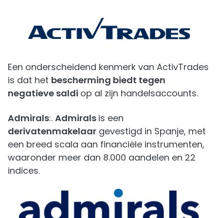
Een onderscheidend kenmerk van ActivTrades
is dat het
bescherming biedt tegen
negatieve saldi
op al zijn handelsaccounts.
Admirals
:.
Admirals
is een
derivatenmakelaar
gevestigd in Spanje, met
een breed scala aan financiële instrumenten,
waaronder meer dan 8.000 aandelen en 22
indices.