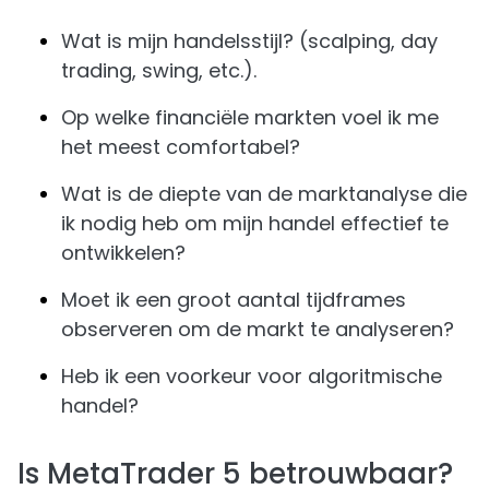
Wat is mijn handelsstijl? (scalping, day
trading, swing, etc.).
Op welke financiële markten voel ik me
het meest comfortabel?
Wat is de diepte van de marktanalyse die
ik nodig heb om mijn handel effectief te
ontwikkelen?
Moet ik een groot aantal tijdframes
observeren om de markt te analyseren?
Heb ik een voorkeur voor algoritmische
handel?
Is MetaTrader 5 betrouwbaar?