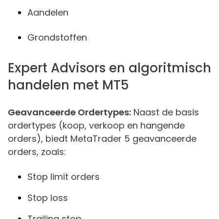
Aandelen
Grondstoffen
Expert Advisors en algoritmisch
handelen met MT5
Geavanceerde Ordertypes:
Naast de basis
ordertypes (koop, verkoop en hangende
orders), biedt MetaTrader 5 geavanceerde
orders, zoals:
Stop limit orders
Stop loss
Trailing stop