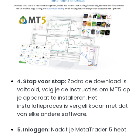
4. Stap voor stap:
Zodra de download is
voltooid, volg je de instructies om MT5 op
je apparaat te installeren. Het
installatieproces is vergelijkbaar met dat
van elke andere software.
5. Inloggen:
Nadat je MetaTrader 5 hebt