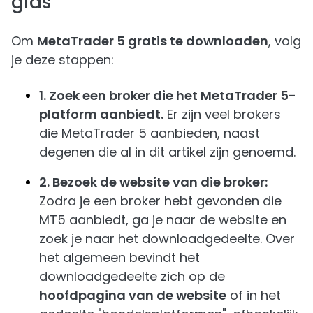
gids
Om
MetaTrader 5 gratis te downloaden
, volg
je deze stappen:
1. Zoek een broker die het MetaTrader 5-
platform aanbiedt.
Er zijn veel brokers
die MetaTrader 5 aanbieden, naast
degenen die al in dit artikel zijn genoemd.
2. Bezoek de website van die broker:
Zodra je een broker hebt gevonden die
MT5 aanbiedt, ga je naar de website en
zoek je naar het downloadgedeelte. Over
het algemeen bevindt het
downloadgedeelte zich op de
hoofdpagina van de website
of in het