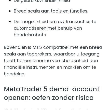
De gebruiksvriendelijkheid
Breed scala aan tools en functies,
De mogelijkheid om uw transacties te
automatiseren met behulp van
handelsrobots.
Bovendien is MT5 compatibel met een breed
scala aan topbrokers, waardoor u toegang
heeft tot een enorme verscheidenheid aan
financiële instrumenten en markten om te
handelen.
MetaTrader 5 demo-account
openen: oefen zonder risico