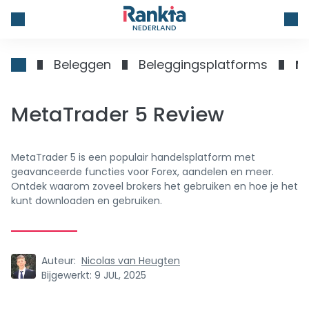
NEDERLAND
Beleggen
Beleggingsplatforms
M
MetaTrader 5 Review
MetaTrader 5 is een populair handelsplatform met
geavanceerde functies voor Forex, aandelen en meer.
Ontdek waarom zoveel brokers het gebruiken en hoe je het
kunt downloaden en gebruiken.
Auteur:
Nicolas van Heugten
Bijgewerkt:
9 JUL, 2025