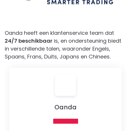
Oanda heeft een klantenservice team dat
24/7 beschikbaar
is, en ondersteuning biedt
in verschillende talen, waaronder Engels,
Spaans, Frans, Duits, Japans en Chinees.
Oanda