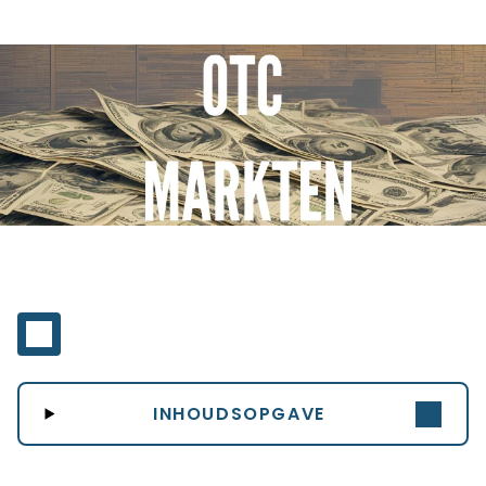
INHOUDSOPGAVE