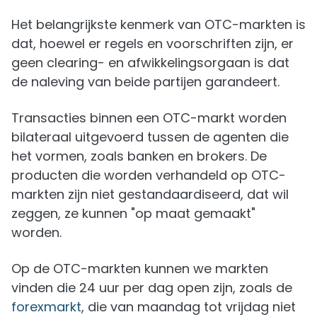
Het belangrijkste kenmerk van OTC-markten is
dat, hoewel er regels en voorschriften zijn, er
geen clearing- en afwikkelingsorgaan is dat
de naleving van beide partijen garandeert.
Transacties binnen een OTC-markt worden
bilateraal uitgevoerd tussen de agenten die
het vormen, zoals banken en brokers. De
producten die worden verhandeld op OTC-
markten zijn niet gestandaardiseerd, dat wil
zeggen, ze kunnen "op maat gemaakt"
worden.
Op de OTC-markten kunnen we markten
vinden die 24 uur per dag open zijn, zoals de
forexmarkt
, die van maandag tot vrijdag niet