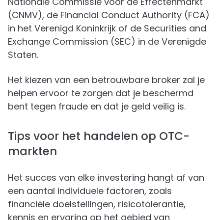
Nationale Commissie voor de Effectenmarkt
(CNMV), de Financial Conduct Authority (FCA)
in het Verenigd Koninkrijk of de Securities and
Exchange Commission (SEC) in de Verenigde
Staten.
Het kiezen van een betrouwbare broker zal je
helpen ervoor te zorgen dat je beschermd
bent tegen fraude en dat je geld veilig is.
Tips voor het handelen op OTC-
markten
Het succes van elke investering hangt af van
een aantal individuele factoren, zoals
financiële doelstellingen, risicotolerantie,
kennis en ervaring op het gebied van