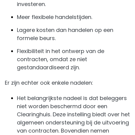
investeren.
Meer flexibele handelstijden.
Lagere kosten dan handelen op een
formele beurs.
Flexibiliteit in het ontwerp van de
contracten, omdat ze niet
gestandaardiseerd zijn.
Er zijn echter ook enkele nadelen:
Het belangrijkste nadeel is dat beleggers
niet worden beschermd door een
Clearinghuis. Deze instelling biedt over het
algemeen ondersteuning bij de uitvoering
van contracten. Bovendien nemen