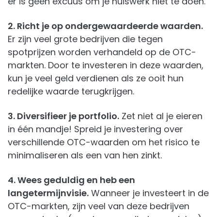
er is geen excuus om je huiswerk niet te doen.
2. Richt je op ondergewaardeerde waarden.
Er zijn veel grote bedrijven die tegen
spotprijzen worden verhandeld op de OTC-
markten. Door te investeren in deze waarden,
kun je veel geld verdienen als ze ooit hun
redelijke waarde terugkrijgen.
3. Diversifieer je portfolio.
Zet niet al je eieren
in één mandje! Spreid je investering over
verschillende OTC-waarden om het risico te
minimaliseren als een van hen zinkt.
4. Wees geduldig en heb een
langetermijnvisie.
Wanneer je investeert in de
OTC-markten, zijn veel van deze bedrijven