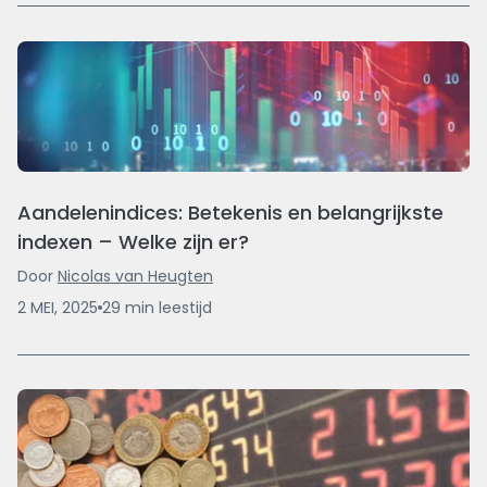
Aandelenindices: Betekenis en belangrijkste
indexen – Welke zijn er?
Door
Nicolas van Heugten
2 MEI, 2025
29
min
leestijd