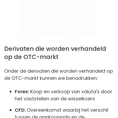
Derivaten die worden verhandeld
op de OTC-markt
Onder de derivaten die worden verhandeld op
de OTC-markt kunnen we benadrukken:
Forex:
Koop en verkoop van valuta's door
het vaststellen van de wisselkoers
CFD:
Overeenkomst waarbij het verschil
tussen de aankoopprijs en de