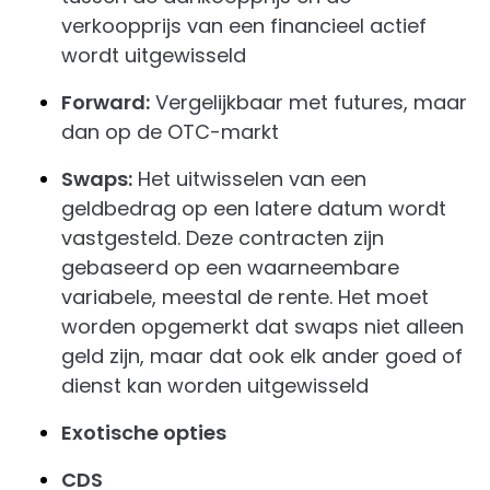
verkoopprijs van een financieel actief
wordt uitgewisseld
Forward:
Vergelijkbaar met futures, maar
dan op de OTC-markt
Swaps:
Het uitwisselen van een
geldbedrag op een latere datum wordt
vastgesteld. Deze contracten zijn
gebaseerd op een waarneembare
variabele, meestal de rente. Het moet
worden opgemerkt dat swaps niet alleen
geld zijn, maar dat ook elk ander goed of
dienst kan worden uitgewisseld
Exotische opties
CDS