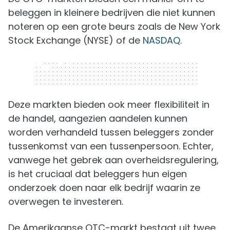
beleggen in kleinere bedrijven die niet kunnen
noteren op een grote beurs zoals de New York
Stock Exchange (NYSE) of de
NASDAQ
.
320 x 50
Deze markten bieden ook meer flexibiliteit in
de handel, aangezien aandelen kunnen
worden verhandeld tussen beleggers zonder
tussenkomst van een tussenpersoon. Echter,
vanwege het gebrek aan overheidsregulering,
is het cruciaal dat beleggers hun eigen
onderzoek doen naar elk bedrijf waarin ze
overwegen te investeren.
De Amerikaanse OTC-markt bestaat uit twee