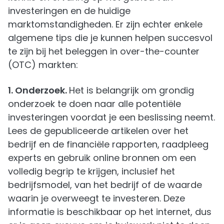
investeringen en de huidige
marktomstandigheden. Er zijn echter enkele
algemene tips die je kunnen helpen succesvol
te zijn bij het beleggen in over-the-counter
(OTC) markten:
1. Onderzoek.
Het is belangrijk om grondig
onderzoek te doen naar alle potentiële
investeringen voordat je een beslissing neemt.
Lees de gepubliceerde artikelen over het
bedrijf en de financiële rapporten, raadpleeg
experts en gebruik online bronnen om een
volledig begrip te krijgen, inclusief het
bedrijfsmodel, van het bedrijf of de waarde
waarin je overweegt te investeren. Deze
informatie is beschikbaar op het internet, dus