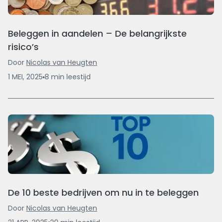
Beleggen in aandelen – De belangrijkste
risico’s
Door
Nicolas van Heugten
1 MEI, 2025
8
min
leestijd
De 10 beste bedrijven om nu in te beleggen
Door
Nicolas van Heugten