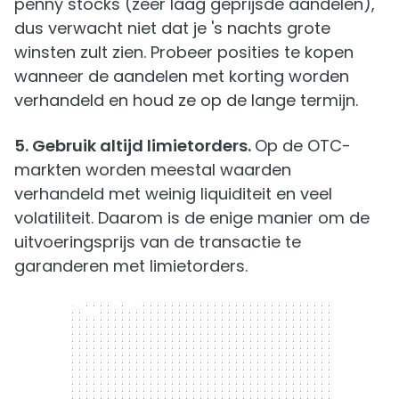
penny stocks (zeer laag geprijsde aandelen),
dus verwacht niet dat je 's nachts grote
winsten zult zien. Probeer posities te kopen
wanneer de aandelen met korting worden
verhandeld en houd ze op de lange termijn.
5. Gebruik altijd limietorders.
Op de OTC-
markten worden meestal waarden
verhandeld met weinig liquiditeit en veel
volatiliteit. Daarom is de enige manier om de
uitvoeringsprijs van de transactie te
garanderen met limietorders.
300 x 250