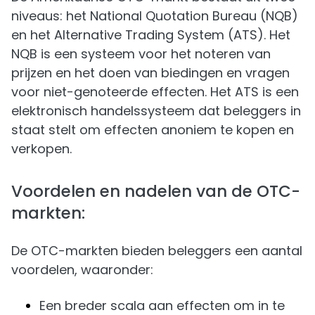
niveaus: het National Quotation Bureau (NQB)
en het Alternative Trading System (ATS). Het
NQB is een systeem voor het noteren van
prijzen en het doen van biedingen en vragen
voor niet-genoteerde effecten. Het ATS is een
elektronisch handelssysteem dat beleggers in
staat stelt om effecten anoniem te kopen en
verkopen.
Voordelen en nadelen van de OTC-
markten:
De OTC-markten bieden beleggers een aantal
voordelen, waaronder:
Een breder scala aan effecten om in te