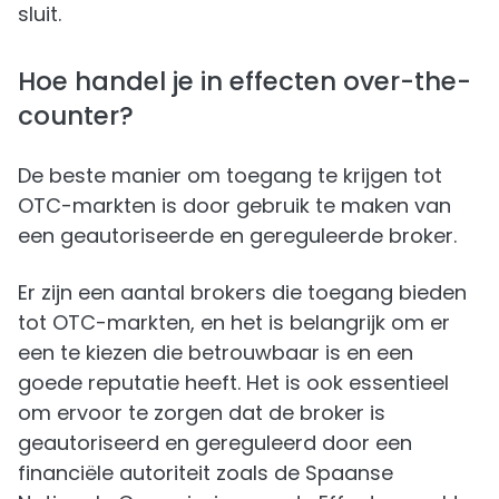
sluit.
Hoe handel je in effecten over-the-
counter?
De beste manier om toegang te krijgen tot
OTC-markten is door gebruik te maken van
een geautoriseerde en gereguleerde broker.
Er zijn een aantal brokers die toegang bieden
tot OTC-markten, en het is belangrijk om er
een te kiezen die betrouwbaar is en een
goede reputatie heeft. Het is ook essentieel
om ervoor te zorgen dat de broker is
geautoriseerd en gereguleerd door een
financiële autoriteit zoals de Spaanse