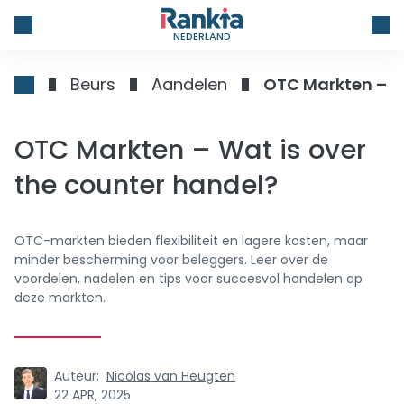
NEDERLAND
Beurs
Aandelen
OTC Markten – Wa
OTC Markten – Wat is over
the counter handel?
OTC-markten bieden flexibiliteit en lagere kosten, maar
minder bescherming voor beleggers. Leer over de
voordelen, nadelen en tips voor succesvol handelen op
deze markten.
Auteur:
Nicolas van Heugten
22 APR, 2025