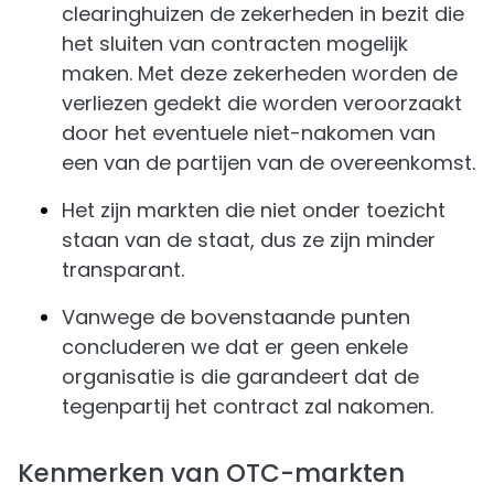
clearinghuizen de zekerheden in bezit die
het sluiten van contracten mogelijk
maken. Met deze zekerheden worden de
verliezen gedekt die worden veroorzaakt
door het eventuele niet-nakomen van
een van de partijen van de overeenkomst.
Het zijn markten die niet onder toezicht
staan van de staat, dus ze zijn minder
transparant.
Vanwege de bovenstaande punten
concluderen we dat er geen enkele
organisatie is die garandeert dat de
tegenpartij het contract zal nakomen.
Kenmerken van OTC-markten