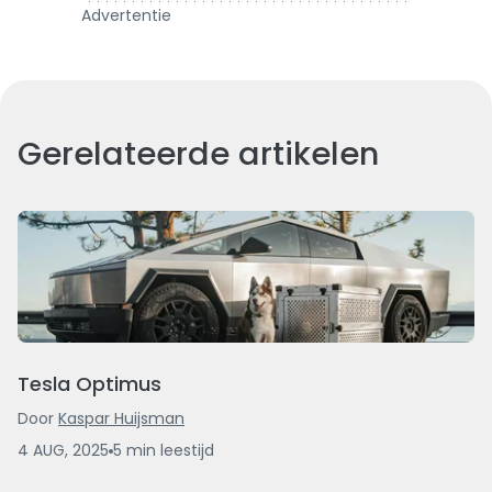
Advertentie
Gerelateerde artikelen
Tesla Optimus
Door
Kaspar Huijsman
4 AUG, 2025
5
min
leestijd