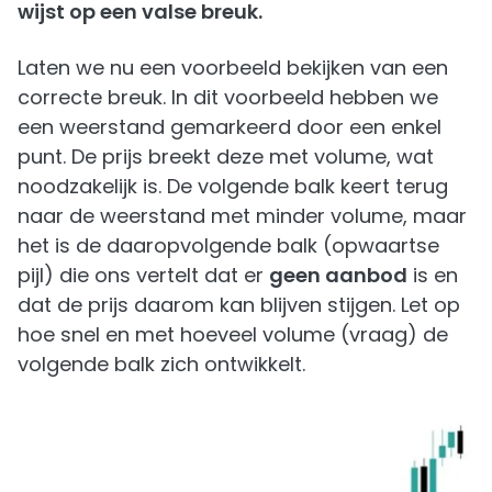
wijst op een valse breuk.
Laten we nu een voorbeeld bekijken van een
correcte breuk. In dit voorbeeld hebben we
een weerstand gemarkeerd door een enkel
punt. De prijs breekt deze met volume, wat
noodzakelijk is. De volgende balk keert terug
naar de weerstand met minder volume, maar
het is de daaropvolgende balk (opwaartse
pijl) die ons vertelt dat er
geen aanbod
is en
dat de prijs daarom kan blijven stijgen. Let op
hoe snel en met hoeveel volume (vraag) de
volgende balk zich ontwikkelt.