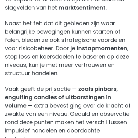
slagvelden van het
marktsentiment
.
Naast het feit dat dit gebieden zijn waar
belangrijke bewegingen kunnen starten of
falen, bieden ze ook strategische voordelen
voor risicobeheer. Door je
instapmomenten
,
stop loss en koersdoelen te baseren op deze
niveaus, kun je met meer vertrouwen en
structuur handelen.
Vaak geeft de prijsactie —
zoals pinbars,
engulfing candles of uitbarstingen in
volume
— extra bevestiging over de kracht of
zwakte van een niveau. Geduld en observatie
rond deze punten maken het verschil tussen
impulsief handelen en doordachte