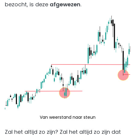
bezocht, is deze
afgewezen
.
Van weerstand naar steun
Zal het altijd zo zijn? Zal het altijd zo zijn dat