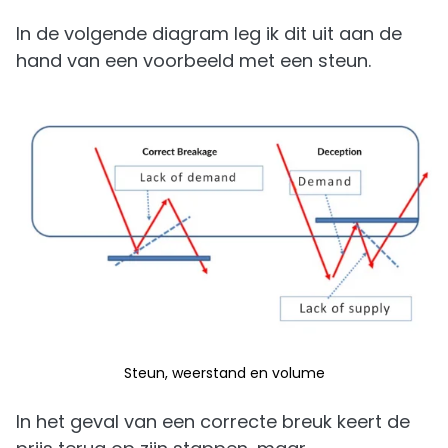
In de volgende diagram leg ik dit uit aan de
hand van een voorbeeld met een steun.
Steun, weerstand en volume
In het geval van een correcte breuk keert de