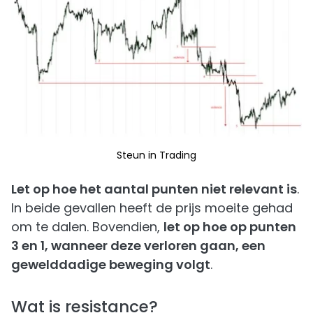
Steun in Trading
Let op hoe het aantal punten niet relevant is
.
In beide gevallen heeft de prijs moeite gehad
om te dalen. Bovendien,
let op hoe op punten
3 en 1, wanneer deze verloren gaan, een
gewelddadige beweging volgt
.
Wat is resistance?