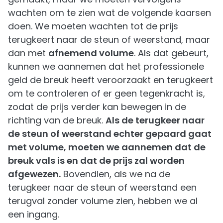
wachten om te zien wat de volgende kaarsen
doen. We moeten wachten tot de prijs
terugkeert naar de steun of weerstand, maar
dan met
afnemend volume
. Als dat gebeurt,
kunnen we aannemen dat het professionele
geld de breuk heeft veroorzaakt en terugkeert
om te controleren of er geen tegenkracht is,
zodat de prijs verder kan bewegen in de
richting van de breuk.
Als de terugkeer naar
de steun of weerstand echter gepaard gaat
met volume, moeten we aannemen dat de
breuk vals is en dat de prijs zal worden
afgewezen.
Bovendien, als we na de
terugkeer naar de steun of weerstand een
terugval zonder volume zien, hebben we al
een ingang.