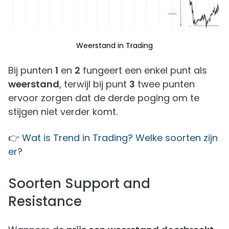
Weerstand in Trading
Bij punten
1
en
2
fungeert een enkel punt als
weerstand
, terwijl bij punt
3
twee punten
ervoor zorgen dat de derde poging om te
stijgen niet verder komt.
👉
Wat is Trend in Trading? Welke soorten zijn
er?
Soorten Support and
Resistance