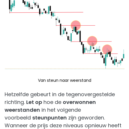
Van steun naar weerstand
Hetzelfde gebeurt in de tegenovergestelde
richting.
Let op
hoe de
overwonnen
weerstanden
in het volgende
voorbeeld
steunpunten
zijn geworden.
Wanneer de prijs deze niveaus opnieuw heeft