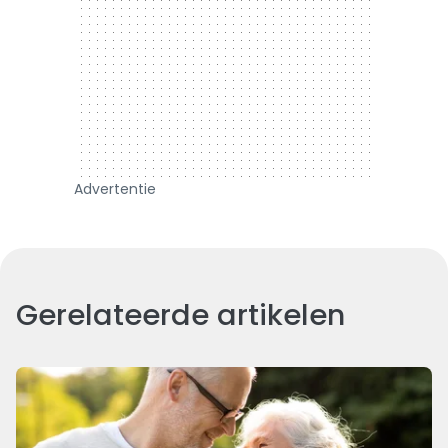
Advertentie
Gerelateerde artikelen