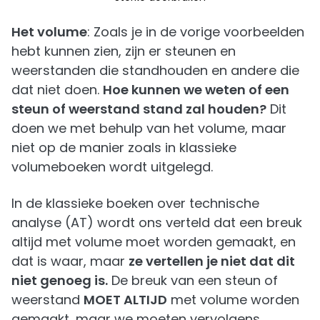
Het volume
: Zoals je in de vorige voorbeelden
hebt kunnen zien, zijn er steunen en
weerstanden die standhouden en andere die
dat niet doen.
Hoe kunnen we weten of een
steun of weerstand stand zal houden?
Dit
doen we met behulp van het volume, maar
niet op de manier zoals in klassieke
volumeboeken wordt uitgelegd.
In de klassieke boeken over technische
analyse (AT) wordt ons verteld dat een breuk
altijd met volume moet worden gemaakt, en
dat is waar, maar
ze vertellen je niet dat dit
niet genoeg is.
De breuk van een steun of
weerstand
MOET ALTIJD
met volume worden
gemaakt, maar we moeten vervolgens