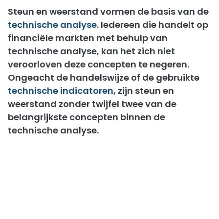
Steun
en
weerstand
vormen de basis van de
technische analyse
. Iedereen die handelt op
financiële markten met behulp van
technische analyse, kan het zich niet
veroorloven deze concepten te negeren.
Ongeacht de handelswijze of de gebruikte
technische indicatoren
, zijn
steun
en
weerstand
zonder twijfel twee van de
belangrijkste concepten binnen de
technische analyse.