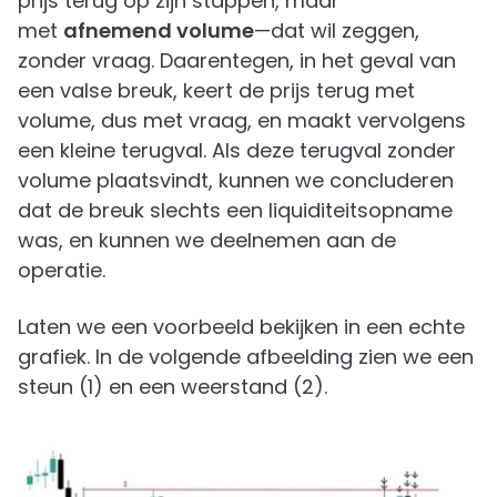
prijs terug op zijn stappen, maar
met
afnemend volume
—dat wil zeggen,
zonder vraag. Daarentegen, in het geval van
een valse breuk, keert de prijs terug met
volume, dus met vraag, en maakt vervolgens
een kleine terugval. Als deze terugval zonder
volume plaatsvindt, kunnen we concluderen
dat de breuk slechts een liquiditeitsopname
was, en kunnen we deelnemen aan de
operatie.
Laten we een voorbeeld bekijken in een echte
grafiek. In de volgende afbeelding zien we een
steun (1) en een weerstand (2).