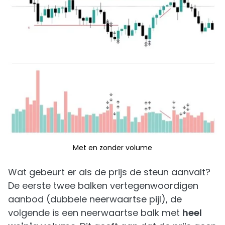
Met en zonder volume
Wat gebeurt er als de prijs de steun aanvalt?
De eerste twee balken vertegenwoordigen
aanbod (dubbele neerwaartse pijl), de
volgende is een neerwaartse balk met
heel