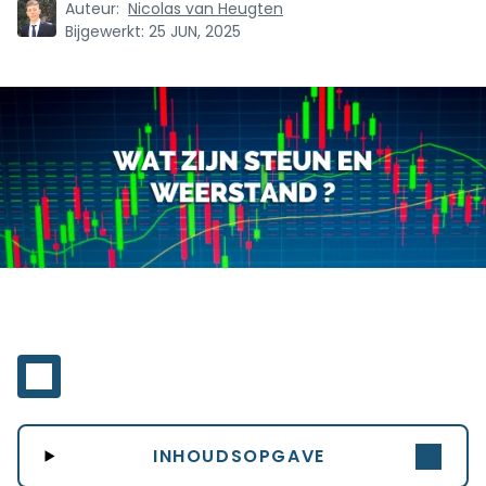
Auteur:
Nicolas van Heugten
Bijgewerkt:
25 JUN, 2025
INHOUDSOPGAVE