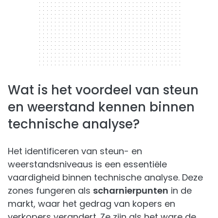
Wat is het voordeel van steun
en weerstand kennen binnen
technische analyse?
Het identificeren van steun- en
weerstandsniveaus is een essentiële
vaardigheid binnen technische analyse. Deze
zones fungeren als
scharnierpunten
in de
markt, waar het gedrag van kopers en
verkopers verandert. Ze zijn als het ware de