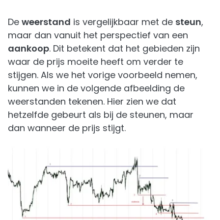
De
weerstand
is vergelijkbaar met de
steun
,
maar dan vanuit het perspectief van een
aankoop
. Dit betekent dat het gebieden zijn
waar de prijs moeite heeft om verder te
stijgen. Als we het vorige voorbeeld nemen,
kunnen we in de volgende afbeelding de
weerstanden tekenen. Hier zien we dat
hetzelfde gebeurt als bij de steunen, maar
dan wanneer de prijs stijgt.