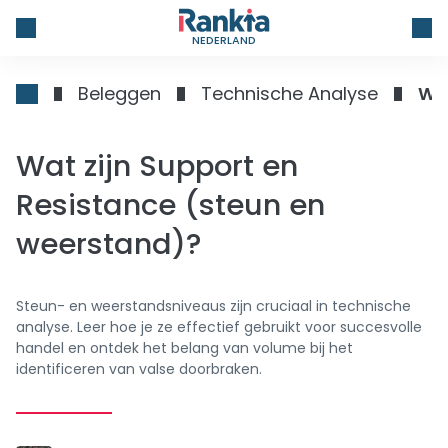
NEDERLAND
Beleggen
Technische Analyse
Wat
Wat zijn Support en
Resistance (steun en
weerstand)?
Steun- en weerstandsniveaus zijn cruciaal in technische
analyse. Leer hoe je ze effectief gebruikt voor succesvolle
handel en ontdek het belang van volume bij het
identificeren van valse doorbraken.