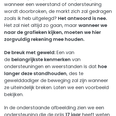
wanneer een weerstand of ondersteuning
wordt doorbroken, de markt zich zal gedragen
zoals ik heb uitgelegd?
Het antwoord is nee.
Het zal niet altijd zo gaan, maar
wanneer we
naar de grafieken kijken, moeten we hier
zorgvuldig rekening mee houden.
De breuk met geweld:
Een van
de
belangrijkste kenmerken
van
ondersteuningen en weerstanden is dat
hoe
langer deze standhouden
, des te
gewelddadiger de beweging zal zijn wanneer
ze uiteindelijk breken. Laten we een voorbeeld
bekijken.
In de onderstaande afbeelding zien we een
ondersteuning die de prijs
17 jaar
heeft weten