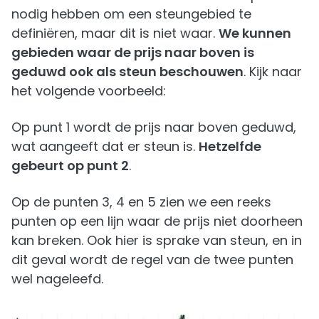
nodig hebben om een steungebied te
definiëren, maar dit is niet waar.
We kunnen
gebieden waar de prijs naar boven is
geduwd ook als steun beschouwen
. Kijk naar
het volgende voorbeeld:
Op punt 1 wordt de prijs naar boven geduwd,
wat aangeeft dat er steun is.
Hetzelfde
gebeurt op punt 2
.
Op de punten 3, 4 en 5 zien we een reeks
punten op een lijn waar de prijs niet doorheen
kan breken. Ook hier is sprake van steun, en in
dit geval wordt de regel van de twee punten
wel nageleefd.