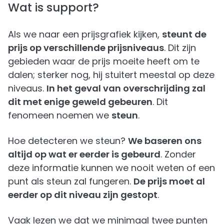
Wat is support?
Als we naar een prijsgrafiek kijken,
steunt de
prijs op verschillende prijsniveaus
. Dit zijn
gebieden waar de prijs moeite heeft om te
dalen; sterker nog, hij stuitert meestal op deze
niveaus.
In het geval van overschrijding zal
dit met enige geweld gebeuren
. Dit
fenomeen noemen we
steun
.
Hoe detecteren we steun?
We baseren ons
altijd op wat er eerder is gebeurd
. Zonder
deze informatie kunnen we nooit weten of een
punt als steun zal fungeren.
De prijs moet al
eerder op dit niveau zijn gestopt
.
Vaak lezen we dat we minimaal twee punten