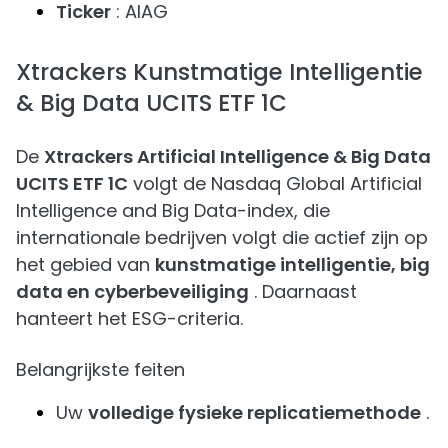
Ticker
: AIAG
Xtrackers Kunstmatige Intelligentie
& Big Data UCITS ETF 1C
De
Xtrackers Artificial Intelligence & Big Data
UCITS ETF 1C
volgt de Nasdaq Global Artificial
Intelligence and Big Data-index, die
internationale bedrijven volgt die actief zijn op
het gebied van
kunstmatige intelligentie, big
data en cyberbeveiliging
. Daarnaast
hanteert het ESG-criteria.
Belangrijkste feiten
Uw
volledige fysieke replicatiemethode
.