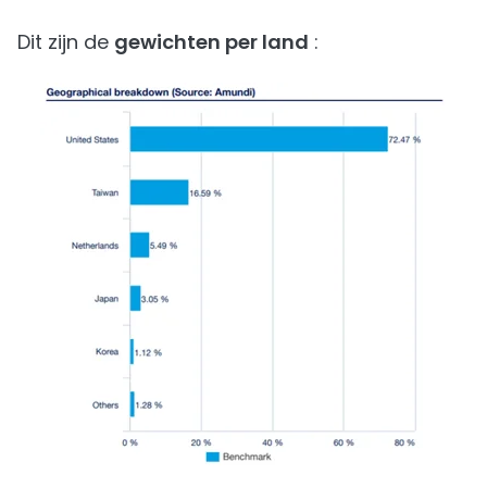
Dit zijn de
gewichten per land
: