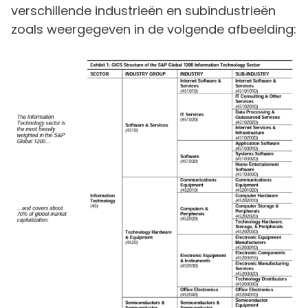
verschillende industrieën en subindustrieën
zoals weergegeven in de volgende afbeelding: