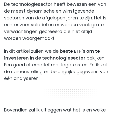
De technologiesector heeft bewezen een van
de meest dynamische en winstgevende
sectoren van de afgelopen jaren te zijn. Het is
echter zeer volatiel en er worden vaak grote
verwachtingen gecreëerd die niet altijd
worden waargemaakt.
In dit artikel zullen we de
beste ETF's om te
investeren in de technologiesector
bekijken.
Een goed alternatief met lage kosten. En ik zal
de samenstelling en belangrijke gegevens van
één analyseren.
320 x 50
Bovendien zal ik uitleggen wat het is en welke