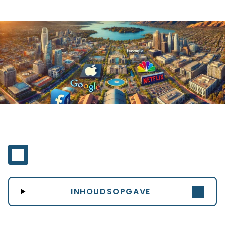
INHOUDSOPGAVE