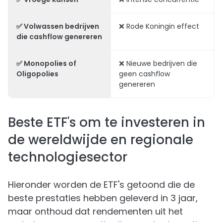
✅ Volwassen bedrijven
❌ Rode Koningin effect
die cashflow genereren
✅ Monopolies of
❌ Nieuwe bedrijven die
Oligopolies
geen cashflow
genereren
Beste ETF's om te investeren in
de wereldwijde en regionale
technologiesector
Hieronder worden de ETF's getoond die de
beste prestaties hebben geleverd in 3 jaar,
maar onthoud dat rendementen uit het