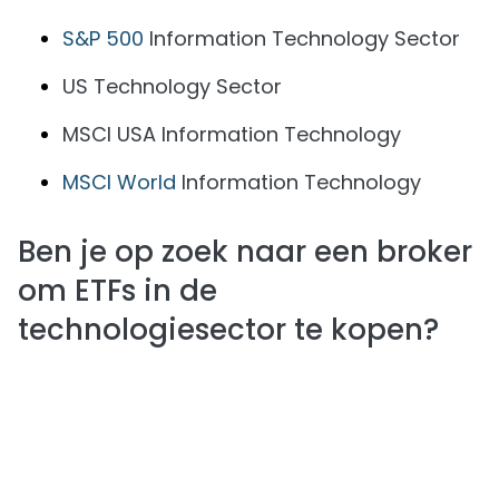
S&P 500
Information Technology Sector
US Technology Sector
MSCI USA Information Technology
MSCI World
Information Technology
Ben je op zoek naar een broker
om ETFs in de
technologiesector te kopen?