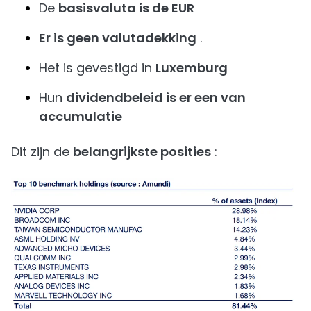
De
basisvaluta is de EUR
Er is geen valutadekking
.
Het is gevestigd in
Luxemburg
Hun
dividendbeleid is er een van
accumulatie
Dit zijn de
belangrijkste posities
: