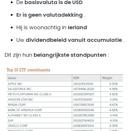
De
basisvaluta is de USD
Er is geen valutadekking
.
Hij is woonachtig in
Ierland
Uw
dividendbeleid vanuit accumulatie
.
Dit zijn hun
belangrijkste standpunten
: