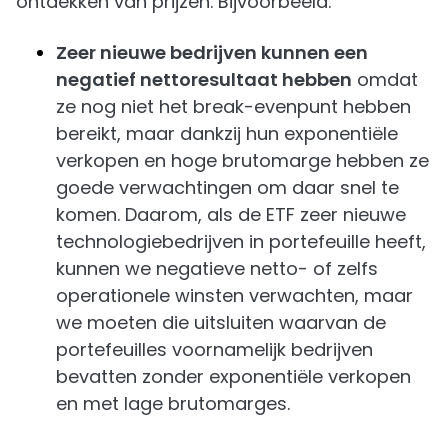
ontdekken van prijzen. Bijvoorbeeld:
Zeer nieuwe bedrijven kunnen een
negatief nettoresultaat hebben
omdat
ze nog niet het break-evenpunt hebben
bereikt, maar dankzij hun exponentiële
verkopen en hoge brutomarge hebben ze
goede verwachtingen om daar snel te
komen. Daarom, als de ETF zeer nieuwe
technologiebedrijven in portefeuille heeft,
kunnen we negatieve netto- of zelfs
operationele winsten verwachten, maar
we moeten die uitsluiten waarvan de
portefeuilles voornamelijk bedrijven
bevatten zonder exponentiële verkopen
en met lage brutomarges.