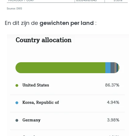
En dit zijn de
gewichten per land
: