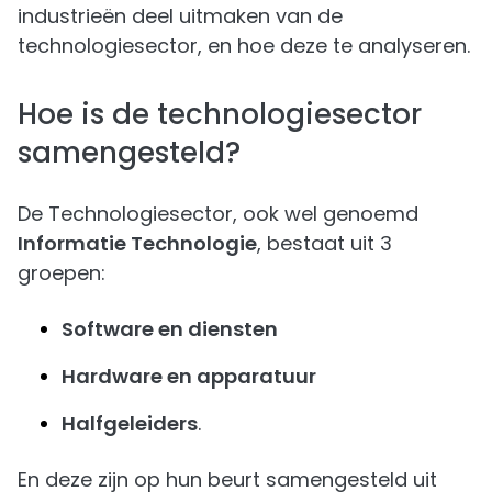
industrieën deel uitmaken van de
technologiesector, en hoe deze te analyseren.
Hoe is de technologiesector
samengesteld?
De Technologiesector, ook wel genoemd
Informatie Technologie
, bestaat uit 3
groepen:
Software en diensten
Hardware en apparatuur
Halfgeleiders
.
En deze zijn op hun beurt samengesteld uit