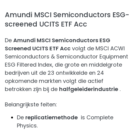
Amundi MSCI Semiconductors ESG-
screened UCITS ETF Acc
De
Amundi MSCI Semiconductors ESG
Screened UCITS ETF Acc
volgt de MSCI ACWI
Semiconductors & Semiconductor Equipment
ESG Filtered Index, die grote en middelgrote
bedrijven uit de 23 ontwikkelde en 24
opkomende markten volgt die actief
betrokken zijn bij de
halfgeleiderindustrie
.
Belangrijkste feiten:
De
replicatiemethode
is Complete
Physics.