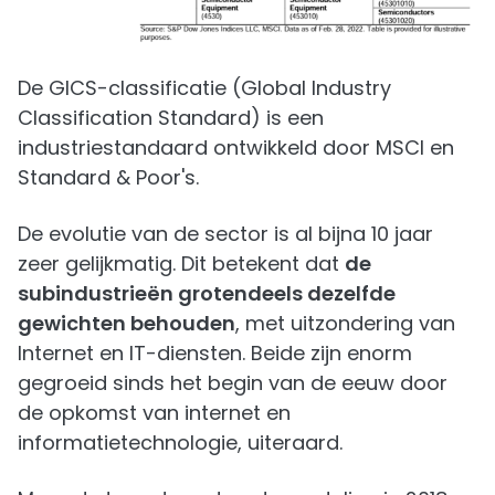
De GICS-classificatie (Global Industry
Classification Standard) is een
industriestandaard ontwikkeld door MSCI en
Standard & Poor's.
De evolutie van de sector is al bijna 10 jaar
zeer gelijkmatig. Dit betekent dat
de
subindustrieën grotendeels dezelfde
gewichten behouden
, met uitzondering van
Internet en IT-diensten. Beide zijn enorm
gegroeid sinds het begin van de eeuw door
de opkomst van internet en
informatietechnologie, uiteraard.