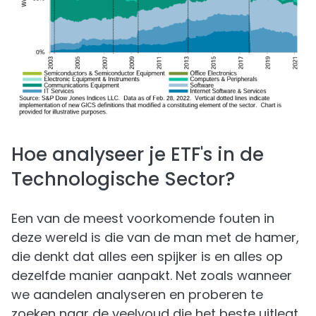
Hoe analyseer je ETF's in de
Technologische Sector?
Een van de meest voorkomende fouten in
deze wereld is die van de man met de hamer,
die denkt dat alles een spijker is en alles op
dezelfde manier aanpakt. Net zoals wanneer
we aandelen analyseren en proberen te
zoeken naar de veelvoud die het beste uitlegt