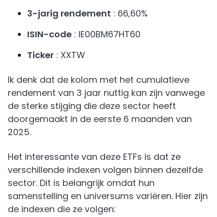
3-jarig rendement
: 66,60%
ISIN-code
: IE00BM67HT60
Ticker
: XXTW
Ik denk dat de kolom met het cumulatieve
rendement van 3 jaar nuttig kan zijn vanwege
de sterke stijging die deze sector heeft
doorgemaakt in de eerste 6 maanden van
2025.
Het interessante van deze ETFs is dat ze
verschillende indexen volgen binnen dezelfde
sector. Dit is belangrijk omdat hun
samenstelling en universums variëren. Hier zijn
de indexen die ze volgen: