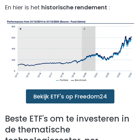
En hier is het
historische rendement
:
Bekijk ETF's op Freedom24
Beste ETF's om te investeren in
de thematische