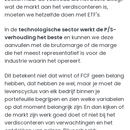
wat de markt aan het verdisconteren is,
moeten we hetzelfde doen met ETF's.
In de
technologische sector werkt de P/S-
verhouding het beste
en kunnen we deze
aanvullen met de brutomarge of de marge
die het meest representatief is voor de
industrie waarin het opereert.
Dit betekent niet dat winst of FCF geen belang
hebben, dat hebben ze wel, maar je moet de
levenscyclus van elk bedrijf binnen je
portefeuille begrijpen en zien welke variabelen
op dat moment belangrijk zijn. En dan kijken of
de markt zijn werk goed doet of niet bij het
verdisconteren van verwachtingen en het