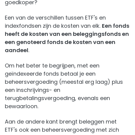
goedkoper?
Een van de verschillen tussen ETF's en
indexfondsen zijn de kosten van elk.
Een fonds
heeft de kosten van een beleggingsfonds en
een genoteerd fonds de kosten van een
aandeel
.
Om het beter te begrijpen, met een
geïndexeerde fonds betaal je een
beheersvergoeding (meestal erg laag) plus
een inschrijvings- en
terugbetalingsvergoeding, evenals een
bewaarloon.
Aan de andere kant brengt beleggen met
ETF's ook een beheersvergoeding met zich