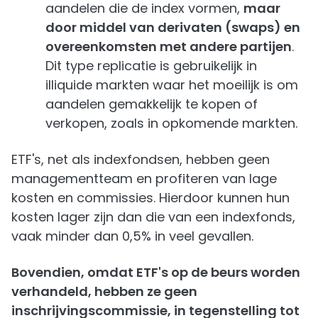
aandelen die de index vormen,
maar
door middel van derivaten (swaps) en
overeenkomsten met andere partijen
.
Dit type replicatie is gebruikelijk in
illiquide markten waar het moeilijk is om
aandelen gemakkelijk te kopen of
verkopen, zoals in opkomende markten.
ETF's, net als indexfondsen, hebben geen
managementteam en profiteren van lage
kosten en commissies. Hierdoor kunnen hun
kosten lager zijn dan die van een indexfonds,
vaak minder dan 0,5% in veel gevallen.
Bovendien, omdat ETF's op de beurs worden
verhandeld, hebben ze geen
inschrijvingscommissie, in tegenstelling tot