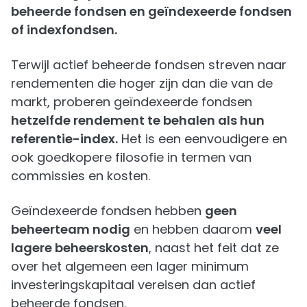
beheerde fondsen en geïndexeerde fondsen
of indexfondsen.
Terwijl actief beheerde fondsen streven naar
rendementen die hoger zijn dan die van de
markt, proberen geïndexeerde fondsen
hetzelfde rendement te behalen als hun
referentie-index.
Het is een eenvoudigere en
ook goedkopere filosofie in termen van
commissies en kosten.
Geïndexeerde fondsen hebben
geen
beheerteam nodig
en hebben daarom
veel
lagere beheerskosten
, naast het feit dat ze
over het algemeen een lager minimum
investeringskapitaal vereisen dan actief
beheerde fondsen.