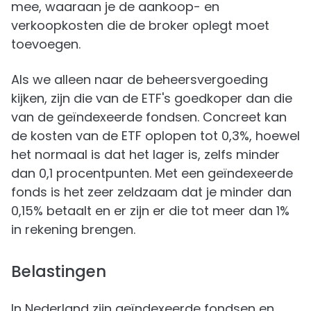
mee, waaraan je de aankoop- en
verkoopkosten die de broker oplegt moet
toevoegen.
Als we alleen naar de beheersvergoeding
kijken, zijn die van de ETF's goedkoper dan die
van de geïndexeerde fondsen. Concreet kan
de kosten van de ETF oplopen tot 0,3%, hoewel
het normaal is dat het lager is, zelfs minder
dan 0,1 procentpunten. Met een geïndexeerde
fonds is het zeer zeldzaam dat je minder dan
0,15% betaalt en er zijn er die tot meer dan 1%
in rekening brengen.
Belastingen
In Nederland zijn geïndexeerde fondsen en