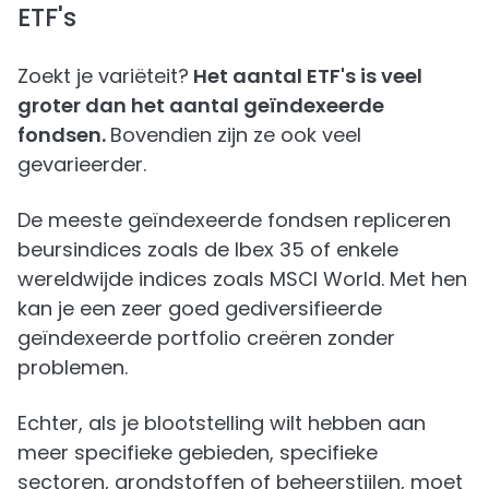
ETF's
Zoekt je variëteit?
Het aantal ETF's is veel
groter dan het aantal geïndexeerde
fondsen.
Bovendien zijn ze ook veel
gevarieerder.
De meeste geïndexeerde fondsen repliceren
beursindices zoals de Ibex 35 of enkele
wereldwijde indices zoals MSCI World. Met hen
kan je een zeer goed gediversifieerde
geïndexeerde portfolio creëren zonder
problemen.
Echter, als je blootstelling wilt hebben aan
meer specifieke gebieden, specifieke
sectoren, grondstoffen of beheerstijlen, moet