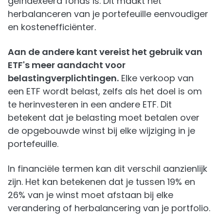
geïndexeerd fonds is. Dit maakt het
herbalanceren van je portefeuille eenvoudiger
en kostenefficiënter.
Aan de andere kant vereist het gebruik van
ETF's meer aandacht voor
belastingverplichtingen.
Elke verkoop van
een ETF wordt belast, zelfs als het doel is om
te herinvesteren in een andere ETF. Dit
betekent dat je belasting moet betalen over
de opgebouwde winst bij elke wijziging in je
portefeuille.
In financiële termen kan dit verschil aanzienlijk
zijn. Het kan betekenen dat je tussen 19% en
26% van je winst moet afstaan bij elke
verandering of herbalancering van je portfolio.