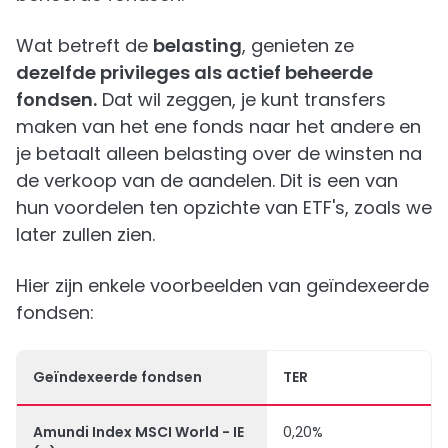
Wat betreft de
belasting
, genieten ze
dezelfde privileges als actief beheerde
fondsen.
Dat wil zeggen, je kunt transfers
maken van het ene fonds naar het andere en
je betaalt alleen belasting over de winsten na
de verkoop van de aandelen. Dit is een van
hun voordelen ten opzichte van ETF's, zoals we
later zullen zien.
Hier zijn enkele voorbeelden van geïndexeerde
fondsen:
Geïndexeerde fondsen
TER
Amundi Index MSCI World - IE
0,20%