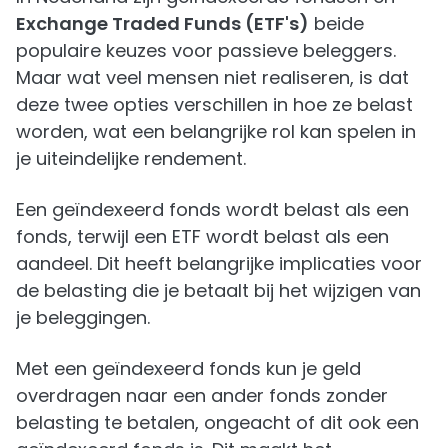
Exchange Traded Funds (ETF's)
beide
populaire keuzes voor passieve beleggers.
Maar wat veel mensen niet realiseren, is dat
deze twee opties verschillen in hoe ze belast
worden, wat een belangrijke rol kan spelen in
je uiteindelijke rendement.
Een geïndexeerd fonds wordt belast als een
fonds, terwijl een ETF wordt belast als een
aandeel. Dit heeft belangrijke implicaties voor
de belasting die je betaalt bij het wijzigen van
je beleggingen.
Met een geïndexeerd fonds kun je geld
overdragen naar een ander fonds zonder
belasting te betalen, ongeacht of dit ook een