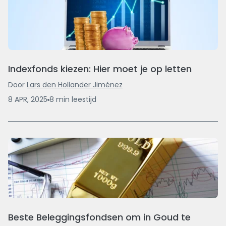
Indexfonds kiezen: Hier moet je op letten
Door
Lars den Hollander Jiménez
8 APR, 2025
8
min
leestijd
Beste Beleggingsfondsen om in Goud te