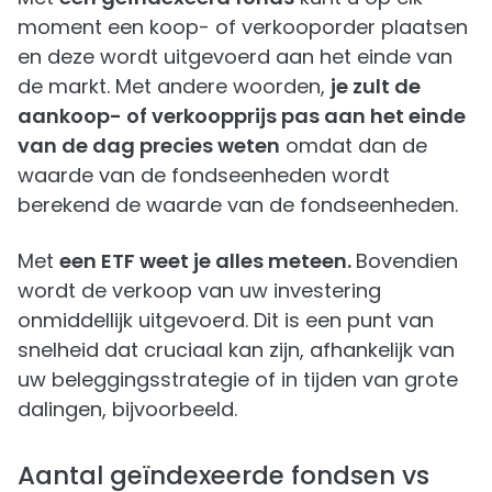
moment een koop- of verkooporder plaatsen
en deze wordt uitgevoerd aan het einde van
de markt. Met andere woorden,
je zult de
aankoop- of verkoopprijs pas aan het einde
van de dag precies weten
omdat dan de
waarde van de fondseenheden wordt
berekend de waarde van de fondseenheden.
Met
een ETF weet je alles meteen.
Bovendien
wordt de verkoop van uw investering
onmiddellijk uitgevoerd. Dit is een punt van
snelheid dat cruciaal kan zijn, afhankelijk van
uw beleggingsstrategie of in tijden van grote
dalingen, bijvoorbeeld.
Aantal geïndexeerde fondsen vs