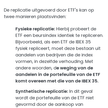
De replicatie uitgevoerd door ETF's kan op
twee manieren plaatsvinden:
Fysieke replicatie:
Hierbij probeert de
ETF een beursindex identiek te repliceren.
Bijvoorbeeld, als een ETF de IBEX 35
fysiek repliceert, moet deze bestaan uit
aandelen van bedrijven die de index
vormen, in dezelfde verhouding. Met
andere woorden, d
e weging van de
aandelen in de portefeuille van de ETF
komt overeen met die van de IBEX 35.
Synthetische replicatie:
In dit geval
wordt de portefeuille van de ETF niet
gevormd door de aankoop van