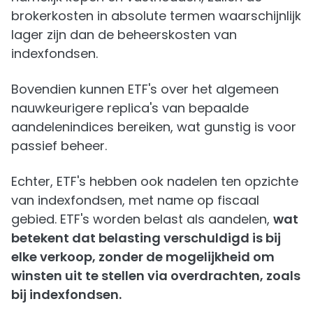
brokerkosten in absolute termen waarschijnlijk
lager zijn dan de beheerskosten van
indexfondsen.
Bovendien kunnen ETF's over het algemeen
nauwkeurigere replica's van bepaalde
aandelenindices bereiken, wat gunstig is voor
passief beheer.
Echter, ETF's hebben ook nadelen ten opzichte
van indexfondsen, met name op fiscaal
gebied. ETF's worden belast als aandelen,
wat
betekent dat belasting verschuldigd is bij
elke verkoop, zonder de mogelijkheid om
winsten uit te stellen via overdrachten, zoals
bij indexfondsen.