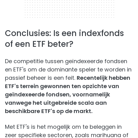
Conclusies: Is een indexfonds
of een ETF beter?
De competitie tussen geïndexeerde fondsen
en ETF's om de dominante speler te worden in
passief beheer is een feit.
Recentelijk hebben
ETF's terrein gewonnen ten opzichte van
geïndexeerde fondsen, voornamelijk
vanwege het uitgebreide scala aan
beschikbare ETF's op de markt.
Met ETF's is het mogelijk om te beleggen in
zeer specifieke sectoren, zoals marihuana of