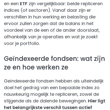
en een
ETF
zijn vergelijkbaar: beide repliceren
indices (of sectoren). Vanaf daar zijn er
verschillen in hun werking en belasting die
ervoor zullen zorgen dat de balans in het
voordeel van de een of de ander doorslaat,
afhankelijk van je operaties en wat je zoekt
voor je portfolio.
Geïndexeerde fondsen: wat zijn
ze en hoe werken ze
Geïndexeerde fondsen hebben als uiteindelijk
doel het gedrag van een bepaalde index zo
nauwkeurig mogelijk te repliceren, zowel de
stijgende als de dalende bewegingen.
Hier ligt
het belangrijkste verschil tussen actief