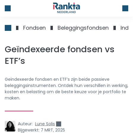
NEDERLAND
Fondsen
Beleggingsfondsen
Inde
Geïndexeerde fondsen vs
ETF’s
Geïndexeerde fondsen en ETF’s zijn beide passieve
beleggingsinstrumenten. Ontdek hun verschillen in werking,
kosten en belasting om de beste keuze voor je portfolio te
maken.
Auteur:
Lune Solis
Bijgewerkt:
7 MRT, 2025