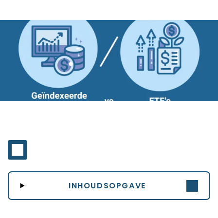
INHOUDSOPGAVE