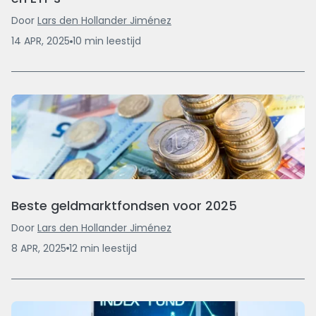
Door
Lars den Hollander Jiménez
14 APR, 2025
10
min
leestijd
Beste geldmarktfondsen voor 2025
Door
Lars den Hollander Jiménez
8 APR, 2025
12
min
leestijd