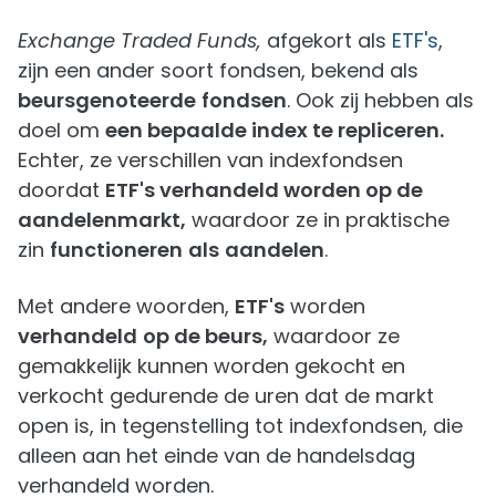
Exchange Traded Funds,
afgekort als
ETF's
,
zijn een ander soort fondsen, bekend als
beursgenoteerde
fondsen
. Ook zij hebben als
doel om
een bepaalde index te repliceren.
Echter, ze verschillen van indexfondsen
doordat
ETF's verhandeld worden op de
aandelenmarkt,
waardoor ze in praktische
zin
functioneren
als
aandelen
.
Met andere woorden,
ETF's
worden
verhandeld
op de beurs,
waardoor ze
gemakkelijk kunnen worden gekocht en
verkocht gedurende de uren dat de markt
open is, in tegenstelling tot indexfondsen, die
alleen aan het einde van de handelsdag
verhandeld worden.