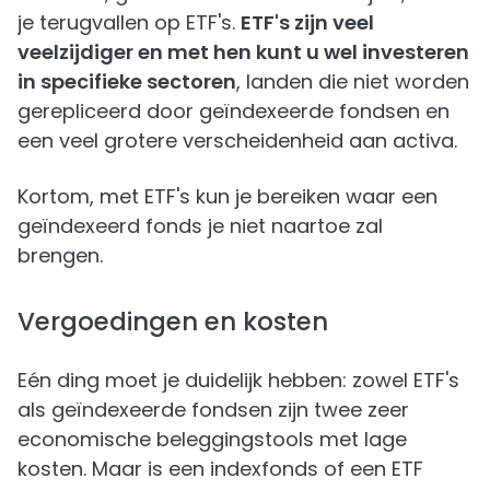
je terugvallen op ETF's.
ETF's zijn veel
veelzijdiger en met hen kunt u wel investeren
in specifieke sectoren
, landen die niet worden
gerepliceerd door geïndexeerde fondsen en
een veel grotere verscheidenheid aan activa.
Kortom, met ETF's kun je bereiken waar een
geïndexeerd fonds je niet naartoe zal
brengen.
Vergoedingen en kosten
Eén ding moet je duidelijk hebben: zowel ETF's
als geïndexeerde fondsen zijn twee zeer
economische beleggingstools met lage
kosten. Maar is een indexfonds of een ETF