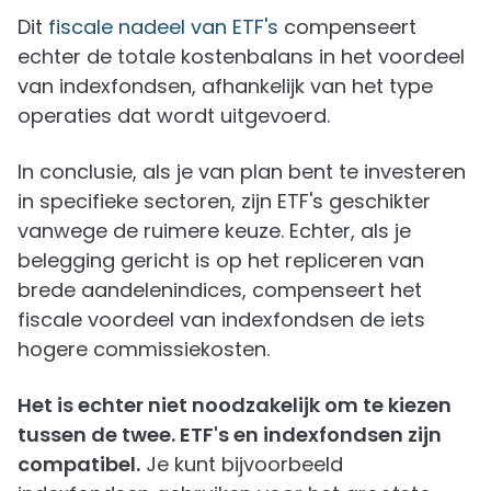
Dit
fiscale nadeel van ETF's
compenseert
echter de totale kostenbalans in het voordeel
van indexfondsen, afhankelijk van het type
operaties dat wordt uitgevoerd.
In conclusie, als je van plan bent te investeren
in specifieke sectoren, zijn ETF's geschikter
vanwege de ruimere keuze. Echter, als je
belegging gericht is op het repliceren van
brede aandelenindices, compenseert het
fiscale voordeel van indexfondsen de iets
hogere commissiekosten.
Het is echter niet noodzakelijk om te kiezen
tussen de twee. ETF's en indexfondsen zijn
compatibel.
Je kunt bijvoorbeeld