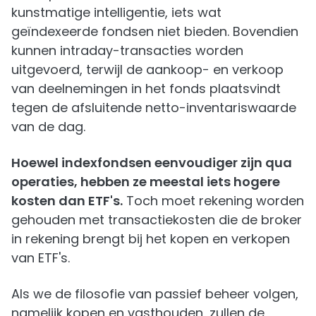
kunstmatige intelligentie, iets wat
geïndexeerde fondsen niet bieden. Bovendien
kunnen intraday-transacties worden
uitgevoerd, terwijl de aankoop- en verkoop
van deelnemingen in het fonds plaatsvindt
tegen de afsluitende netto-inventariswaarde
van de dag.
Hoewel indexfondsen eenvoudiger zijn qua
operaties, hebben ze meestal iets hogere
kosten dan ETF's.
Toch moet rekening worden
gehouden met transactiekosten die de broker
in rekening brengt bij het kopen en verkopen
van ETF's.
Als we de filosofie van passief beheer volgen,
namelijk kopen en vasthouden, zullen de