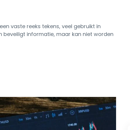
en vaste reeks tekens, veel gebruikt in
en beveiligt informatie, maar kan niet worden