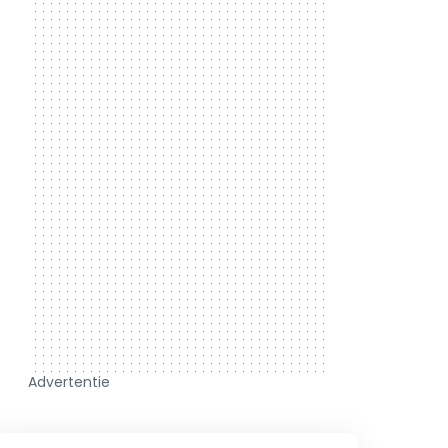
Advertentie