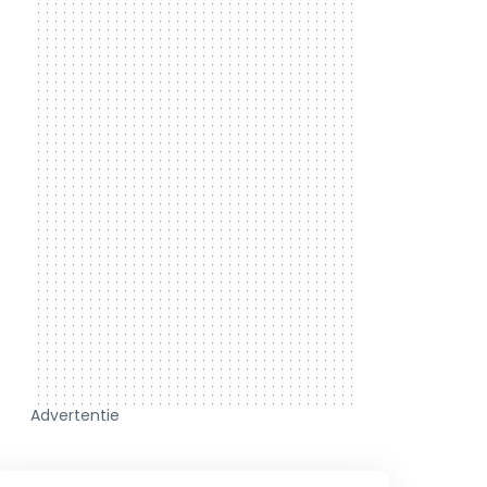
Advertentie