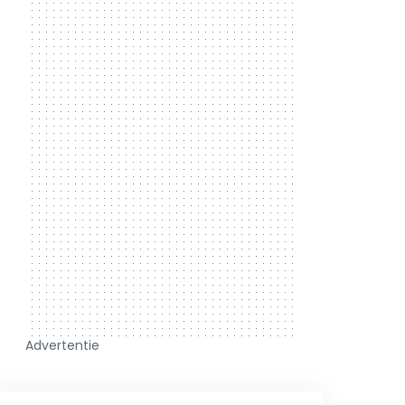
Advertentie