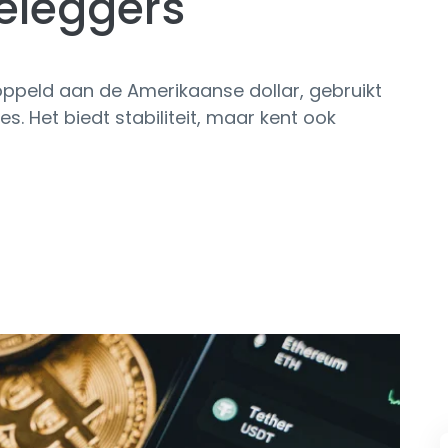
eleggers
oppeld aan de Amerikaanse dollar, gebruikt
. Het biedt stabiliteit, maar kent ook