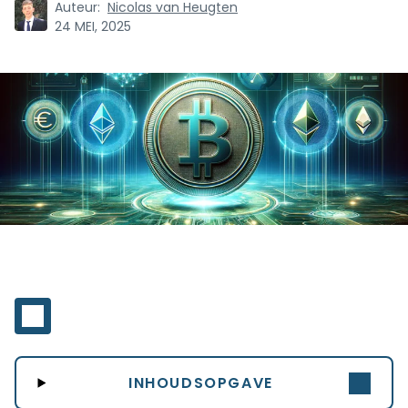
Auteur:
Nicolas van Heugten
24 MEI, 2025
INHOUDSOPGAVE