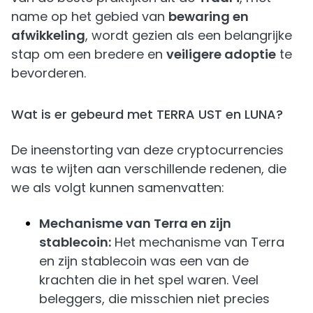
name op het gebied van
bewaring en
afwikkeling
, wordt gezien als een belangrijke
stap om een bredere en
veiligere adoptie
te
bevorderen.
Wat is er gebeurd met TERRA UST en LUNA?
De ineenstorting van deze cryptocurrencies
was te wijten aan verschillende redenen, die
we als volgt kunnen samenvatten:
Mechanisme van Terra en zijn
stablecoin:
Het mechanisme van Terra
en zijn stablecoin was een van de
krachten die in het spel waren. Veel
beleggers, die misschien niet precies