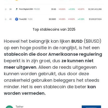
Top stablecoins van 2025
Hoewel het belangrijk kan lijken
BUSD
($BUSD)
op een hoge positie in de ranglijst, is het een
stablecoin die door Amerikaanse regulering
beperkt is in zijn groei, dus
ze kunnen niet
meer uitgeven
. Alleen de reeds uitgegeven
kunnen worden gebruikt, dus door deze
onzekerheid gebruiken beleggers het steeds
minder. Het is een stablecoin die beter
kan
worden vermeden.