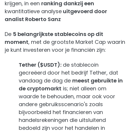
krijgen, in een
ranking dankzij een
kwantitatieve analyse
uitgevoerd door
analist Roberto Sanz
De
5 belangrijkste stablecoins op dit
moment
, met de grootste Market Cap waarin
je kunt investeren voor je financiën zijn:
Tether ($USDT):
de stablecoin
gecreëerd door het bedrijf Tether, dat
vandaag de dag de
meest gebruikte in
de cryptomarkt
is; niet alleen om
waarde te behouden, maar ook voor
andere gebruiksscenario's zoals
bijvoorbeeld het financieren van
handelsrekeningen die uitsluitend
bedoeld zijn voor het handelen in