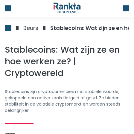
NEDERLAND
Beurs
Stablecoins: Wat zijn ze en ho
Stablecoins: Wat zijn ze en
hoe werken ze? |
Cryptowereld
Stablecoins zijn cryptocurrencies met stabiele waarde,
gekoppeld aan activa zoals fiatgeld of goud. Ze bieden
stabiliteit in de volatiele cryptomarkt en worden steeds
belangrijker.