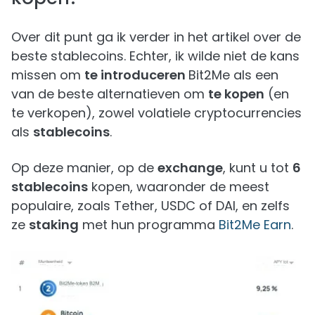
Over dit punt ga ik verder in het artikel over de
beste stablecoins. Echter, ik wilde niet de kans
missen om
te introduceren
Bit2Me als een
van de beste alternatieven om
te kopen
(en
te verkopen), zowel volatiele cryptocurrencies
als
stablecoins
.
Op deze manier, op de
exchange
, kunt u tot
6
stablecoins
kopen, waaronder de meest
populaire, zoals Tether, USDC of DAI, en zelfs
ze
staking
met hun programma
Bit2Me Earn
.