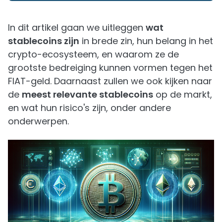
In dit artikel gaan we uitleggen
wat
stablecoins zijn
in brede zin, hun belang in het
crypto-ecosysteem, en waarom ze de
grootste bedreiging kunnen vormen tegen het
FIAT-geld. Daarnaast zullen we ook kijken naar
de
meest relevante stablecoins
op de markt,
en wat hun risico's zijn, onder andere
onderwerpen.