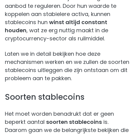
aanbod te reguleren. Door hun waarde te
koppelen aan stabielere activa, kunnen
stablecoins hun
winst altijd constant
houden
, wat ze erg nuttig maakt in de
cryptocurrency-sector als ruilmiddel.
Laten we in detail bekijken hoe deze
mechanismen werken en we zullen de soorten
stablecoins uitleggen die zijn ontstaan om dit
probleem aan te pakken.
Soorten stablecoins
Het moet worden benadrukt dat er geen
beperkt aantal
soorten stablecoins
is.
Daarom gaan we de belangrijkste bekijken die