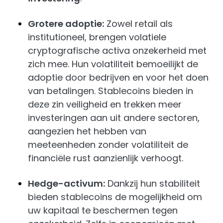
Grotere adoptie:
Zowel retail als
institutioneel, brengen volatiele
cryptografische activa onzekerheid met
zich mee. Hun volatiliteit bemoeilijkt de
adoptie door bedrijven en voor het doen
van betalingen. Stablecoins bieden in
deze zin veiligheid en trekken meer
investeringen aan uit andere sectoren,
aangezien het hebben van
meeteenheden zonder volatiliteit de
financiële rust aanzienlijk verhoogt.
Hedge-activum:
Dankzij hun stabiliteit
bieden stablecoins de mogelijkheid om
uw kapitaal te beschermen tegen