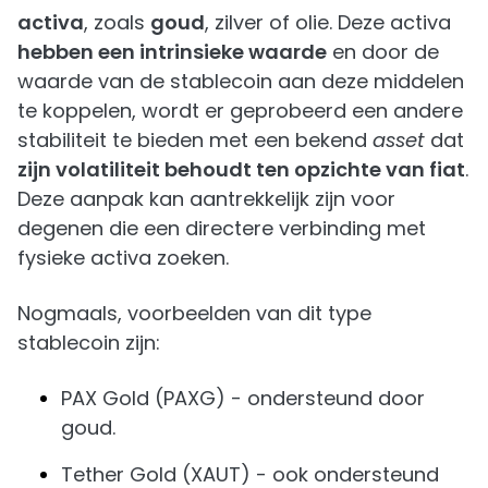
activa
, zoals
goud
, zilver of olie. Deze activa
hebben een intrinsieke waarde
en door de
waarde van de stablecoin aan deze middelen
te koppelen, wordt er geprobeerd een andere
stabiliteit te bieden met een bekend
asset
dat
zijn volatiliteit behoudt ten opzichte van fiat
.
Deze aanpak kan aantrekkelijk zijn voor
degenen die een directere verbinding met
fysieke activa zoeken.
Nogmaals, voorbeelden van dit type
stablecoin zijn:
PAX Gold (PAXG) - ondersteund door
goud.
Tether Gold (XAUT) - ook ondersteund