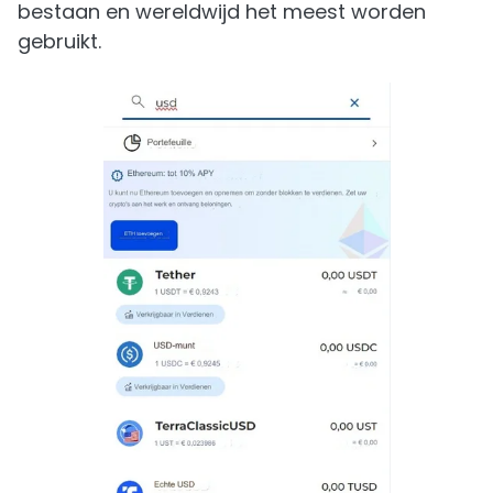
bestaan en wereldwijd het meest worden
gebruikt.