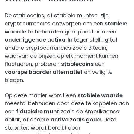
De stablecoins, of stabiele munten, zijn
cryptocurrencies ontworpen om een
stabiele
waarde
te
behouden
gekoppeld aan een
onderliggende activa
. In tegenstelling tot
andere cryptocurrencies zoals Bitcoin,
waarvan de prijzen op elk moment kunnen
fluctueren, proberen
stablecoins
een
voorspelbaarder alternatief
en veilig te
bieden.
Op deze manier wordt een
stabiele waarde
meestal behouden door deze te koppelen aan
een
fiduciaire munt
zoals de Amerikaanse
dollar, of andere
activa zoals goud.
Deze
stabiliteit wordt bereikt door