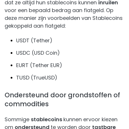
dat ze altijd hun stablecoins kunnen
inruilen
voor een bepaald bedrag aan fiatgeld. Op
deze manier zijn voorbeelden van Stablecoins
gekoppeld aan fiatgeld:
USDT (Tether)
USDC (USD Coin)
EURT (Tether EUR)
TUSD (TrueUSD)
Ondersteund door grondstoffen of
commodities
Sommige
stablecoins
kunnen ervoor kiezen
om
ondersteund
te worden door
tastbare