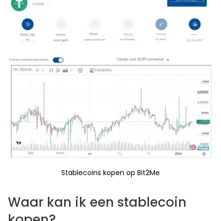
Stablecoins kopen op Bit2Me
Waar kan ik een stablecoin
kopen?