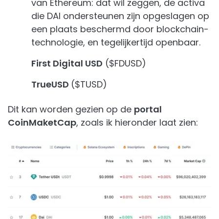
van Ethereum: dat wil zeggen, de activa
die DAI ondersteunen zijn opgeslagen op
een plaats beschermd door blockchain-
technologie, en tegelijkertijd openbaar.
First Digital USD
($FDUSD)
TrueUSD
($TUSD)
Dit kan worden gezien op de
portal
CoinMaketCap
, zoals ik hieronder laat zien: