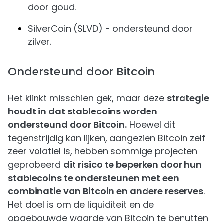
door goud.
SilverCoin (SLVD) - ondersteund door
zilver.
Ondersteund door Bitcoin
Het klinkt misschien gek, maar deze
strategie
houdt in dat stablecoins worden
ondersteund door Bitcoin.
Hoewel dit
tegenstrijdig kan lijken, aangezien Bitcoin zelf
zeer volatiel is, hebben sommige projecten
geprobeerd
dit risico te beperken door hun
stablecoins te ondersteunen met een
combinatie van Bitcoin en andere reserves
.
Het doel is om de liquiditeit en de
opgebouwde waarde van Bitcoin te benutten