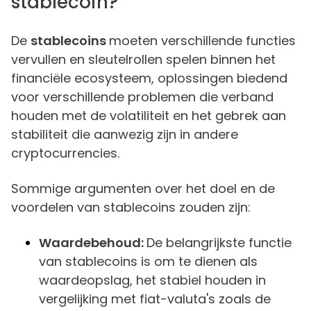
stablecoin?
De
stablecoins
moeten verschillende functies
vervullen en sleutelrollen spelen binnen het
financiële ecosysteem, oplossingen biedend
voor verschillende problemen die verband
houden met de volatiliteit en het gebrek aan
stabiliteit die aanwezig zijn in andere
cryptocurrencies.
Sommige argumenten over het doel en de
voordelen van stablecoins zouden zijn:
Waardebehoud:
De belangrijkste functie
van stablecoins is om te dienen als
waardeopslag, het stabiel houden in
vergelijking met fiat-valuta's zoals de