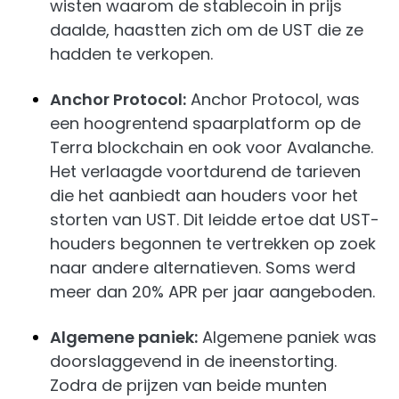
wisten waarom de stablecoin in prijs
daalde, haastten zich om de UST die ze
hadden te verkopen.
Anchor Protocol:
Anchor Protocol, was
een hoogrentend spaarplatform op de
Terra blockchain en ook voor Avalanche.
Het verlaagde voortdurend de tarieven
die het aanbiedt aan houders voor het
storten van UST. Dit leidde ertoe dat UST-
houders begonnen te vertrekken op zoek
naar andere alternatieven. Soms werd
meer dan 20% APR per jaar aangeboden.
Algemene paniek:
Algemene paniek was
doorslaggevend in de ineenstorting.
Zodra de prijzen van beide munten