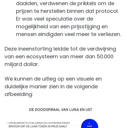
daalden, verdwenen de prikkels om de
prijzen te herstellen binnen dat protocol.
Er was veel speculatie over de
mogelijkheid van een prijsstijging en
mensen eindigden veel meer te verliezen.
Deze ineenstorting leidde tot de verdwijning
van een ecosysteem van meer dan 50.000
miljard dollar.
We kunnen de uitleg op een visuele en
duidelijke manier zien in de volgende
afbeelding: