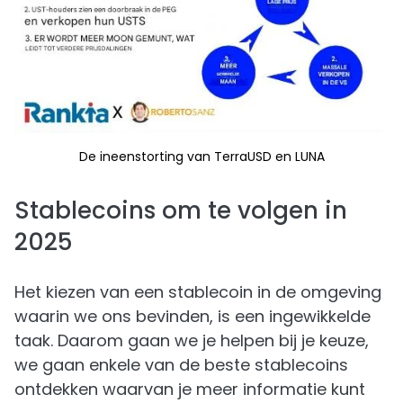
De ineenstorting van TerraUSD en LUNA
Stablecoins om te volgen in
2025
Het kiezen van een stablecoin in de omgeving
waarin we ons bevinden, is een ingewikkelde
taak. Daarom gaan we je helpen bij je keuze,
we gaan enkele van de beste stablecoins
ontdekken waarvan je meer informatie kunt