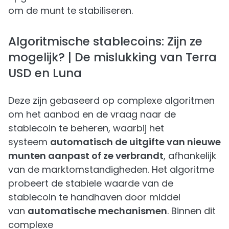
om de munt te stabiliseren.
Algoritmische stablecoins: Zijn ze
mogelijk? | De mislukking van Terra
USD en Luna
Deze zijn gebaseerd op complexe algoritmen
om het aanbod en de vraag naar de
stablecoin te beheren, waarbij het
systeem
automatisch de uitgifte van nieuwe
munten aanpast of ze verbrandt
, afhankelijk
van de marktomstandigheden. Het algoritme
probeert de stabiele waarde van de
stablecoin te handhaven door middel
van
automatische mechanismen
. Binnen dit
complexe