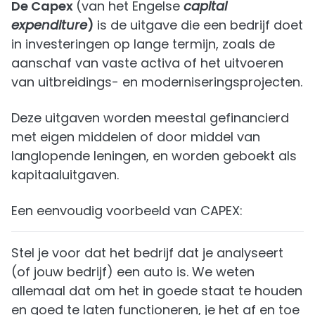
De Capex
(van het Engelse
capital
expenditure
)
is de uitgave die een bedrijf doet
in investeringen op lange termijn, zoals de
aanschaf van vaste activa of het uitvoeren
van uitbreidings- en moderniseringsprojecten.
Deze uitgaven worden meestal gefinancierd
met eigen middelen of door middel van
langlopende leningen, en worden geboekt als
kapitaaluitgaven.
Een eenvoudig voorbeeld van CAPEX:
Stel je voor dat het bedrijf dat je analyseert
(of jouw bedrijf) een auto is. We weten
allemaal dat om het in goede staat te houden
en goed te laten functioneren, je het af en toe