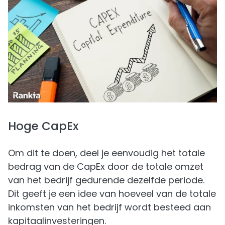
Hoge CapEx
Om dit te doen, deel je eenvoudig het totale
bedrag van de CapEx door de totale omzet
van het bedrijf gedurende dezelfde periode.
Dit geeft je een idee van hoeveel van de totale
inkomsten van het bedrijf wordt besteed aan
kapitaalinvesteringen.