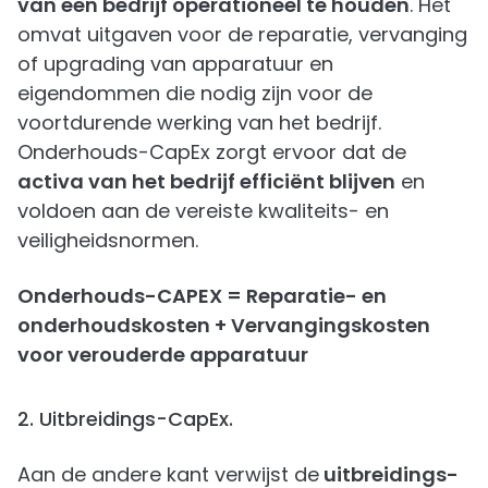
van een bedrijf operationeel te houden
. Het
omvat uitgaven voor de reparatie, vervanging
of upgrading van apparatuur en
eigendommen die nodig zijn voor de
voortdurende werking van het bedrijf.
Onderhouds-CapEx zorgt ervoor dat de
activa van het bedrijf efficiënt blijven
en
voldoen aan de vereiste kwaliteits- en
veiligheidsnormen.
Onderhouds-CAPEX = Reparatie- en
onderhoudskosten + Vervangingskosten
voor verouderde apparatuur
2. Uitbreidings-CapEx.
Aan de andere kant verwijst de
uitbreidings-