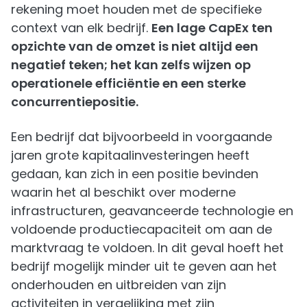
rekening moet houden met de specifieke
context van elk bedrijf.
Een lage CapEx ten
opzichte van de omzet is niet altijd een
negatief teken; het kan zelfs wijzen op
operationele efficiëntie en een sterke
concurrentiepositie.
Een bedrijf dat bijvoorbeeld in voorgaande
jaren grote kapitaalinvesteringen heeft
gedaan, kan zich in een positie bevinden
waarin het al beschikt over moderne
infrastructuren, geavanceerde technologie en
voldoende productiecapaciteit om aan de
marktvraag te voldoen. In dit geval hoeft het
bedrijf mogelijk minder uit te geven aan het
onderhouden en uitbreiden van zijn
activiteiten in vergelijking met zijn