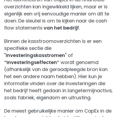
overzichten kan ingewikkeld lijken, maar er is
eigenlijk een vrij eenvoudige manier om dit te
doen. De sleutel is om te kijken naar de cash
flow statements
van het bedrijf
.
Binnen de kasstroomoverzichten is er een
specifieke sectie die
"
Investeringskasstromen
" of
“Investeringseffecten”
wordt genoemd
(afhankelijk van de geraadpleegde bron kan
het een andere naam hebben). Hier kun je
informatie vinden over de investeringen die
het bedrijf heeft gedaan in langetermijnactiva,
zoals fabriek, eigendom en uitrusting.
De meest gebruikelijke manier om CapEx in de