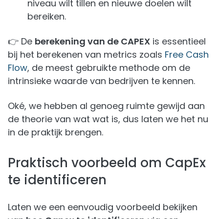
niveau wilt tillen en nieuwe doelen wilt
bereiken.
👉 De
berekening van de CAPEX
is essentieel
bij het berekenen van metrics zoals
Free Cash
Flow
, de meest gebruikte methode om de
intrinsieke waarde van bedrijven te kennen.
Oké, we hebben al genoeg ruimte gewijd aan
de theorie van wat wat is, dus laten we het nu
in de praktijk brengen.
Praktisch voorbeeld om CapEx
te identificeren
Laten we een eenvoudig voorbeeld bekijken