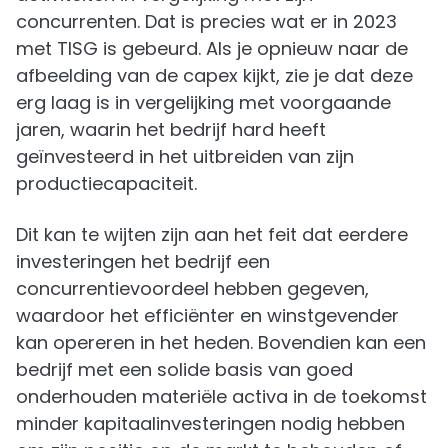
concurrenten. Dat is precies wat er in 2023
met TISG is gebeurd. Als je opnieuw naar de
afbeelding van de capex kijkt, zie je dat deze
erg laag is in vergelijking met voorgaande
jaren, waarin het bedrijf hard heeft
geïnvesteerd in het uitbreiden van zijn
productiecapaciteit.
Dit kan te wijten zijn aan het feit dat eerdere
investeringen het bedrijf een
concurrentievoordeel hebben gegeven,
waardoor het efficiënter en winstgevender
kan opereren in het heden. Bovendien kan een
bedrijf met een solide basis van goed
onderhouden materiële activa in de toekomst
minder kapitaalinvesteringen nodig hebben