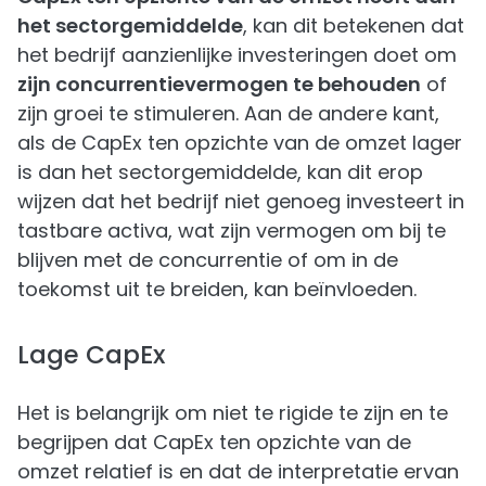
het sectorgemiddelde
, kan dit betekenen dat
het bedrijf aanzienlijke investeringen doet om
zijn concurrentievermogen te behouden
of
zijn groei te stimuleren. Aan de andere kant,
als de CapEx ten opzichte van de omzet lager
is dan het sectorgemiddelde, kan dit erop
wijzen dat het bedrijf niet genoeg investeert in
tastbare activa, wat zijn vermogen om bij te
blijven met de concurrentie of om in de
toekomst uit te breiden, kan beïnvloeden.
Lage CapEx
Het is belangrijk om niet te rigide te zijn en te
begrijpen dat CapEx ten opzichte van de
omzet relatief is en dat de interpretatie ervan