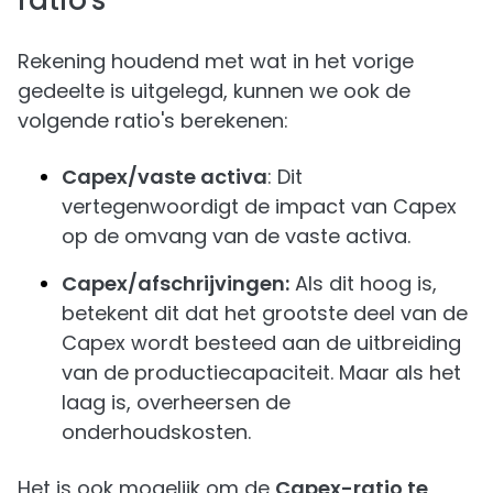
ratio's
Rekening houdend met wat in het vorige
gedeelte is uitgelegd, kunnen we ook de
volgende ratio's berekenen:
Capex/vaste activa
: Dit
vertegenwoordigt de impact van Capex
op de omvang van de vaste activa.
Capex/afschrijvingen:
Als dit hoog is,
betekent dit dat het grootste deel van de
Capex wordt besteed aan de uitbreiding
van de productiecapaciteit. Maar als het
laag is, overheersen de
onderhoudskosten.
Het is ook mogelijk om de
Capex-ratio te