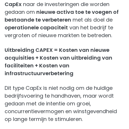
CapEx
naar de investeringen die worden
gedaan om
nieuwe activa toe te voegen of
bestaande te verbeteren
met als doel de
operationele capaciteit
van het bedrijf te
vergroten of nieuwe markten te betreden.
Uitbreiding CAPEX = Kosten van nieuwe
acquisities + Kosten van uitbreiding van
faciliteiten + Kosten van
infrastructuurverbetering
Dit type CapEx is niet nodig om de huidige
bedrijfsvoering te handhaven, maar wordt
gedaan met de intentie om groei,
concurrentievermogen en winstgevendheid
op lange termijn te stimuleren.