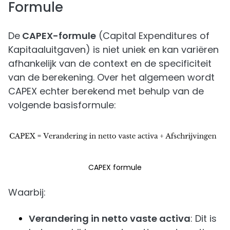
Formule
De
CAPEX-formule
(Capital Expenditures of
Kapitaaluitgaven) is niet uniek en kan variëren
afhankelijk van de context en de specificiteit
van de berekening. Over het algemeen wordt
CAPEX echter berekend met behulp van de
volgende basisformule:
CAPEX formule
Waarbij:
Verandering in netto vaste activa
: Dit is