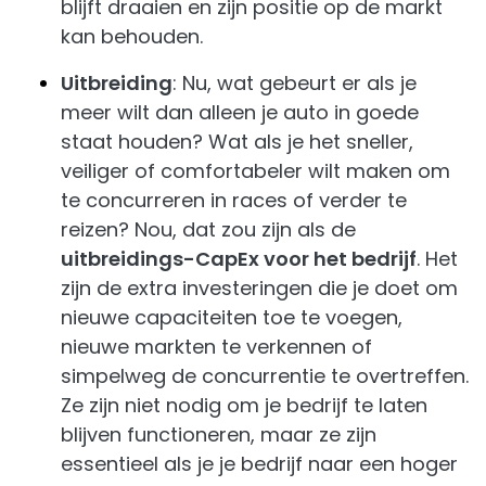
blijft draaien en zijn positie op de markt
kan behouden.
Uitbreiding
: Nu, wat gebeurt er als je
meer wilt dan alleen je auto in goede
staat houden? Wat als je het sneller,
veiliger of comfortabeler wilt maken om
te concurreren in races of verder te
reizen? Nou, dat zou zijn als de
uitbreidings-CapEx voor het bedrijf
. Het
zijn de extra investeringen die je doet om
nieuwe capaciteiten toe te voegen,
nieuwe markten te verkennen of
simpelweg de concurrentie te overtreffen.
Ze zijn niet nodig om je bedrijf te laten
blijven functioneren, maar ze zijn
essentieel als je je bedrijf naar een hoger