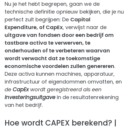
Nu je het hebt begrepen, gaan we de
technische definitie opnieuw bekijken, die je nu
perfect zult begrijpen: De
Capital
Expenditure, of CapEx
, verwijst naar de
uitgave van fondsen door een bedrijf om
tastbare activa te verwerven, te
onderhouden of te verbeteren waarvan
wordt verwacht dat ze toekomstige
economische voordelen zullen genereren
.
Deze activa kunnen machines, apparatuur,
infrastructuur of eigendommen omvatten, en
de
CapEx
wordt geregistreerd als een
investeringsuitgave
in de resultatenrekening
van het bedrijf.
Hoe wordt CAPEX berekend? |