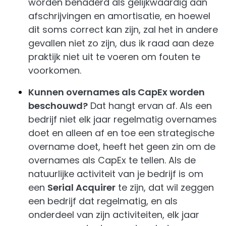
worden benaderd als gelijkwaardig aan
afschrijvingen en amortisatie, en hoewel
dit soms correct kan zijn, zal het in andere
gevallen niet zo zijn, dus ik raad aan deze
praktijk niet uit te voeren om fouten te
voorkomen.
Kunnen overnames als CapEx worden
beschouwd?
Dat hangt ervan af. Als een
bedrijf niet elk jaar regelmatig overnames
doet en alleen af en toe een strategische
overname doet, heeft het geen zin om de
overnames als CapEx te tellen. Als de
natuurlijke activiteit van je bedrijf is om
een
Serial Acquirer
te zijn, dat wil zeggen
een bedrijf dat regelmatig, en als
onderdeel van zijn activiteiten, elk jaar