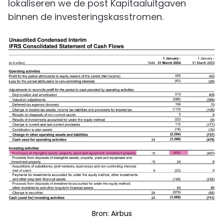
lokaliseren we de post Kapitaaluitgaven
binnen de investeringskasstromen.
Bron: Airbus