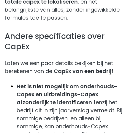
totale capex te lokaliseren
, en het
belangrijkste van alles, zonder ingewikkelde
formules toe te passen.
Andere specificaties over
CapEx
Laten we een paar details bekijken bij het
berekenen van de
CapEx van een bedrijf
:
Het is niet mogelijk om onderhouds-
Capex en uitbreidings-Capex
afzonderlijk te identificeren
tenzij het
bedrijf dit in zijn jaarverslag vermeldt. Bij
sommige bedrijven, en alleen bij
sommige, kan onderhouds-Capex