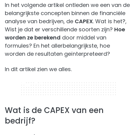
In het volgende artikel ontleden we een van de
belangrijkste concepten binnen de financiële
analyse van bedrijven, de
CAPEX
. Wat is het?,
Wist je dat er verschillende soorten zijn?
Hoe
worden ze berekend
door middel van
formules? En het allerbelangrijkste, hoe
worden de resultaten geïnterpreteerd?
In dit artikel zien we alles.
320 x 50
Wat is de CAPEX van een
bedrijf?