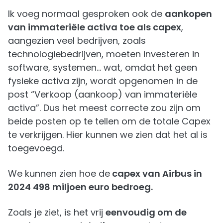
Ik voeg normaal gesproken ook de
aankopen
van immateriële activa toe als capex
,
aangezien veel bedrijven, zoals
technologiebedrijven, moeten investeren in
software, systemen… wat, omdat het geen
fysieke activa zijn, wordt opgenomen in de
post “Verkoop (aankoop) van immateriële
activa”. Dus het meest correcte zou zijn om
beide posten op te tellen om de totale Capex
te verkrijgen. Hier kunnen we zien dat het al is
toegevoegd.
We kunnen zien hoe de
capex van Airbus in
2024 498 miljoen euro bedroeg.
Zoals je ziet, is het vrij
eenvoudig om de