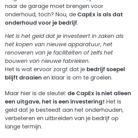
naar de garage moet brengen voor
onderhoud, toch? Nou, de
CapEx is als dat
onderhoud voor je bedrijf
.
Het is het geld dat je investeert in zaken als
het kopen van nieuwe apparatuur, het
renoveren van je faciliteiten of zelfs het
bouwen van nieuwe fabrieken.
Het is wat ervoor zorgt dat je
bedrijf soepel
blijft draaien
en klaar is om te groeien.
Maar hier is de sleutel:
de CapEx is niet alleen
een uitgave, het is een investering!
Het is
geld dat je besteedt aan het onderhouden,
verbeteren en uitbreiden van je bedrijf op
lange termijn.