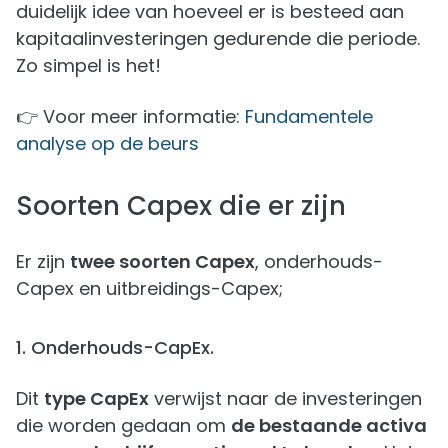
duidelijk idee van hoeveel er is besteed aan
kapitaalinvesteringen gedurende die periode.
Zo simpel is het!
👉 Voor meer informatie:
Fundamentele
analyse op de beurs
Soorten Capex die er zijn
Er zijn
twee soorten Capex
, onderhouds-
Capex en uitbreidings-Capex;
1. Onderhouds-CapEx.
Dit
type CapEx
verwijst naar de investeringen
die worden gedaan om
de bestaande activa