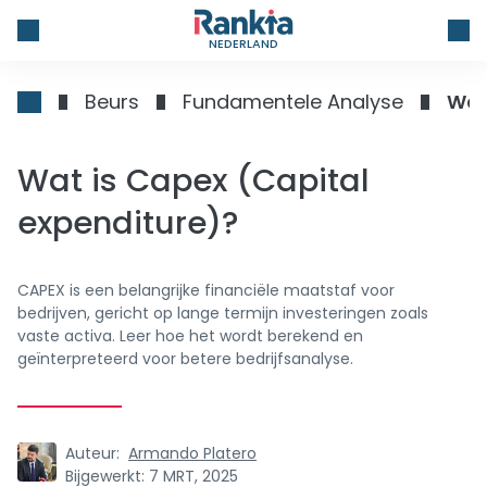
NEDERLAND
Beurs
Fundamentele Analyse
Wat
Wat is Capex (Capital
expenditure)?
CAPEX is een belangrijke financiële maatstaf voor
bedrijven, gericht op lange termijn investeringen zoals
vaste activa. Leer hoe het wordt berekend en
geïnterpreteerd voor betere bedrijfsanalyse.
Auteur:
Armando Platero
Bijgewerkt:
7 MRT, 2025