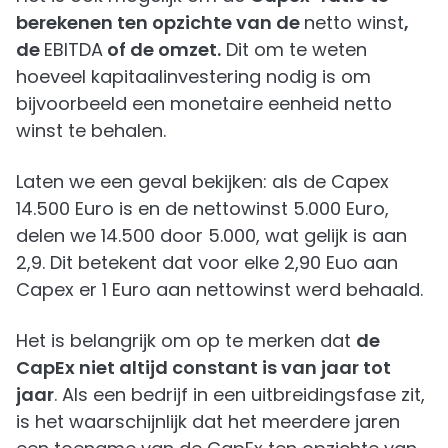
berekenen ten opzichte van de
netto winst
,
de
EBITDA
of de omzet.
Dit om te weten
hoeveel kapitaalinvestering nodig is om
bijvoorbeeld een monetaire eenheid netto
winst te behalen.
Laten we een geval bekijken: als de Capex
14.500 Euro is en de nettowinst 5.000 Euro,
delen we 14.500 door 5.000, wat gelijk is aan
2,9. Dit betekent dat voor elke 2,90 Euo aan
Capex er 1 Euro aan nettowinst werd behaald.
Het is belangrijk om op te merken dat
de
CapEx niet altijd constant is van jaar tot
jaar
. Als een bedrijf in een uitbreidingsfase zit,
is het waarschijnlijk dat het meerdere jaren