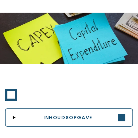
INHOUDSOPGAVE