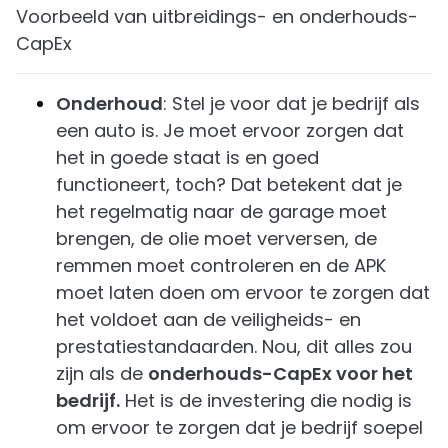
Voorbeeld van uitbreidings- en onderhouds-
CapEx
Onderhoud
: Stel je voor dat je bedrijf als
een auto is. Je moet ervoor zorgen dat
het in goede staat is en goed
functioneert, toch? Dat betekent dat je
het regelmatig naar de garage moet
brengen, de olie moet verversen, de
remmen moet controleren en de APK
moet laten doen om ervoor te zorgen dat
het voldoet aan de veiligheids- en
prestatiestandaarden. Nou, dit alles zou
zijn als de
onderhouds-CapEx voor het
bedrijf.
Het is de investering die nodig is
om ervoor te zorgen dat je bedrijf soepel